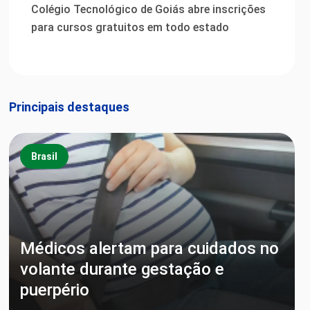
Colégio Tecnológico de Goiás abre inscrições
para cursos gratuitos em todo estado
Principais destaques
Brasil
Médicos alertam para cuidados no
volante durante gestação e
puerpério