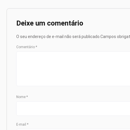
Deixe um comentário
O seu endereço de e-mail não será publicado.
Campos obriga
Comentário
*
Nome
*
E-mail
*