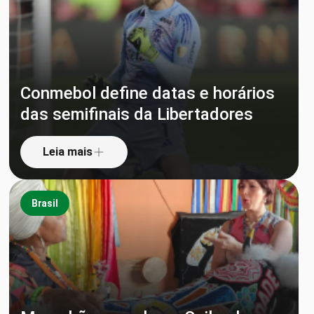
Conmebol define datas e horários
das semifinais da Libertadores
Leia mais
Brasil