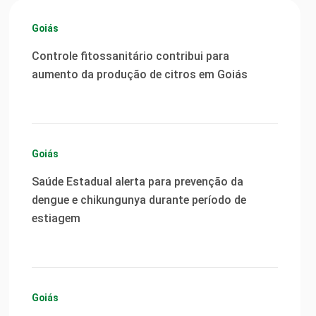
Goiás
Controle fitossanitário contribui para
aumento da produção de citros em Goiás
Goiás
Saúde Estadual alerta para prevenção da
dengue e chikungunya durante período de
estiagem
Goiás