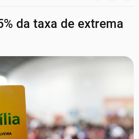
25% da taxa de extrema