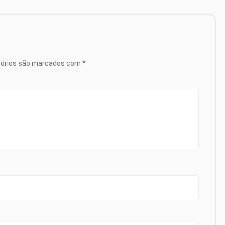
tórios são marcados com
*