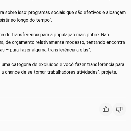
tura sobre isso: programas sociais que são efetivos e alcançam
sistir ao longo do tempo”.
a de transferência para a população mais pobre. Não
rama, de orçamento relativamente modesto, tentando encontra
s – para fazer alguma transferência a elas”.
 uma categoria de excluídos e você fazer transferência para
a chance de se tornar trabalhadores atividades”, projeta.