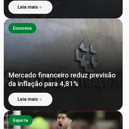
Leia mais
Economia
Mercado financeiro reduz previsão
da inflação para 4,81%
Leia mais
Esporte