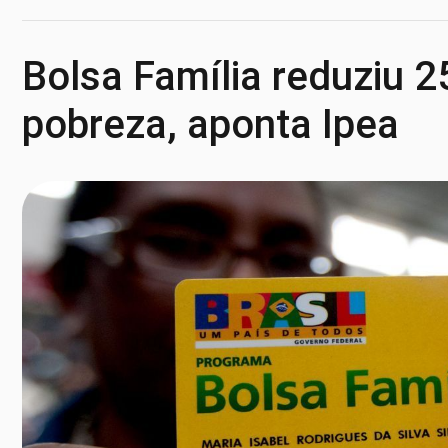
Bolsa Família reduziu 
pobreza, aponta Ipea