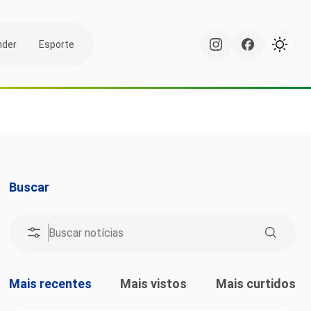
nder
Esporte
Buscar
Mais recentes
Mais vistos
Mais curtidos