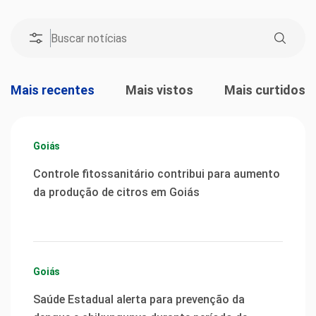
Mais recentes
Mais vistos
Mais curtidos
Goiás
Controle fitossanitário contribui para aumento
da produção de citros em Goiás
Goiás
Saúde Estadual alerta para prevenção da