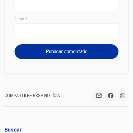
E-mail
*
COMPARTILHE ESSA NOTÍCIA
Buscar