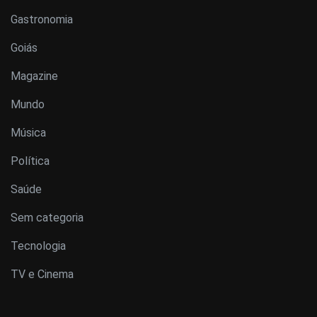
Gastronomia
Goiás
Magazine
Mundo
Música
Política
Saúde
Sem categoria
Tecnologia
TV e Cinema