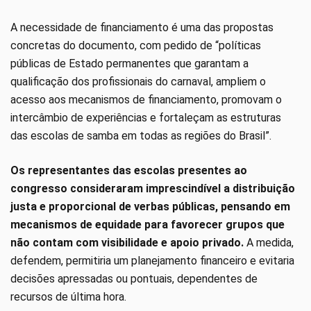
A necessidade de financiamento é uma das propostas
concretas do documento, com pedido de “políticas
públicas de Estado permanentes que garantam a
qualificação dos profissionais do carnaval, ampliem o
acesso aos mecanismos de financiamento, promovam o
intercâmbio de experiências e fortaleçam as estruturas
das escolas de samba em todas as regiões do Brasil”.
Os representantes das escolas presentes ao
congresso consideraram imprescindível a distribuição
justa e proporcional de verbas públicas, pensando em
mecanismos de equidade para favorecer grupos que
não contam com visibilidade e apoio privado.
A medida,
defendem, permitiria um planejamento financeiro e evitaria
decisões apressadas ou pontuais, dependentes de
recursos de última hora.