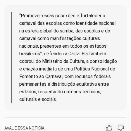
“Promover essas conexões é fortalecer o
carnaval das escolas como identidade nacional
na esfera global do samba, das escolas e do
carnaval como manifestações culturais
nacionais, presentes em todos os estados
brasileiros”, defendeu a Carta. Ela também
cobrou, do Ministério da Cultura, a consolidação
e criação imediata de uma Política Nacional de
Fomento ao Carnaval, com recursos federais
permanentes e distribuição equitativa entre
estados, respeitando critérios técnicos,
culturais e sociais.
AVALIE ESSA NOTÍCIA