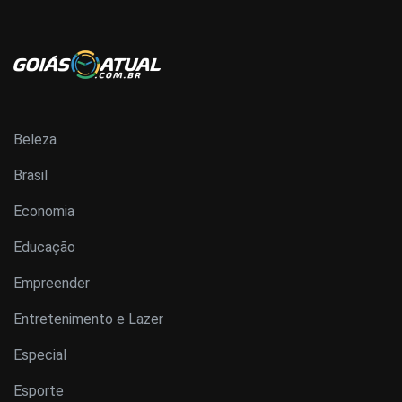
Beleza
Brasil
Economia
Educação
Empreender
Entretenimento e Lazer
Especial
Esporte