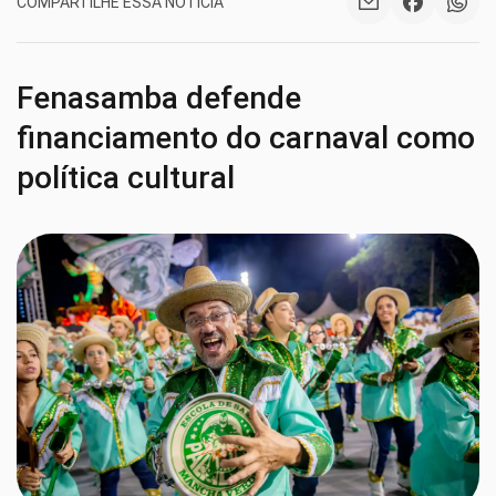
COMPARTILHE ESSA NOTÍCIA
Fenasamba defende
financiamento do carnaval como
política cultural