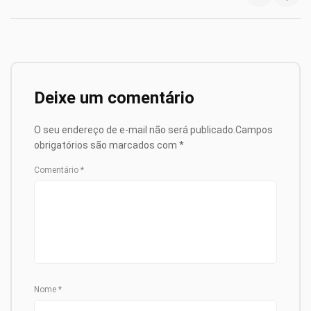
Deixe um comentário
O seu endereço de e-mail não será publicado.
Campos
obrigatórios são marcados com
*
Comentário
*
Nome
*