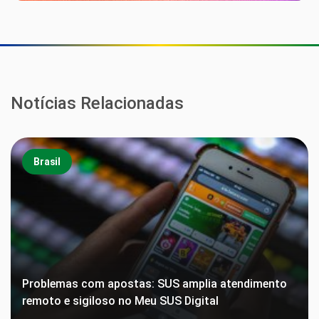
Notícias Relacionadas
Brasil
Problemas com apostas: SUS amplia atendimento
remoto e sigiloso no Meu SUS Digital