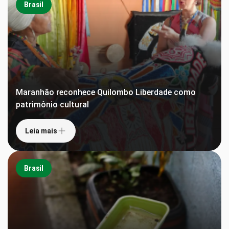
Brasil
Maranhão reconhece Quilombo Liberdade como
patrimônio cultural
Leia mais
Brasil