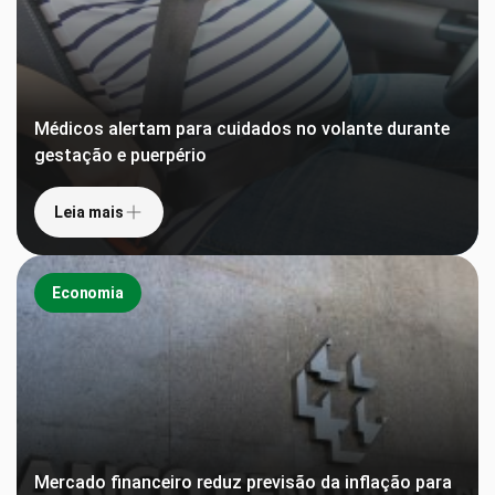
Médicos alertam para cuidados no volante durante
gestação e puerpério
Leia mais
Economia
Mercado financeiro reduz previsão da inflação para