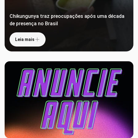
Chikungunya traz preocupações após uma década
de presença no Brasil
Leia mais