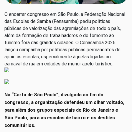
O encerrar congresso em São Paulo, a Federação Nacional
das Escolas de Samba (Fenasamba) pediu políticas
públicas de valorização das agremiações de todo o país,
além da formação de trabalhadores e do fomento ao
turismo fora das grandes cidades. O Conasamba 2026
lançou campanha por políticas públicas permanentes de
apoio às escolas, especialmente àquelas ligadas ao
carnaval de rua em cidades de menor apelo turístico.
Na “Carta de São Paulo”, divulgada ao fim do
congresso, a organização defendeu um olhar voltado,
para além dos grupos especiais do Rio de Janeiro e
São Paulo, para as escolas de bairro e os desfiles
comunitários.