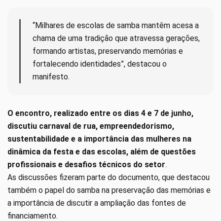
“Milhares de escolas de samba mantêm acesa a
chama de uma tradição que atravessa gerações,
formando artistas, preservando memórias e
fortalecendo identidades”, destacou o
manifesto.
O encontro, realizado entre os dias 4 e 7 de junho,
discutiu carnaval de rua, empreendedorismo,
sustentabilidade e a importância das mulheres na
dinâmica da festa e das escolas, além de questões
profissionais e desafios técnicos do setor
.
As discussões fizeram parte do documento, que destacou
também o papel do samba na preservação das memórias e
a importância de discutir a ampliação das fontes de
financiamento.