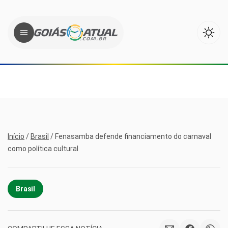
Início
/
Brasil
/
Fenasamba defende financiamento do carnaval
como política cultural
Brasil