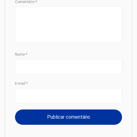
Comentário
*
Nome
*
E-mail
*