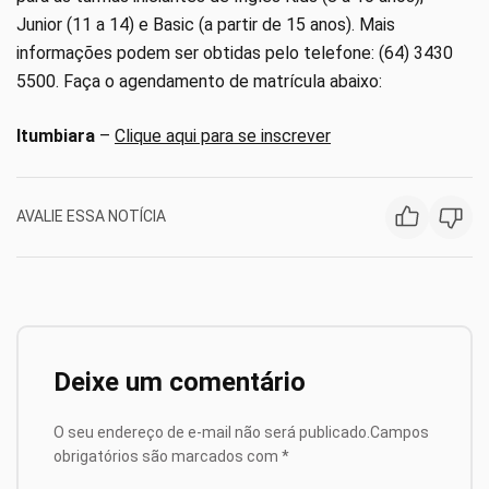
Junior (11 a 14) e Basic (a partir de 15 anos). Mais
informações podem ser obtidas pelo telefone: (64) 3430
5500. Faça o agendamento de matrícula abaixo:
Itumbiara
–
Clique aqui para se inscrever
AVALIE ESSA NOTÍCIA
Deixe um comentário
O seu endereço de e-mail não será publicado.
Campos
obrigatórios são marcados com
*