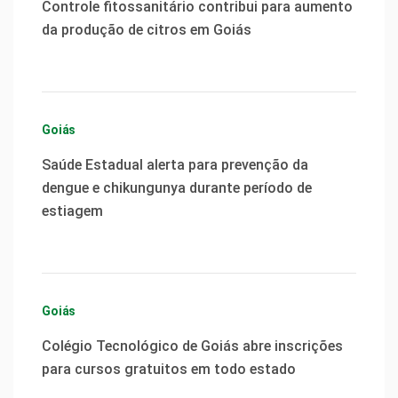
Controle fitossanitário contribui para aumento
da produção de citros em Goiás
Goiás
Saúde Estadual alerta para prevenção da
dengue e chikungunya durante período de
estiagem
Goiás
Colégio Tecnológico de Goiás abre inscrições
para cursos gratuitos em todo estado