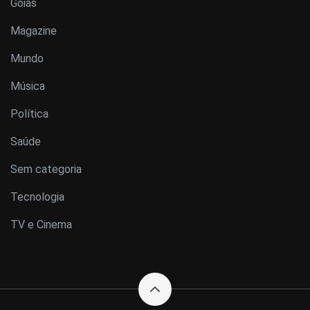
Goiás
Magazine
Mundo
Música
Política
Saúde
Sem categoria
Tecnologia
TV e Cinema