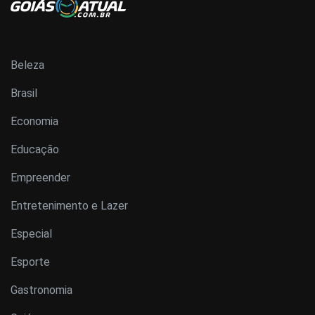
Beleza
Brasil
Economia
Educação
Empreender
Entretenimento e Lazer
Especial
Esporte
Gastronomia