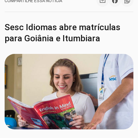
COMPARTILHE ESSA NOTÍCIA
Sesc Idiomas abre matrículas
para Goiânia e Itumbiara