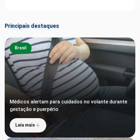
Principais destaques
Brasil
Médicos alertam para cuidados no volante durante
gestação e puerpério
Leia mais