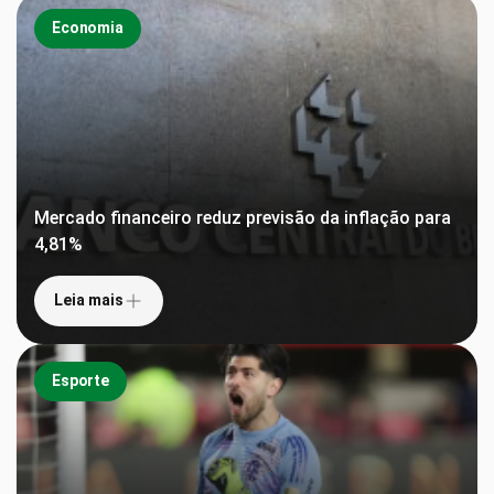
Economia
Mercado financeiro reduz previsão da inflação para
4,81%
Leia mais
Esporte