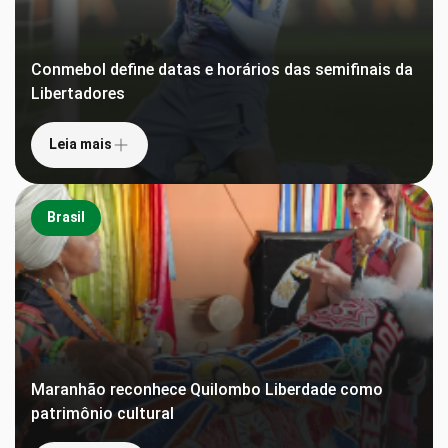
Conmebol define datas e horários das semifinais da
Libertadores
Leia mais
Brasil
Maranhão reconhece Quilombo Liberdade como
patrimônio cultural