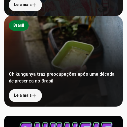
Leia mais
Brasil
Chikungunya traz preocupações após uma década
de presença no Brasil
Leia mais