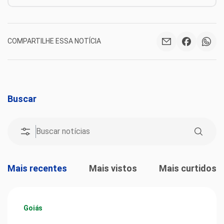
COMPARTILHE ESSA NOTÍCIA
Buscar
Mais recentes
Mais vistos
Mais curtidos
Goiás