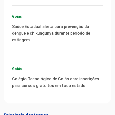
Goiás
Saúde Estadual alerta para prevenção da
dengue e chikungunya durante período de
estiagem
Goiás
Colégio Tecnológico de Goiás abre inscrições
para cursos gratuitos em todo estado