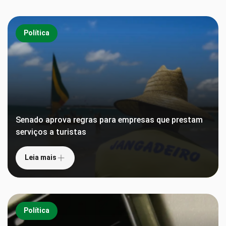
Política
Senado aprova regras para empresas que prestam
serviços a turistas
Leia mais
Política