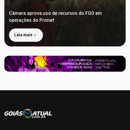
Câmara aprova uso de recursos do FGO em
operações do Pronaf
Leia mais