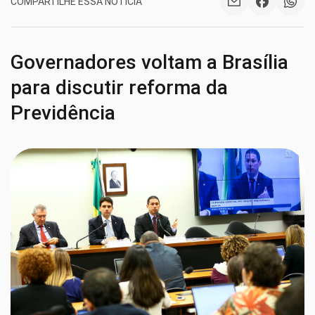
COMPARTILHE ESSA NOTÍCIA
Governadores voltam a Brasília
para discutir reforma da
Previdência