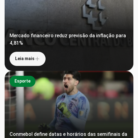
Mercado financeiro reduz previsão da inflação para
4,81%
Leia mais
Esporte
Conmebol define datas e horários das semifinais da