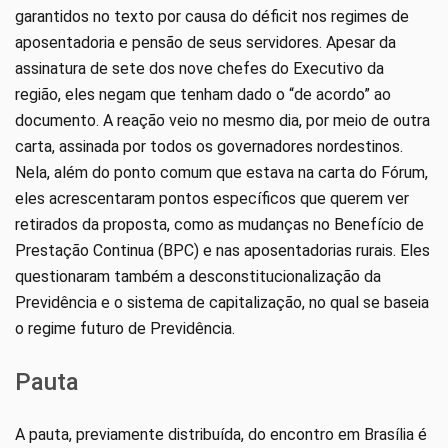
garantidos no texto por causa do déficit nos regimes de
aposentadoria e pensão de seus servidores. Apesar da
assinatura de sete dos nove chefes do Executivo da
região, eles negam que tenham dado o “de acordo” ao
documento. A reação veio no mesmo dia, por meio de outra
carta, assinada por todos os governadores nordestinos.
Nela, além do ponto comum que estava na carta do Fórum,
eles acrescentaram pontos específicos que querem ver
retirados da proposta, como as mudanças no Benefício de
Prestação Continua (BPC) e nas aposentadorias rurais. Eles
questionaram também a desconstitucionalização da
Previdência e o sistema de capitalização, no qual se baseia
o regime futuro de Previdência.
Pauta
A pauta, previamente distribuída, do encontro em Brasília é