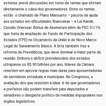
extensa: prevê discussões em torno de temas que afetam
diretamente o caixa dos governadores. Entre os temas
estão o chamado de Plano Mansueto – pacote de ajuda
aos estados em dificuldades financeiras – a Lei Kandir,
Cessão Onerosa/ Bônus de Assinatura além da PEC 51/19,
que trata da ampliação do Fundo de Participação dos
Estados (FPE) no Orçamento da União e do Novo Marco
Legal do Saneamento Básico. A lista também traz a
reforma da Previdência, que deve dominar a maior parte da
reunião. Embora o déficit previdenciário dos estados
ultrapasse os R$ 90 bilhões por ano, líderes da Câmara
resistem em aprovar regras mais duras para aposentadorias
de servidores estaduais e municipais. No Congresso, a
avaliação dos que resistem à ideia é de que governadores
e prefeitos não podem transferir para deputados e
senadores o desgaste político de medidas impopulares nos
órgãos legislativos.