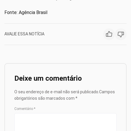
Fonte: Agência Brasil
AVALIE ESSA NOTÍCIA
Deixe um comentário
O seu endereço de e-mail não será publicado.
Campos
obrigatórios são marcados com
*
Comentário
*