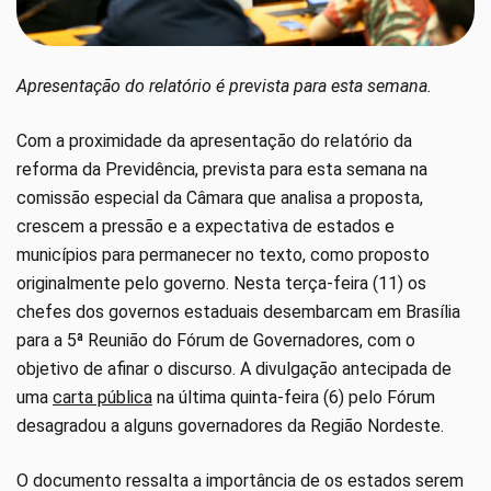
Apresentação do relatório é prevista para esta semana.
Com a proximidade da apresentação do relatório da
reforma da Previdência, prevista para esta semana na
comissão especial da Câmara que analisa a proposta,
crescem a pressão e a expectativa de estados e
municípios para permanecer no texto, como proposto
originalmente pelo governo. Nesta terça-feira (11) os
chefes dos governos estaduais desembarcam em Brasília
para a 5ª Reunião do Fórum de Governadores, com o
objetivo de afinar o discurso. A divulgação antecipada de
uma
carta pública
na última quinta-feira (6) pelo Fórum
desagradou a alguns governadores da Região Nordeste.
O documento ressalta a importância de os estados serem