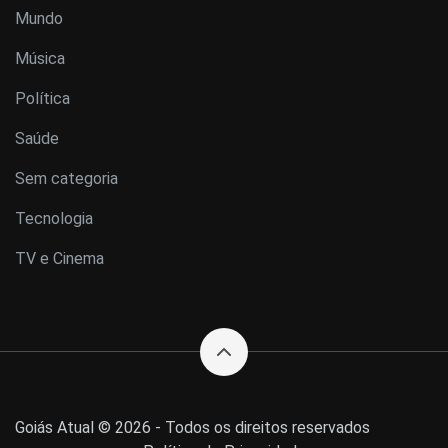
Mundo
Música
Política
Saúde
Sem categoria
Tecnologia
TV e Cinema
Goiás Atual © 2026 - Todos os direitos reservados