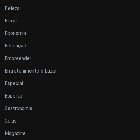
Beleza
Brasil
Economia
Educação
Empreender
Entretenimento e Lazer
Especial
Esporte
Gastronomia
Goiás
Magazine