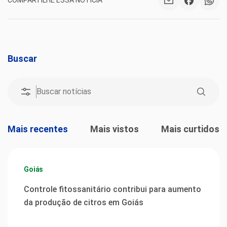
COMPARTILHE ESSA NOTÍCIA
Buscar
Mais recentes
Mais vistos
Mais curtidos
Goiás
Controle fitossanitário contribui para aumento
da produção de citros em Goiás