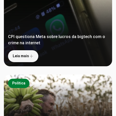
CPI questiona Meta sobre lucros da bigtech com o
crime na internet
Leia mais
Política