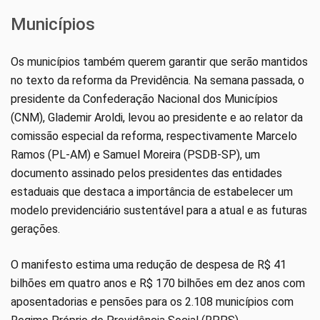
Municípios
Os municípios também querem garantir que serão mantidos
no texto da reforma da Previdência. Na semana passada, o
presidente da Confederação Nacional dos Municípios
(CNM), Glademir Aroldi, levou ao presidente e ao relator da
comissão especial da reforma, respectivamente Marcelo
Ramos (PL-AM) e Samuel Moreira (PSDB-SP), um
documento assinado pelos presidentes das entidades
estaduais que destaca a importância de estabelecer um
modelo previdenciário sustentável para a atual e as futuras
gerações.
O manifesto estima uma redução de despesa de R$ 41
bilhões em quatro anos e R$ 170 bilhões em dez anos com
aposentadorias e pensões para os 2.108 municípios com