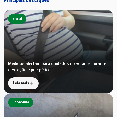
Principais destaques
Brasil
Médicos alertam para cuidados no volante durante
gestação e puerpério
Leia mais
Economia