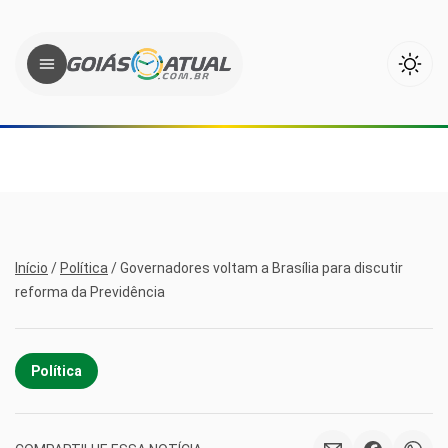
Início
/
Política
/
Governadores voltam a Brasília para discutir
reforma da Previdência
Política