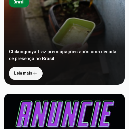
Brasil
Chikungunya traz preocupações após uma década
de presença no Brasil
Leia mais