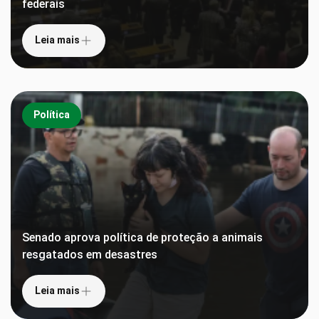
federais
Leia mais
Política
Senado aprova política de proteção a animais
resgatados em desastres
Leia mais