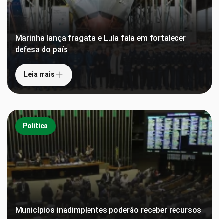
Marinha lança fragata e Lula fala em fortalecer
defesa do país
Leia mais
Política
Municípios inadimplentes poderão receber recursos