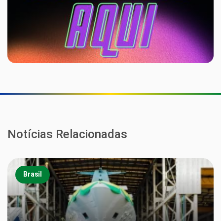
Notícias Relacionadas
Brasil