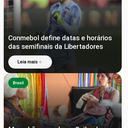
Conmebol define datas e horários
das semifinais da Libertadores
Leia mais
Brasil