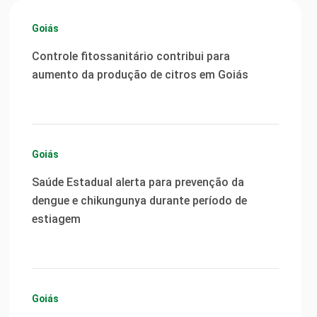
Goiás
Controle fitossanitário contribui para
aumento da produção de citros em Goiás
Goiás
Saúde Estadual alerta para prevenção da
dengue e chikungunya durante período de
estiagem
Goiás