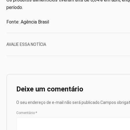
período.
Fonte: Agência Brasil
AVALIE ESSA NOTÍCIA
Deixe um comentário
O seu endereço de e-mail não será publicado.
Campos obriga
Comentário
*