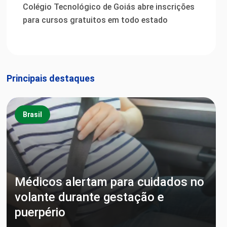
Colégio Tecnológico de Goiás abre inscrições
para cursos gratuitos em todo estado
Principais destaques
Brasil
Médicos alertam para cuidados no
volante durante gestação e
puerpério