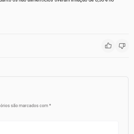
tórios são marcados com
*