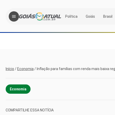
Política
Goiás
Brasil
Início
/
Economia
/
Inflação para famílias com renda mais baixa reg
Economia
COMPARTILHE ESSA NOTÍCIA