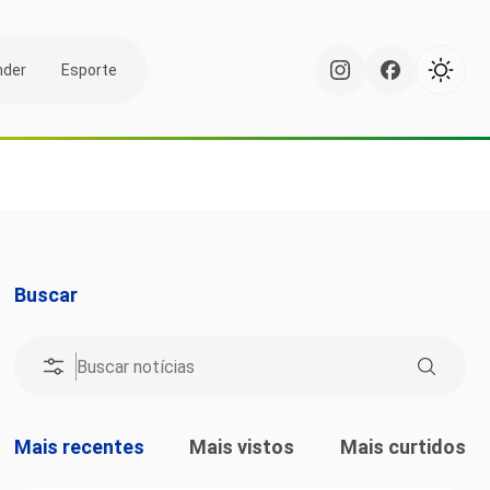
nder
Esporte
Buscar
Mais recentes
Mais vistos
Mais curtidos