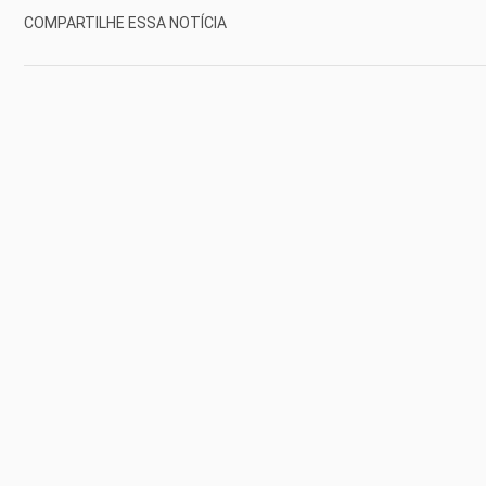
COMPARTILHE ESSA NOTÍCIA