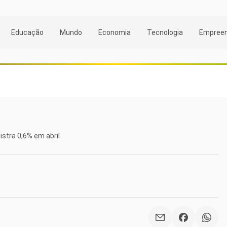
Educação
Mundo
Economia
Tecnologia
Empree
istra 0,6% em abril