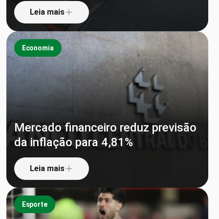
Leia mais
Economia
Mercado financeiro reduz previsão
da inflação para 4,81%
Leia mais
Esporte