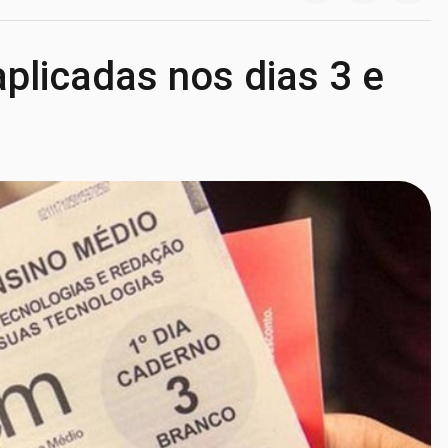
plicadas nos dias 3 e