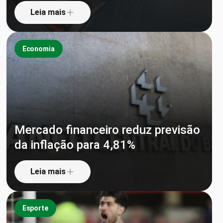
Leia mais
Economia
Mercado financeiro reduz previsão
da inflação para 4,81%
Leia mais
Esporte