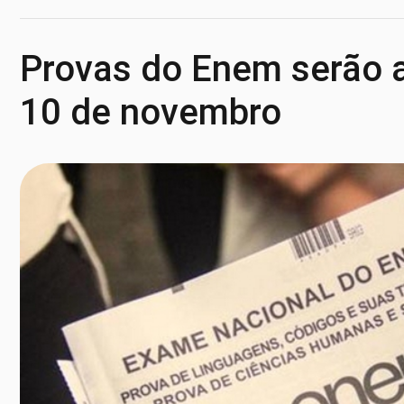
Provas do Enem serão a
10 de novembro