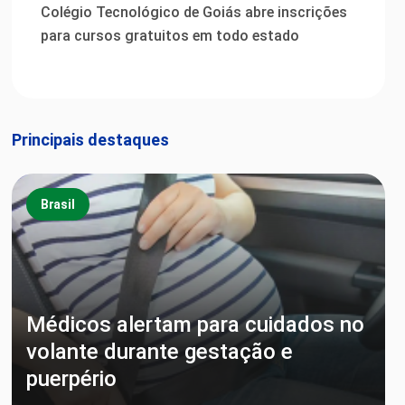
Colégio Tecnológico de Goiás abre inscrições
para cursos gratuitos em todo estado
Principais destaques
Brasil
Médicos alertam para cuidados no
volante durante gestação e
puerpério