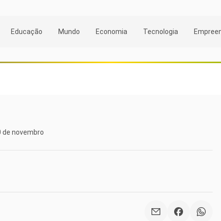
Educação
Mundo
Economia
Tecnologia
Empree
10 de novembro