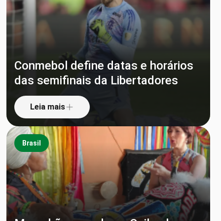
Conmebol define datas e horários
das semifinais da Libertadores
Leia mais
Brasil