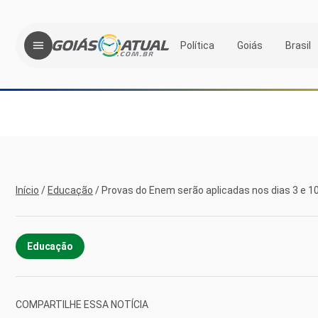
Política
Goiás
Brasil
Início
/
Educação
/
Provas do Enem serão aplicadas nos dias 3 e 
Educação
COMPARTILHE ESSA NOTÍCIA