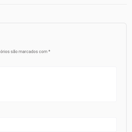
tórios são marcados com
*