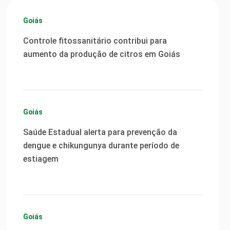
Goiás
Controle fitossanitário contribui para
aumento da produção de citros em Goiás
Goiás
Saúde Estadual alerta para prevenção da
dengue e chikungunya durante período de
estiagem
Goiás