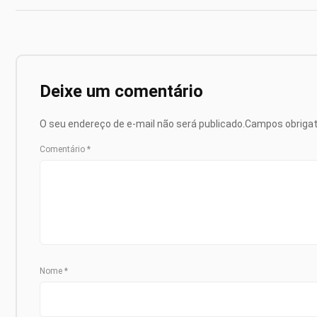
Deixe um comentário
O seu endereço de e-mail não será publicado.
Campos obriga
Comentário
*
Nome
*