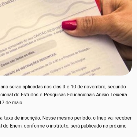
 ano serão aplicadas nos dias 3 e 10 de novembro, segundo
acional de Estudos e Pesquisas Educacionais Anísio Teixeira
 17 de maio.
da taxa de inscrição. Nesse mesmo período, o Inep vai receber
l do Enem, conforme o instituto, será publicado no próximo