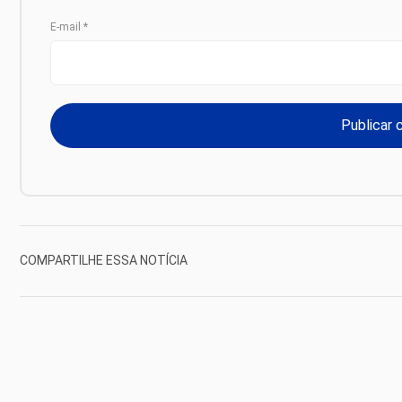
E-mail
*
COMPARTILHE ESSA NOTÍCIA