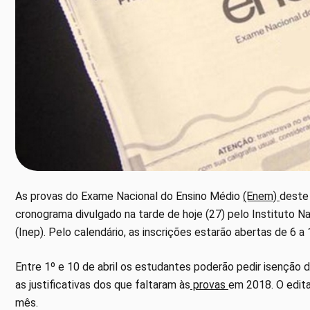
As provas do Exame Nacional do Ensino Médio
(Enem)
deste
cronograma divulgado na tarde de hoje (27) pelo Instituto N
(Inep). Pelo calendário, as inscrições estarão abertas de 6 a
Entre 1º e 10 de abril os estudantes poderão pedir isenção 
as justificativas dos que faltaram às
provas
em 2018. O edita
mês.