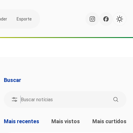
nder
Esporte
Buscar
Mais recentes
Mais vistos
Mais curtidos