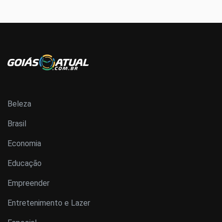
Beleza
Brasil
Economia
Educação
Empreender
Entretenimento e Lazer