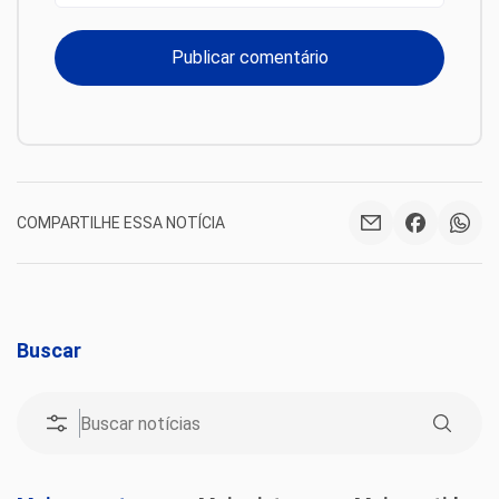
COMPARTILHE ESSA NOTÍCIA
Buscar