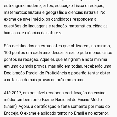
estrangeira moderna, artes, educação física e redação;
matemática; história e geografia; e ciências naturais. No
exame de nível médio, os candidatos respondem a
questões de linguagens e redação; matemática; ciências
humanas; e ciências da natureza.
São certificados os estudantes que obtiverem, no mínimo,
100 pontos em cada uma dessas áreas e pelo menos cinco
pontos na redação. Aqueles que atingirem a nota mínima
em uma ou mais provas, mas não em todas, receberão uma
Declaração Parcial de Proficiência e poderão tentar obter
a nota nas demais provas no próximo exame.
Até 2017, era possível receber a certificação do ensino
médio também pelo Exame Nacional do Ensino Médio
(Enem). Agora, a certificação é feita somente por meio do
Encceja. O exame é aplicado tanto no Brasil e no exterior,