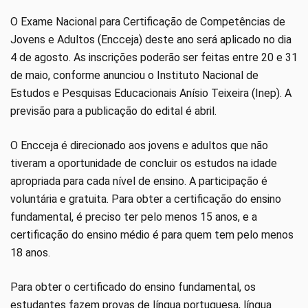
O Exame Nacional para Certificação de Competências de
Jovens e Adultos (Encceja) deste ano será aplicado no dia
4 de agosto. As inscrições poderão ser feitas entre 20 e 31
de maio, conforme anunciou o Instituto Nacional de
Estudos e Pesquisas Educacionais Anísio Teixeira (Inep). A
previsão para a publicação do edital é abril.
O Encceja é direcionado aos jovens e adultos que não
tiveram a oportunidade de concluir os estudos na idade
apropriada para cada nível de ensino. A participação é
voluntária e gratuita. Para obter a certificação do ensino
fundamental, é preciso ter pelo menos 15 anos, e a
certificação do ensino médio é para quem tem pelo menos
18 anos.
Para obter o certificado do ensino fundamental, os
estudantes fazem provas de língua portuguesa, língua