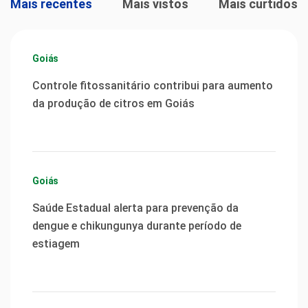
Mais recentes
Mais vistos
Mais curtidos
Goiás
Controle fitossanitário contribui para aumento
da produção de citros em Goiás
Goiás
Saúde Estadual alerta para prevenção da
dengue e chikungunya durante período de
estiagem