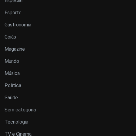
Especial
Esporte
Gastronomia
Goiás
Magazine
Mundo
Música
Política
Saúde
Sem categoria
Tecnologia
TV e Cinema