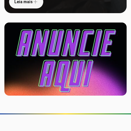
Leia mais