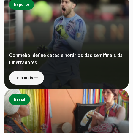
Esporte
Conmebol define datas e horários das semifinais da
Libertadores
Leia mais
Brasil