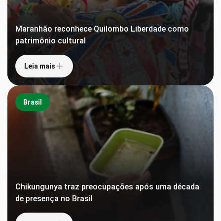
Maranhão reconhece Quilombo Liberdade como
patrimônio cultural
Leia mais
Brasil
Chikungunya traz preocupações após uma década
de presença no Brasil