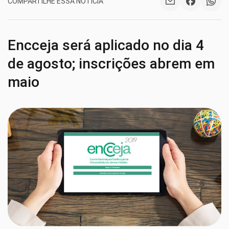
COMPARTILHE ESSA NOTÍCIA
Encceja será aplicado no dia 4
de agosto; inscrições abrem em
maio