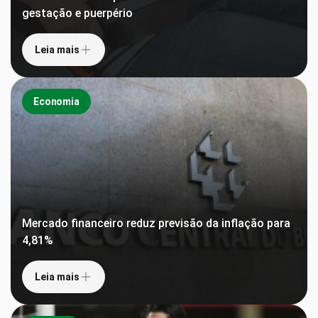
gestação e puerpério
Leia mais
Economia
Mercado financeiro reduz previsão da inflação para
4,81%
Leia mais