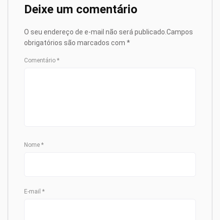
Deixe um comentário
O seu endereço de e-mail não será publicado.
Campos
obrigatórios são marcados com
*
Comentário
*
Nome
*
E-mail
*