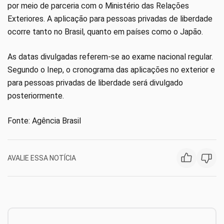
por meio de parceria com o Ministério das Relações
Exteriores. A aplicação para pessoas privadas de liberdade
ocorre tanto no Brasil, quanto em países como o Japão.
As datas divulgadas referem-se ao exame nacional regular.
Segundo o Inep, o cronograma das aplicações no exterior e
para pessoas privadas de liberdade será divulgado
posteriormente.
Fonte: Agência Brasil
AVALIE ESSA NOTÍCIA