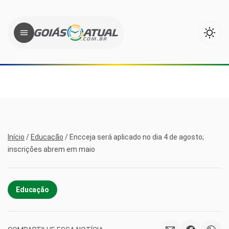
Início
/
Educação
/
Encceja será aplicado no dia 4 de agosto;
inscrições abrem em maio
Educação