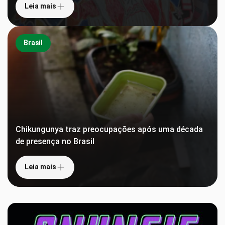
Leia mais
Brasil
Chikungunya traz preocupações após uma década
de presença no Brasil
Leia mais