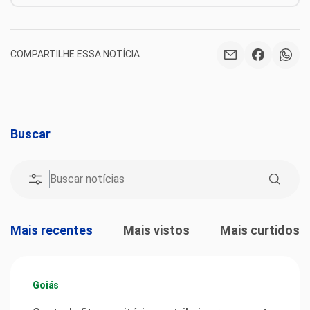
COMPARTILHE ESSA NOTÍCIA
Buscar
Mais recentes
Mais vistos
Mais curtidos
Goiás