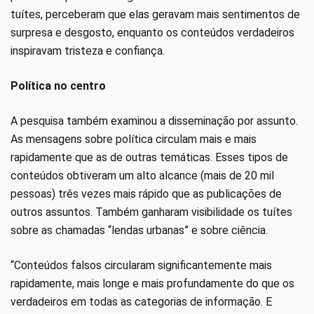
tuítes, perceberam que elas geravam mais sentimentos de
surpresa e desgosto, enquanto os conteúdos verdadeiros
inspiravam tristeza e confiança.
Política no centro
A pesquisa também examinou a disseminação por assunto.
As mensagens sobre política circulam mais e mais
rapidamente que as de outras temáticas. Esses tipos de
conteúdos obtiveram um alto alcance (mais de 20 mil
pessoas) três vezes mais rápido que as publicações de
outros assuntos. Também ganharam visibilidade os tuítes
sobre as chamadas “lendas urbanas” e sobre ciência.
“Conteúdos falsos circularam significantemente mais
rapidamente, mais longe e mais profundamente do que os
verdadeiros em todas as categorias de informação. E