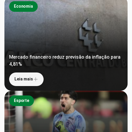
Economia
Mercado financeiro reduz previsão da inflação para
4,81%
Leia mais
Esporte