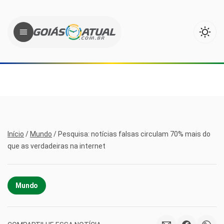
Início
/
Mundo
/
Pesquisa: notícias falsas circulam 70% mais do
que as verdadeiras na internet
Mundo