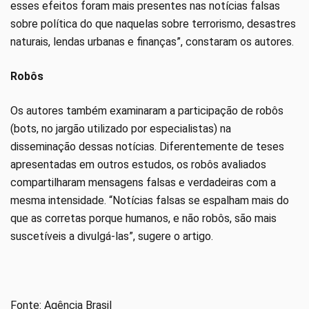
esses efeitos foram mais presentes nas notícias falsas
sobre política do que naquelas sobre terrorismo, desastres
naturais, lendas urbanas e finanças”, constaram os autores.
Robôs
Os autores também examinaram a participação de robôs
(bots, no jargão utilizado por especialistas) na
disseminação dessas notícias. Diferentemente de teses
apresentadas em outros estudos, os robôs avaliados
compartilharam mensagens falsas e verdadeiras com a
mesma intensidade. “Notícias falsas se espalham mais do
que as corretas porque humanos, e não robôs, são mais
suscetíveis a divulgá-las”, sugere o artigo.
Fonte: Agência Brasil