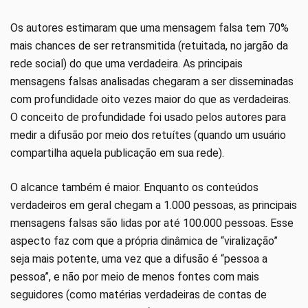
Os autores estimaram que uma mensagem falsa tem 70%
mais chances de ser retransmitida (retuitada, no jargão da
rede social) do que uma verdadeira. As principais
mensagens falsas analisadas chegaram a ser disseminadas
com profundidade oito vezes maior do que as verdadeiras.
O conceito de profundidade foi usado pelos autores para
medir a difusão por meio dos retuítes (quando um usuário
compartilha aquela publicação em sua rede).
O alcance também é maior. Enquanto os conteúdos
verdadeiros em geral chegam a 1.000 pessoas, as principais
mensagens falsas são lidas por até 100.000 pessoas. Esse
aspecto faz com que a própria dinâmica de “viralização”
seja mais potente, uma vez que a difusão é “pessoa a
pessoa”, e não por meio de menos fontes com mais
seguidores (como matérias verdadeiras de contas de