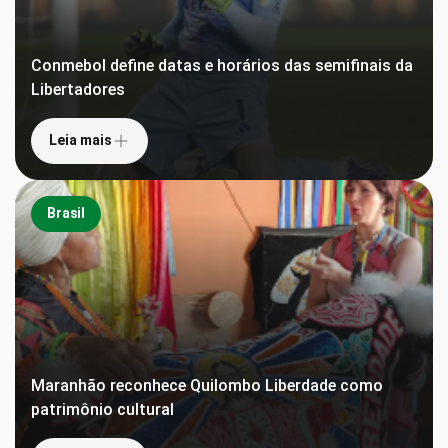
Conmebol define datas e horários das semifinais da
Libertadores
Leia mais
Brasil
Maranhão reconhece Quilombo Liberdade como
patrimônio cultural