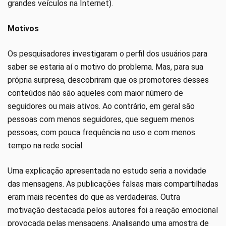
grandes veículos na Internet).
Motivos
Os pesquisadores investigaram o perfil dos usuários para
saber se estaria aí o motivo do problema. Mas, para sua
própria surpresa, descobriram que os promotores desses
conteúdos não são aqueles com maior número de
seguidores ou mais ativos. Ao contrário, em geral são
pessoas com menos seguidores, que seguem menos
pessoas, com pouca frequência no uso e com menos
tempo na rede social.
Uma explicação apresentada no estudo seria a novidade
das mensagens. As publicações falsas mais compartilhadas
eram mais recentes do que as verdadeiras. Outra
motivação destacada pelos autores foi a reação emocional
provocada pelas mensagens. Analisando uma amostra de