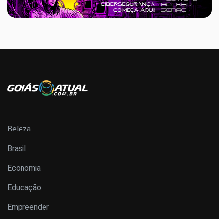
Beleza
Brasil
Economia
Educação
Empreender