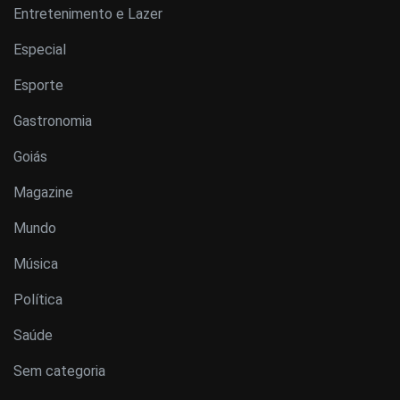
Entretenimento e Lazer
Especial
Esporte
Gastronomia
Goiás
Magazine
Mundo
Música
Política
Saúde
Sem categoria