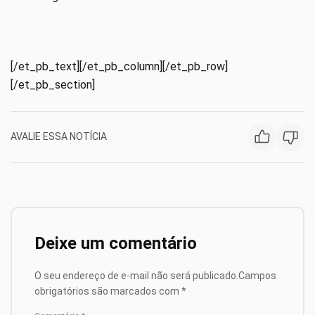
[/et_pb_text][/et_pb_column][/et_pb_row]
[/et_pb_section]
AVALIE ESSA NOTÍCIA
Deixe um comentário
O seu endereço de e-mail não será publicado.
Campos
obrigatórios são marcados com
*