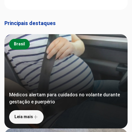
Principais destaques
Brasil
Médicos alertam para cuidados no volante durante
gestação e puerpério
Leia mais