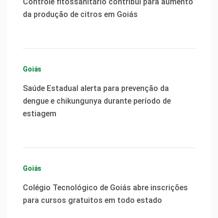
Controle fitossanitário contribui para aumento
da produção de citros em Goiás
Goiás
Saúde Estadual alerta para prevenção da
dengue e chikungunya durante período de
estiagem
Goiás
Colégio Tecnológico de Goiás abre inscrições
para cursos gratuitos em todo estado