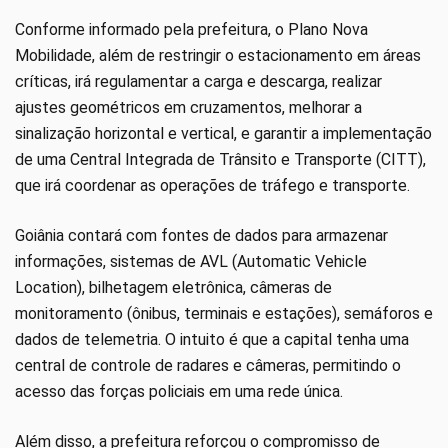
Conforme informado pela prefeitura, o Plano Nova
Mobilidade, além de restringir o estacionamento em áreas
críticas, irá regulamentar a carga e descarga, realizar
ajustes geométricos em cruzamentos, melhorar a
sinalização horizontal e vertical, e garantir a implementação
de uma Central Integrada de Trânsito e Transporte (CITT),
que irá coordenar as operações de tráfego e transporte.
Goiânia contará com fontes de dados para armazenar
informações, sistemas de AVL (Automatic Vehicle
Location), bilhetagem eletrônica, câmeras de
monitoramento (ônibus, terminais e estações), semáforos e
dados de telemetria. O intuito é que a capital tenha uma
central de controle de radares e câmeras, permitindo o
acesso das forças policiais em uma rede única.
Além disso, a prefeitura reforçou o compromisso de