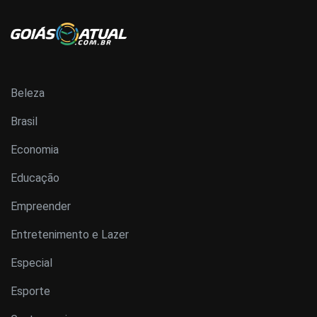
Beleza
Brasil
Economia
Educação
Empreender
Entretenimento e Lazer
Especial
Esporte