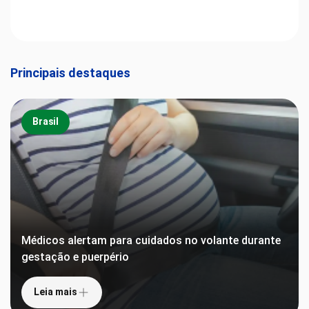
Principais destaques
Brasil
Médicos alertam para cuidados no volante durante
gestação e puerpério
Leia mais