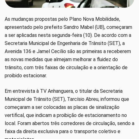
As mudanças propostas pelo Plano Nova Mobilidade,
apresentado pelo prefeito Sandro Mabel (UB), começaram
a ser aplicadas nesta segunda-feira (10). De acordo com a
Secretaria Municipal de Engenharia de Trânsito (SET), a
Avenida 136 e Jamel Cecílio são as primeiras a receberem
as novas medidas que almejam melhorar a fluidez do
trânsito, com três faixas de circulação e a orientação de
proibido estacionar.
Em entrevista à TV Anhanguera, o titular da Secretaria
Municipal de Trânsito (SET), Tarcísio Abreu, informou que
começaram a ser colocadas as placas de sinalização
vertifical, que indicam a proibição de estacionamento no
local. Foram abertos três corredores de circulação, sendo a
faixa da direita exclusiva para o transporte coletivo e