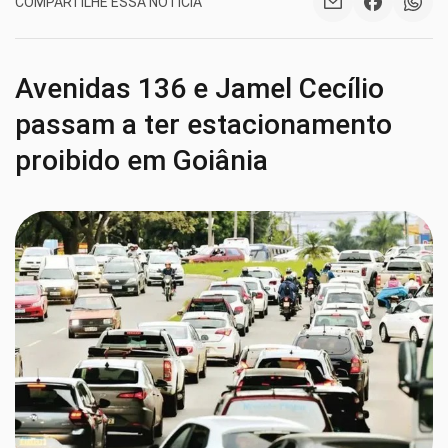
COMPARTILHE ESSA NOTÍCIA
Avenidas 136 e Jamel Cecílio
passam a ter estacionamento
proibido em Goiânia