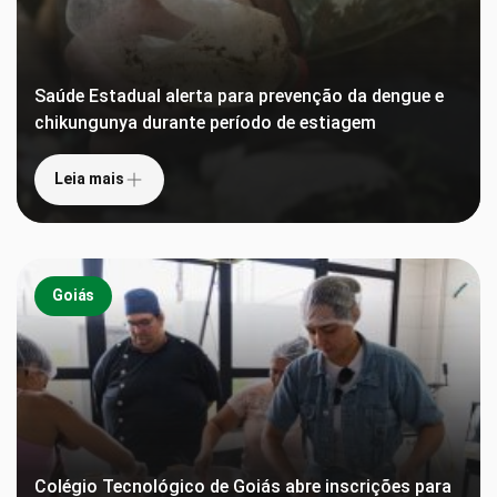
Saúde Estadual alerta para prevenção da dengue e
chikungunya durante período de estiagem
Leia mais
Goiás
Colégio Tecnológico de Goiás abre inscrições para