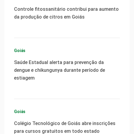
Controle fitossanitário contribui para aumento
da produção de citros em Goiás
Goiás
Saúde Estadual alerta para prevenção da
dengue e chikungunya durante período de
estiagem
Goiás
Colégio Tecnológico de Goiás abre inscrições
para cursos gratuitos em todo estado