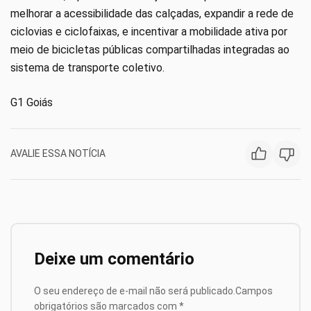
melhorar a acessibilidade das calçadas, expandir a rede de
ciclovias e ciclofaixas, e incentivar a mobilidade ativa por
meio de bicicletas públicas compartilhadas integradas ao
sistema de transporte coletivo.
G1 Goiás
AVALIE ESSA NOTÍCIA
Deixe um comentário
O seu endereço de e-mail não será publicado.
Campos
obrigatórios são marcados com
*