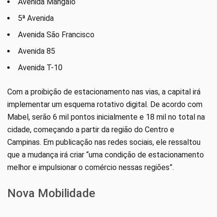
Avenida Mangalô
5ª Avenida
Avenida São Francisco
Avenida 85
Avenida T-10
Com a proibição de estacionamento nas vias, a capital irá
implementar um esquema rotativo digital. De acordo com
Mabel, serão 6 mil pontos inicialmente e 18 mil no total na
cidade, começando a partir da região do Centro e
Campinas. Em publicação nas redes sociais, ele ressaltou
que a mudança irá criar “uma condição de estacionamento
melhor e impulsionar o comércio nessas regiões”.
Nova Mobilidade