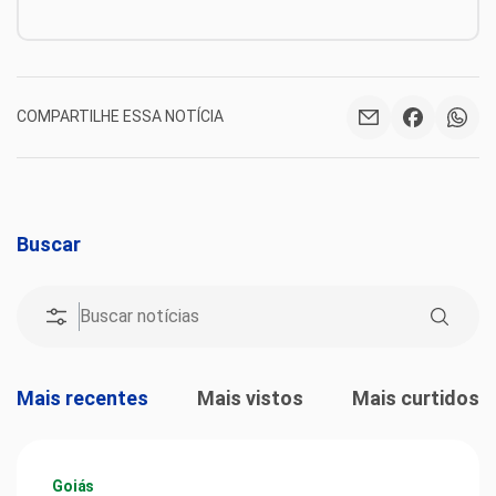
COMPARTILHE ESSA NOTÍCIA
Buscar
Mais recentes
Mais vistos
Mais curtidos
Goiás