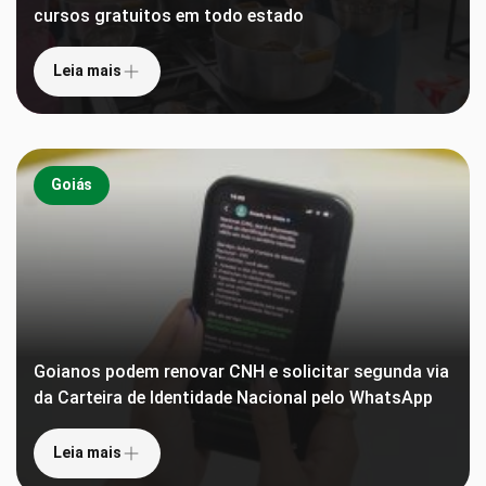
cursos gratuitos em todo estado
Leia mais
Goiás
Goianos podem renovar CNH e solicitar segunda via
da Carteira de Identidade Nacional pelo WhatsApp
Leia mais