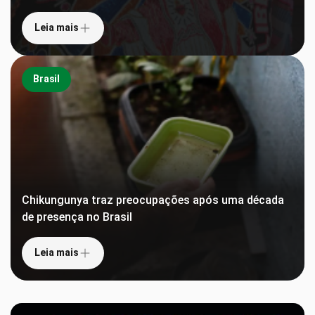
Leia mais
Brasil
Chikungunya traz preocupações após uma década
de presença no Brasil
Leia mais