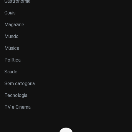
Gastronomia
Goiás
Magazine
Mundo
Música
Política
Saúde
Sem categoria
Tecnologia
TV e Cinema