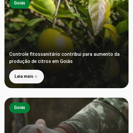
Goiás
Controle fitossanitário contribui para aumento da
produção de citros em Goiás
Leia mais
Goiás