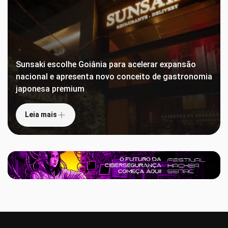
Sunsaki escolhe Goiânia para acelerar expansão
nacional e apresenta novo conceito de gastronomia
japonesa premium
Leia mais