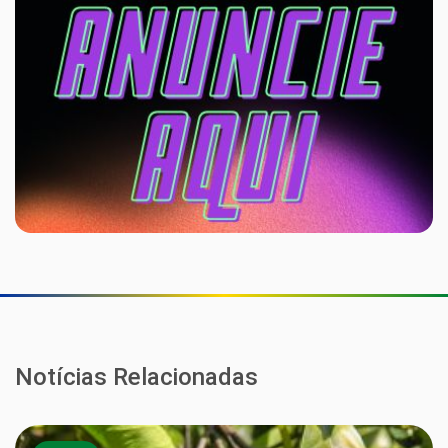
Notícias Relacionadas