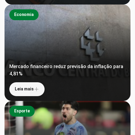
Economia
Mercado financeiro reduz previsão da inflação para
4,81%
Leia mais
Esporte