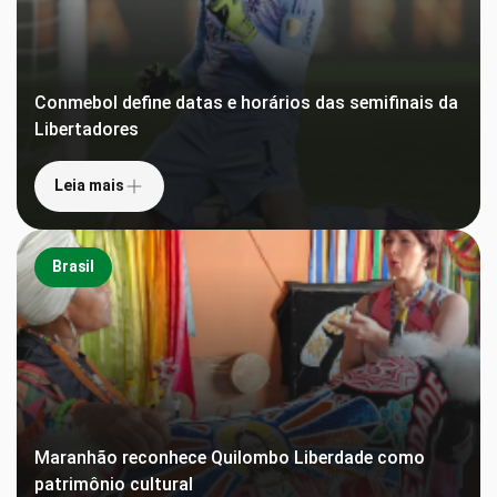
Conmebol define datas e horários das semifinais da
Libertadores
Leia mais
Brasil
Maranhão reconhece Quilombo Liberdade como
patrimônio cultural