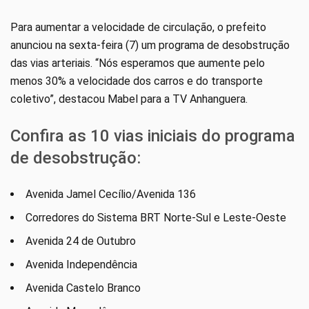
Para aumentar a velocidade de circulação, o prefeito
anunciou na sexta-feira (7) um programa de desobstrução
das vias arteriais. “Nós esperamos que aumente pelo
menos 30% a velocidade dos carros e do transporte
coletivo”, destacou Mabel para a TV Anhanguera.
Confira as 10 vias iniciais do programa
de desobstrução:
Avenida Jamel Cecílio/Avenida 136
Corredores do Sistema BRT Norte-Sul e Leste-Oeste
Avenida 24 de Outubro
Avenida Independência
Avenida Castelo Branco