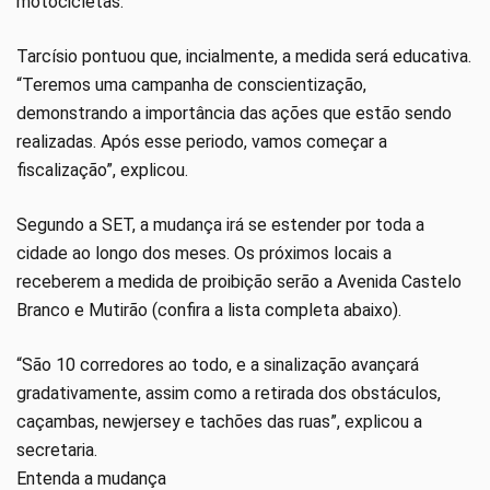
motocicletas.
Tarcísio pontuou que, incialmente, a medida será educativa.
“Teremos uma campanha de conscientização,
demonstrando a importância das ações que estão sendo
realizadas. Após esse periodo, vamos começar a
fiscalização”, explicou.
Segundo a SET, a mudança irá se estender por toda a
cidade ao longo dos meses. Os próximos locais a
receberem a medida de proibição serão a Avenida Castelo
Branco e Mutirão (confira a lista completa abaixo).
“São 10 corredores ao todo, e a sinalização avançará
gradativamente, assim como a retirada dos obstáculos,
caçambas, newjersey e tachões das ruas”, explicou a
secretaria.
Entenda a mudança