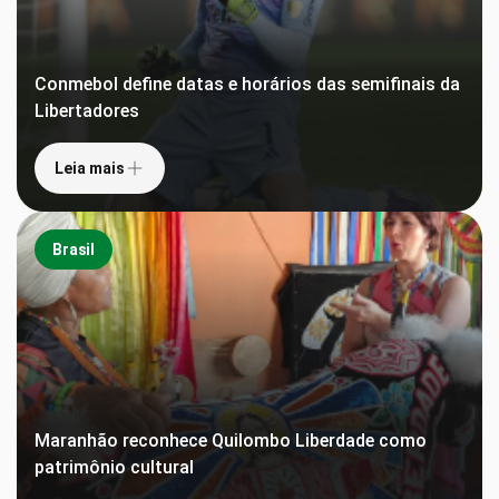
Conmebol define datas e horários das semifinais da
Libertadores
Leia mais
Brasil
Maranhão reconhece Quilombo Liberdade como
patrimônio cultural