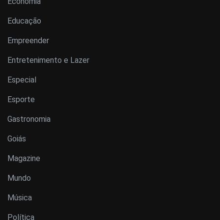
Economia
Educação
Empreender
Entretenimento e Lazer
Especial
Esporte
Gastronomia
Goiás
Magazine
Mundo
Música
Política