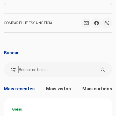
COMPARTILHE ESSA NOTÍCIA
Buscar
Mais recentes
Mais vistos
Mais curtidos
Goiás