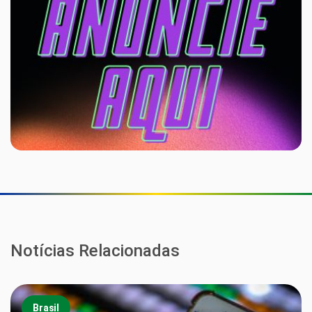
Notícias Relacionadas
Brasil