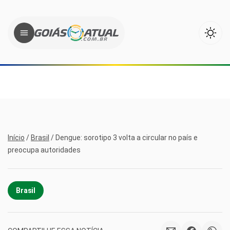
Início
/
Brasil
/
Dengue: sorotipo 3 volta a circular no país e
preocupa autoridades
Brasil