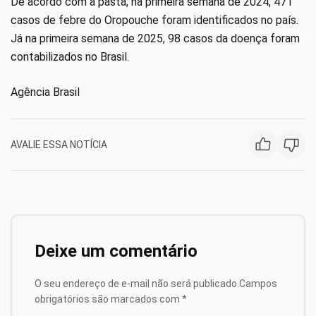
De acordo com a pasta, na primeira semana de 2024, 471
casos de febre do Oropouche foram identificados no país.
Já na primeira semana de 2025, 98 casos da doença foram
contabilizados no Brasil.
Agência Brasil
AVALIE ESSA NOTÍCIA
Deixe um comentário
O seu endereço de e-mail não será publicado.
Campos
obrigatórios são marcados com
*