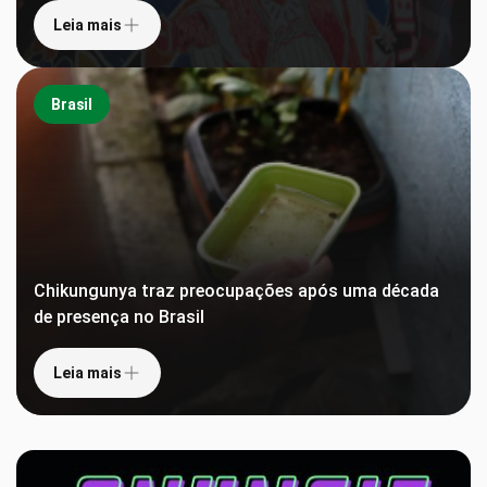
Leia mais
Brasil
Chikungunya traz preocupações após uma década
de presença no Brasil
Leia mais