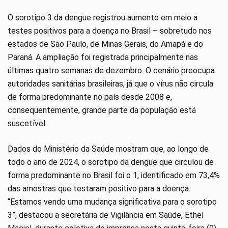
O sorotipo 3 da dengue registrou aumento em meio a
testes positivos para a doença no Brasil – sobretudo nos
estados de São Paulo, de Minas Gerais, do Amapá e do
Paraná. A ampliação foi registrada principalmente nas
últimas quatro semanas de dezembro. O cenário preocupa
autoridades sanitárias brasileiras, já que o vírus não circula
de forma predominante no país desde 2008 e,
consequentemente, grande parte da população está
suscetível.
Dados do Ministério da Saúde mostram que, ao longo de
todo o ano de 2024, o sorotipo da dengue que circulou de
forma predominante no Brasil foi o 1, identificado em 73,4%
das amostras que testaram positivo para a doença.
“Estamos vendo uma mudança significativa para o sorotipo
3”, destacou a secretária de Vigilância em Saúde, Ethel