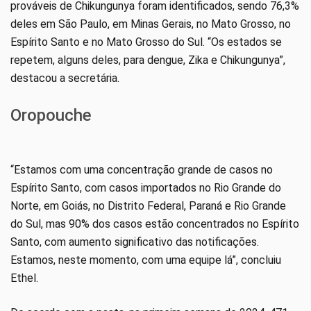
prováveis de Chikungunya foram identificados, sendo 76,3%
deles em São Paulo, em Minas Gerais, no Mato Grosso, no
Espírito Santo e no Mato Grosso do Sul. “Os estados se
repetem, alguns deles, para dengue, Zika e Chikungunya”,
destacou a secretária.
Oropouche
“Estamos com uma concentração grande de casos no
Espírito Santo, com casos importados no Rio Grande do
Norte, em Goiás, no Distrito Federal, Paraná e Rio Grande
do Sul, mas 90% dos casos estão concentrados no Espírito
Santo, com aumento significativo das notificações.
Estamos, neste momento, com uma equipe lá”, concluiu
Ethel.