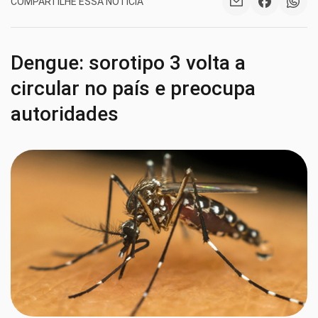
COMPARTILHE ESSA NOTÍCIA
Dengue: sorotipo 3 volta a
circular no país e preocupa
autoridades