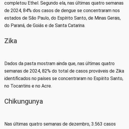
completou Ethel. Segundo ela, nas últimas quatro semanas
de 2024, 84% dos casos de dengue se concentraram nos
estados de São Paulo, do Espírito Santo, de Minas Gerais,
do Paraná, de Goiás e de Santa Catarina.
Zika
Dados da pasta mostram ainda que, nas últimas quatro
semanas de 2024, 82% do total de casos prováveis de Zika
identificados no países se concentraram no Espírito Santo,
no Tocantins e no Acre.
Chikungunya
Nas últimas quatro semanas de dezembro, 3.563 casos