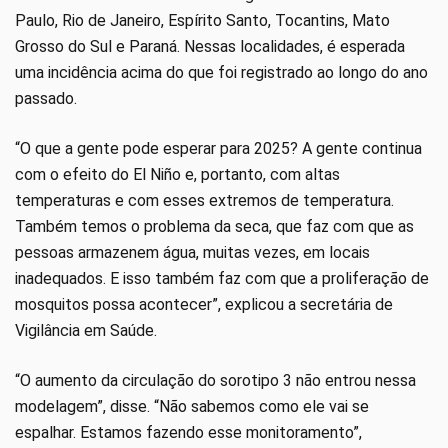
Paulo, Rio de Janeiro, Espírito Santo, Tocantins, Mato
Grosso do Sul e Paraná. Nessas localidades, é esperada
uma incidência acima do que foi registrado ao longo do ano
passado.
“O que a gente pode esperar para 2025? A gente continua
com o efeito do El Niño e, portanto, com altas
temperaturas e com esses extremos de temperatura.
Também temos o problema da seca, que faz com que as
pessoas armazenem água, muitas vezes, em locais
inadequados. E isso também faz com que a proliferação de
mosquitos possa acontecer”, explicou a secretária de
Vigilância em Saúde.
“O aumento da circulação do sorotipo 3 não entrou nessa
modelagem”, disse. “Não sabemos como ele vai se
espalhar. Estamos fazendo esse monitoramento”,