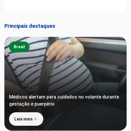
Principais destaques
Brasil
Médicos alertam para cuidados no volante durante
gestação e puerpério
Leia mais