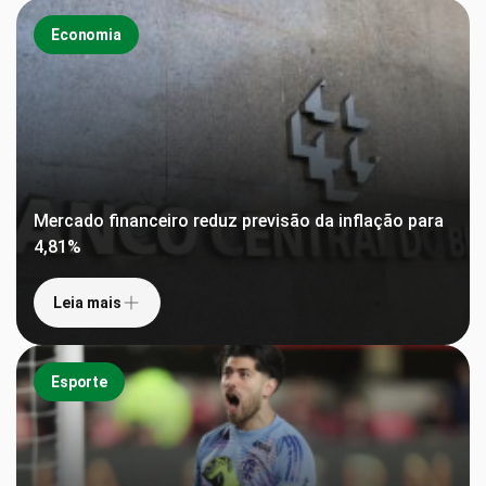
Economia
Mercado financeiro reduz previsão da inflação para
4,81%
Leia mais
Esporte