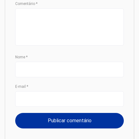
Comentário
*
Nome
*
E-mail
*