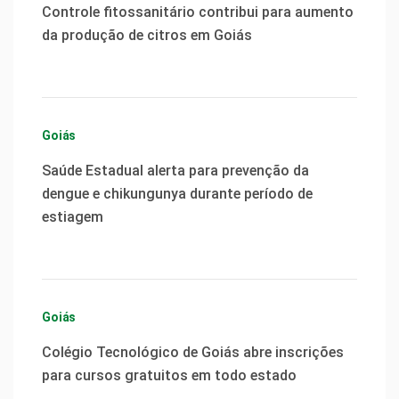
Controle fitossanitário contribui para aumento
da produção de citros em Goiás
Goiás
Saúde Estadual alerta para prevenção da
dengue e chikungunya durante período de
estiagem
Goiás
Colégio Tecnológico de Goiás abre inscrições
para cursos gratuitos em todo estado