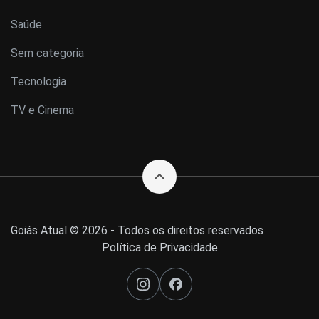
Saúde
Sem categoria
Tecnologia
TV e Cinema
Goiás Atual © 2026 - Todos os direitos reservados
Política de Privacidade