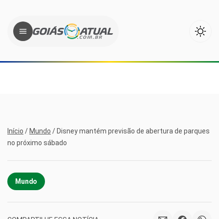
Início
/
Mundo
/
Disney mantém previsão de abertura de parques
no próximo sábado
Mundo