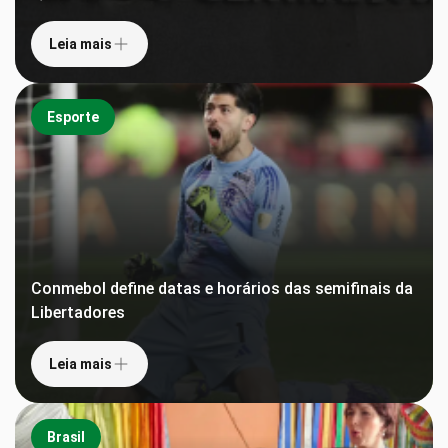
Leia mais
Esporte
Conmebol define datas e horários das semifinais da
Libertadores
Leia mais
Brasil