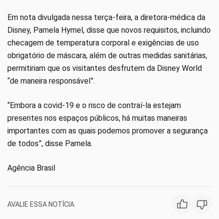
Em nota divulgada nessa terça-feira, a diretora-médica da
Disney, Pamela Hymel, disse que novos requisitos, incluindo
checagem de temperatura corporal e exigências de uso
obrigatório de máscara, além de outras medidas sanitárias,
permitiriam que os visitantes desfrutem da Disney World
“de maneira responsável”.
“Embora a covid-19 e o risco de contraí-la estejam
presentes nos espaços públicos, há muitas maneiras
importantes com as quais podemos promover a segurança
de todos”, disse Pamela.
Agência Brasil
AVALIE ESSA NOTÍCIA