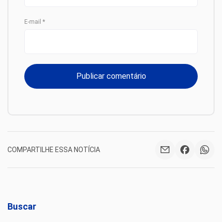
E-mail
*
COMPARTILHE ESSA NOTÍCIA
Buscar