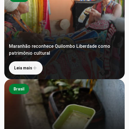
Maranhão reconhece Quilombo Liberdade como
patrimônio cultural
Leia mais
Brasil