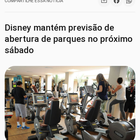
COMPARTILHE ESSA NOTÍCIA
Disney mantém previsão de
abertura de parques no próximo
sábado