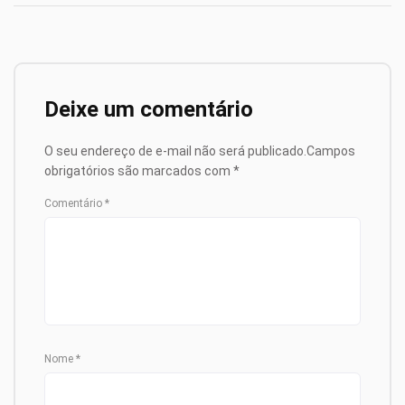
Deixe um comentário
O seu endereço de e-mail não será publicado.
Campos
obrigatórios são marcados com
*
Comentário
*
Nome
*