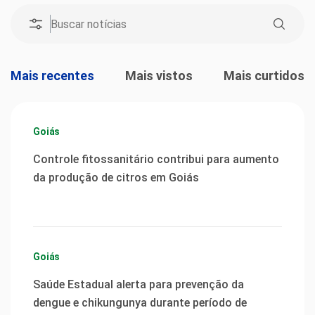
Mais recentes
Mais vistos
Mais curtidos
Goiás
Controle fitossanitário contribui para aumento
da produção de citros em Goiás
Goiás
Saúde Estadual alerta para prevenção da
dengue e chikungunya durante período de