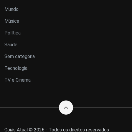
Mundo
Música
Política
Saúde
Sem categoria
Tecnologia
TV e Cinema
Goiás Atual © 2026 - Todos os direitos reservados