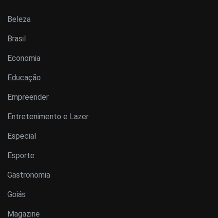
Beleza
Brasil
Economia
Educação
Empreender
Entretenimento e Lazer
Especial
Esporte
Gastronomia
Goiás
Magazine