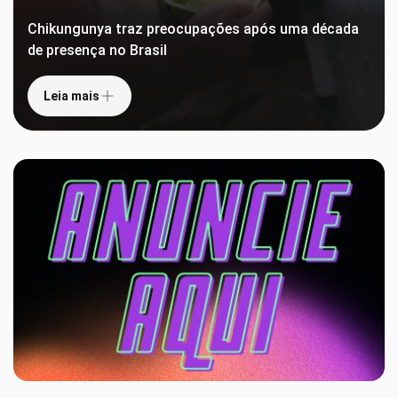
Chikungunya traz preocupações após uma década
de presença no Brasil
Leia mais