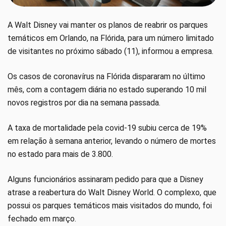
A Walt Disney vai manter os planos de reabrir os parques
temáticos em Orlando, na Flórida, para um número limitado
de visitantes no próximo sábado (11), informou a empresa.
Os casos de coronavírus na Flórida dispararam no último
mês, com a contagem diária no estado superando 10 mil
novos registros por dia na semana passada.
A taxa de mortalidade pela covid-19 subiu cerca de 19%
em relação à semana anterior, levando o número de mortes
no estado para mais de 3.800.
Alguns funcionários assinaram pedido para que a Disney
atrase a reabertura do Walt Disney World. O complexo, que
possui os parques temáticos mais visitados do mundo, foi
fechado em março.