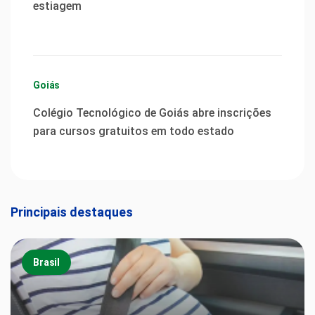
estiagem
Goiás
Colégio Tecnológico de Goiás abre inscrições
para cursos gratuitos em todo estado
Principais destaques
Brasil