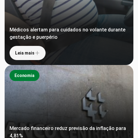
Médicos alertam para cuidados no volante durante
gestação e puerpério
Leia mais
Economia
Mercado financeiro reduz previsão da inflação para
4,81%