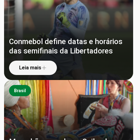
Conmebol define datas e horários
das semifinais da Libertadores
Leia mais
Brasil