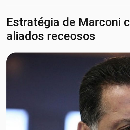
Estratégia de Marconi 
aliados receosos