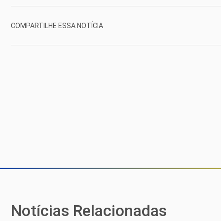
COMPARTILHE ESSA NOTÍCIA
Notícias Relacionadas