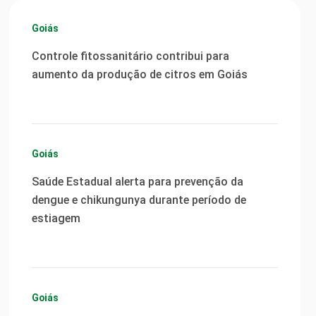
Goiás
Controle fitossanitário contribui para
aumento da produção de citros em Goiás
Goiás
Saúde Estadual alerta para prevenção da
dengue e chikungunya durante período de
estiagem
Goiás