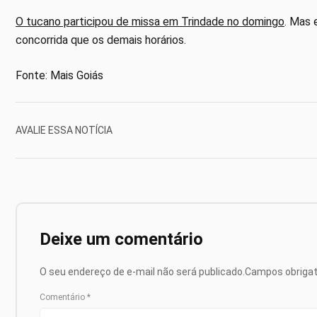
O tucano participou de missa em Trindade no domingo
. Mas 
concorrida que os demais horários.
Fonte: Mais Goiás
AVALIE ESSA NOTÍCIA
Deixe um comentário
O seu endereço de e-mail não será publicado.
Campos obriga
Comentário
*