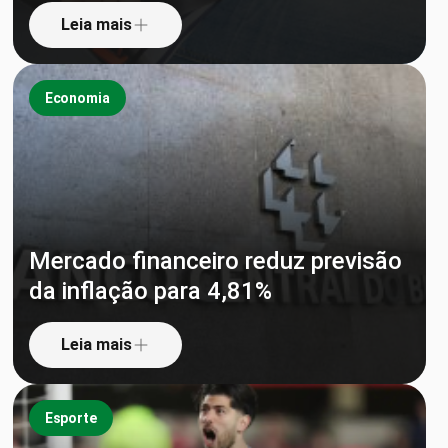
Leia mais
Economia
Mercado financeiro reduz previsão
da inflação para 4,81%
Leia mais
Esporte