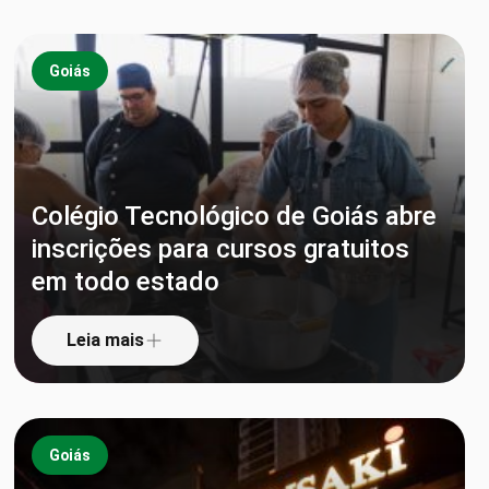
Goiás
Colégio Tecnológico de Goiás abre
inscrições para cursos gratuitos
em todo estado
Leia mais
Goiás