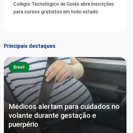
Colégio Tecnológico de Goiás abre inscrições
para cursos gratuitos em todo estado
Principais destaques
Brasil
Médicos alertam para cuidados no
volante durante gestação e
puerpério