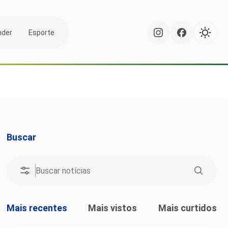
nder
Esporte
Buscar
Mais recentes
Mais vistos
Mais curtidos