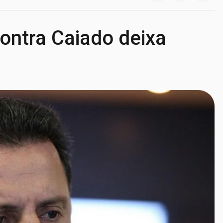
contra Caiado deixa