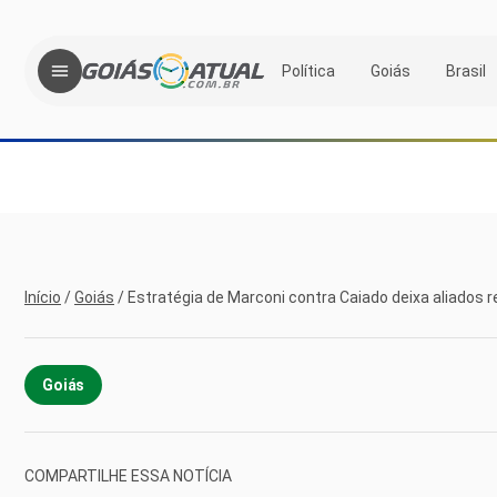
Política
Goiás
Brasil
Início
/
Goiás
/
Estratégia de Marconi contra Caiado deixa aliados 
Goiás
COMPARTILHE ESSA NOTÍCIA