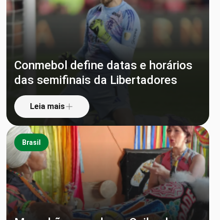
Conmebol define datas e horários
das semifinais da Libertadores
Leia mais
Brasil