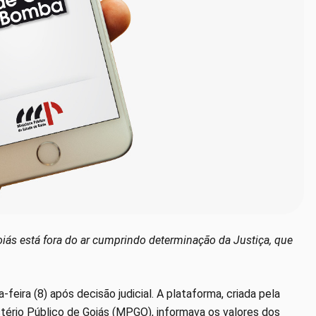
ás está fora do ar cumprindo determinação da Justiça, que
feira (8) após decisão judicial. A plataforma, criada pela
tério Público de Goiás (MPGO), informava os valores dos