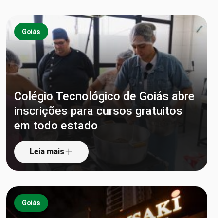
Goiás
Colégio Tecnológico de Goiás abre
inscrições para cursos gratuitos
em todo estado
Leia mais
Goiás