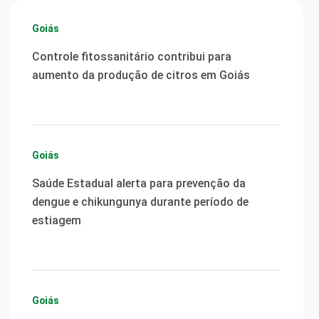
Goiás
Controle fitossanitário contribui para
aumento da produção de citros em Goiás
Goiás
Saúde Estadual alerta para prevenção da
dengue e chikungunya durante período de
estiagem
Goiás