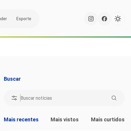
nder
Esporte
Buscar
Mais recentes
Mais vistos
Mais curtidos