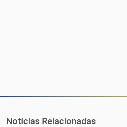
Notícias Relacionadas