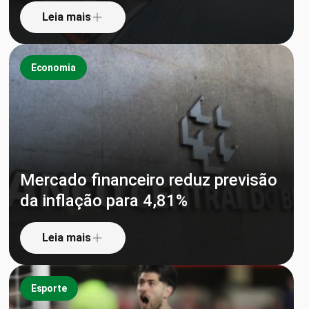
Leia mais
Economia
Mercado financeiro reduz previsão
da inflação para 4,81%
Leia mais
Esporte