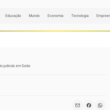
Educação
Mundo
Economia
Tecnologia
Empree
o judicial, em Goiás