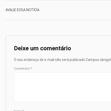
AVALIE ESSA NOTÍCIA
Deixe um comentário
O seu endereço de e-mail não será publicado.
Campos obriga
Comentário
*