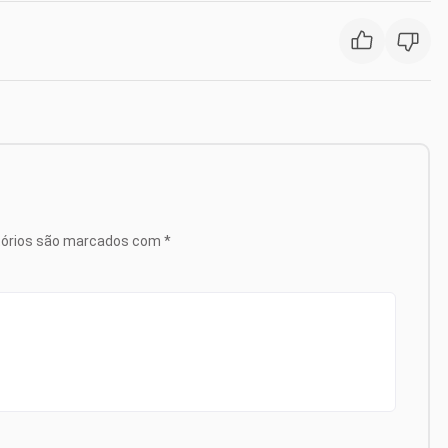
tórios são marcados com
*