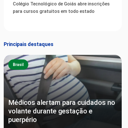
Colégio Tecnológico de Goiás abre inscrições
para cursos gratuitos em todo estado
Principais destaques
Brasil
Médicos alertam para cuidados no
volante durante gestação e
puerpério