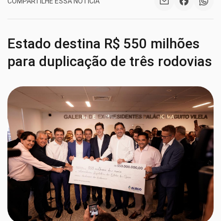
COMPARTILHE ESSA NOTÍCIA
Estado destina R$ 550 milhões
para duplicação de três rodovias