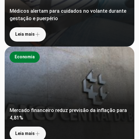
Médicos alertam para cuidados no volante durante
gestação e puerpério
Leia mais
Economia
Mercado financeiro reduz previsão da inflação para
4,81%
Leia mais