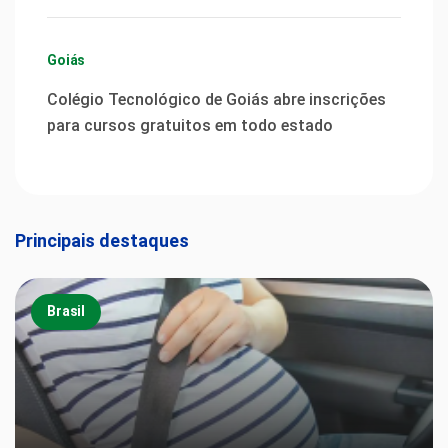
Goiás
Colégio Tecnológico de Goiás abre inscrições
para cursos gratuitos em todo estado
Principais destaques
Brasil