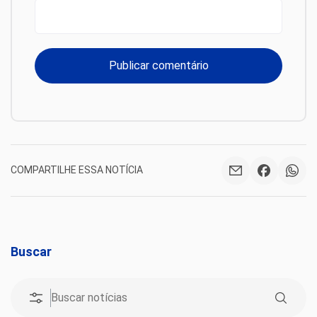
COMPARTILHE ESSA NOTÍCIA
Buscar