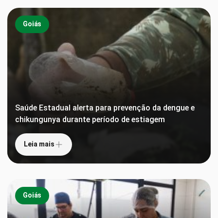
Goiás
Saúde Estadual alerta para prevenção da dengue e
chikungunya durante período de estiagem
Leia mais
Goiás