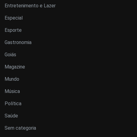
Entretenimento e Lazer
Especial
Esporte
Gastronomia
Goiás
Magazine
Mundo
Música
Política
Saúde
Sem categoria