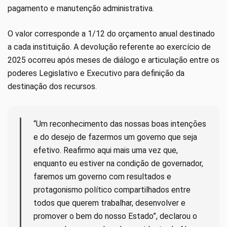
pagamento e manutenção administrativa.
O valor corresponde a 1/12 do orçamento anual destinado
a cada instituição. A devolução referente ao exercício de
2025 ocorreu após meses de diálogo e articulação entre os
poderes Legislativo e Executivo para definição da
destinação dos recursos.
“Um reconhecimento das nossas boas intenções
e do desejo de fazermos um governo que seja
efetivo. Reafirmo aqui mais uma vez que,
enquanto eu estiver na condição de governador,
faremos um governo com resultados e
protagonismo político compartilhados entre
todos que querem trabalhar, desenvolver e
promover o bem do nosso Estado”, declarou o