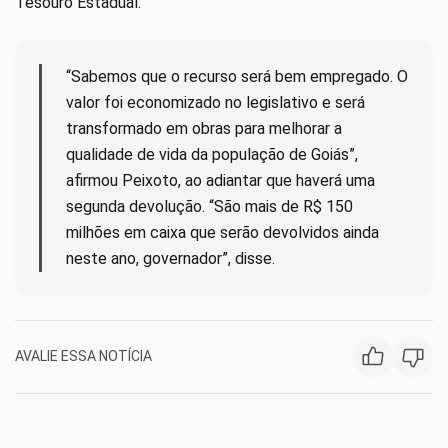
Tesouro Estadual.
“Sabemos que o recurso será bem empregado. O
valor foi economizado no legislativo e será
transformado em obras para melhorar a
qualidade de vida da população de Goiás”,
afirmou Peixoto, ao adiantar que haverá uma
segunda devolução. “São mais de R$ 150
milhões em caixa que serão devolvidos ainda
neste ano, governador”, disse.
AVALIE ESSA NOTÍCIA