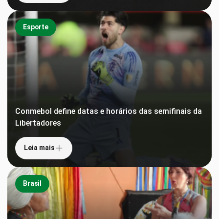
Esporte
Conmebol define datas e horários das semifinais da
Libertadores
Leia mais
Brasil