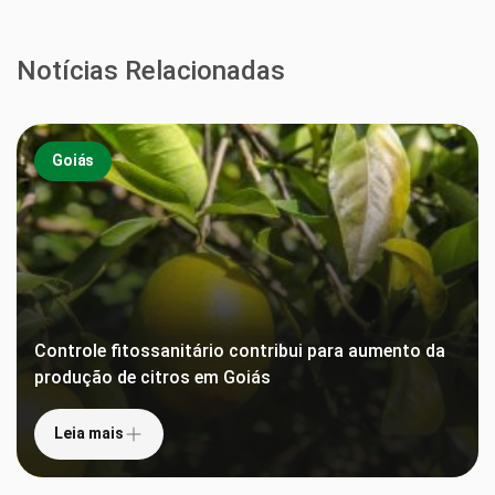
Notícias Relacionadas
Goiás
Controle fitossanitário contribui para aumento da
produção de citros em Goiás
Leia mais