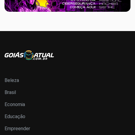
Beleza
Brasil
Economia
Educação
Empreender