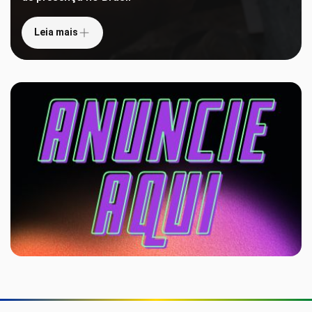
Leia mais