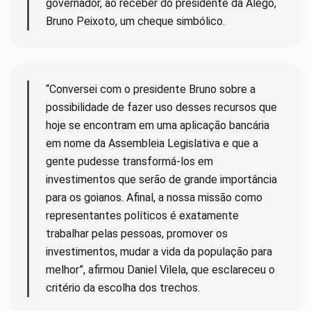
governador, ao receber do presidente da Alego,
Bruno Peixoto, um cheque simbólico.
“Conversei com o presidente Bruno sobre a
possibilidade de fazer uso desses recursos que
hoje se encontram em uma aplicação bancária
em nome da Assembleia Legislativa e que a
gente pudesse transformá-los em
investimentos que serão de grande importância
para os goianos. Afinal, a nossa missão como
representantes políticos é exatamente
trabalhar pelas pessoas, promover os
investimentos, mudar a vida da população para
melhor”, afirmou Daniel Vilela, que esclareceu o
critério da escolha dos trechos.