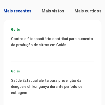
Mais recentes
Mais vistos
Mais curtidos
Goiás
Controle fitossanitário contribui para aumento
da produção de citros em Goiás
Goiás
Saúde Estadual alerta para prevenção da
dengue e chikungunya durante período de
estiagem