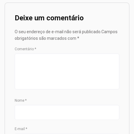
Deixe um comentário
O seu endereço de e-mail não será publicado.
Campos
obrigatórios são marcados com
*
Comentário
*
Nome
*
E-mail
*