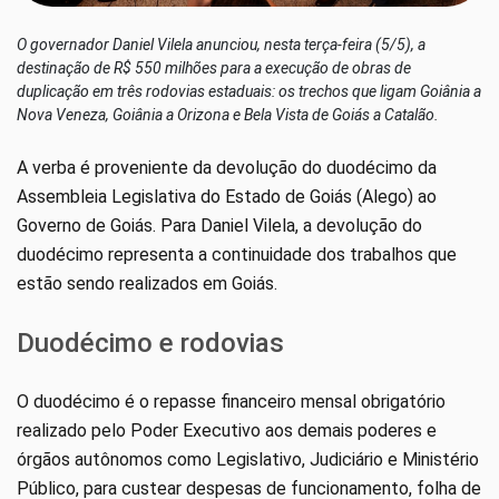
O governador Daniel Vilela anunciou, nesta terça-feira (5/5), a
destinação de R$ 550 milhões para a execução de obras de
duplicação em três rodovias estaduais: os trechos que ligam Goiânia a
Nova Veneza, Goiânia a Orizona e Bela Vista de Goiás a Catalão.
A verba é proveniente da devolução do duodécimo da
Assembleia Legislativa do Estado de Goiás (Alego) ao
Governo de Goiás. Para Daniel Vilela, a devolução do
duodécimo representa a continuidade dos trabalhos que
estão sendo realizados em Goiás.
Duodécimo e rodovias
O duodécimo é o repasse financeiro mensal obrigatório
realizado pelo Poder Executivo aos demais poderes e
órgãos autônomos como Legislativo, Judiciário e Ministério
Público, para custear despesas de funcionamento, folha de