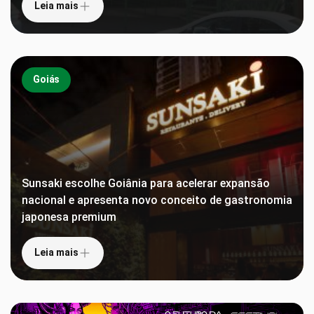
Leia mais
Goiás
Sunsaki escolhe Goiânia para acelerar expansão
nacional e apresenta novo conceito de gastronomia
japonesa premium
Leia mais