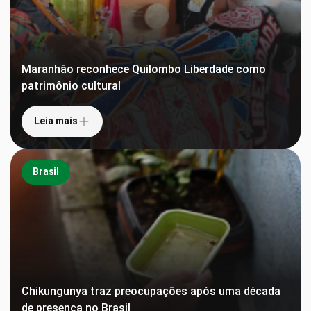
Maranhão reconhece Quilombo Liberdade como
patrimônio cultural
Leia mais
Brasil
Chikungunya traz preocupações após uma década
de presença no Brasil