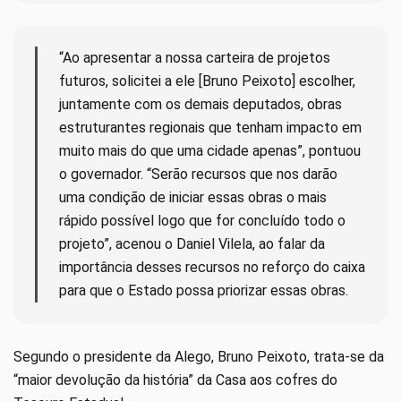
“Ao apresentar a nossa carteira de projetos
futuros, solicitei a ele [Bruno Peixoto] escolher,
juntamente com os demais deputados, obras
estruturantes regionais que tenham impacto em
muito mais do que uma cidade apenas”, pontuou
o governador. “Serão recursos que nos darão
uma condição de iniciar essas obras o mais
rápido possível logo que for concluído todo o
projeto”, acenou o Daniel Vilela, ao falar da
importância desses recursos no reforço do caixa
para que o Estado possa priorizar essas obras.
Segundo o presidente da Alego, Bruno Peixoto, trata-se da
“maior devolução da história” da Casa aos cofres do