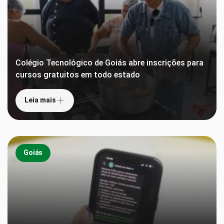
Colégio Tecnológico de Goiás abre inscrições para
cursos gratuitos em todo estado
Leia mais
Goiás