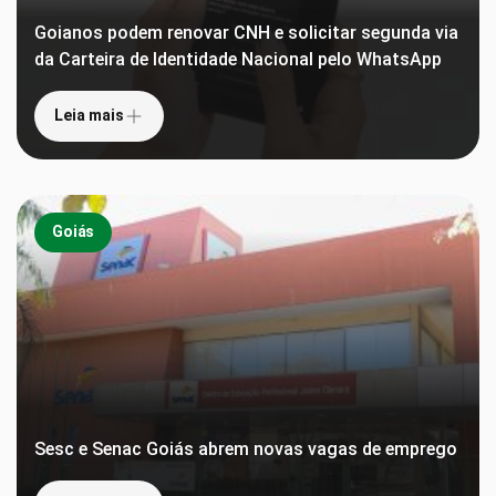
Goianos podem renovar CNH e solicitar segunda via
da Carteira de Identidade Nacional pelo WhatsApp
Leia mais
Goiás
Sesc e Senac Goiás abrem novas vagas de emprego