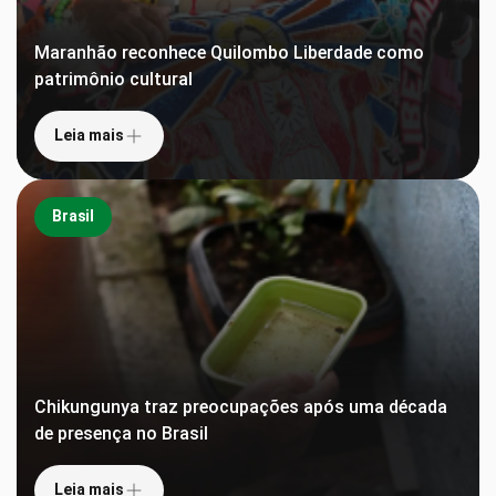
Maranhão reconhece Quilombo Liberdade como
patrimônio cultural
Leia mais
Brasil
Chikungunya traz preocupações após uma década
de presença no Brasil
Leia mais