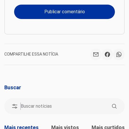
COMPARTILHE ESSA NOTÍCIA
Buscar
Mais recentes
Mais vistos
Mais curtidos