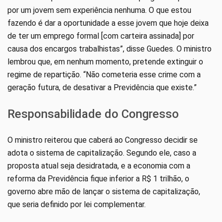
por um jovem sem experiência nenhuma. O que estou
fazendo é dar a oportunidade a esse jovem que hoje deixa
de ter um emprego formal [com carteira assinada] por
causa dos encargos trabalhistas”, disse Guedes. O ministro
lembrou que, em nenhum momento, pretende extinguir o
regime de repartição. “Não cometeria esse crime com a
geração futura, de desativar a Previdência que existe.”
Responsabilidade do Congresso
O ministro reiterou que caberá ao Congresso decidir se
adota o sistema de capitalização. Segundo ele, caso a
proposta atual seja desidratada, e a economia com a
reforma da Previdência fique inferior a R$ 1 trilhão, o
governo abre mão de lançar o sistema de capitalização,
que seria definido por lei complementar.