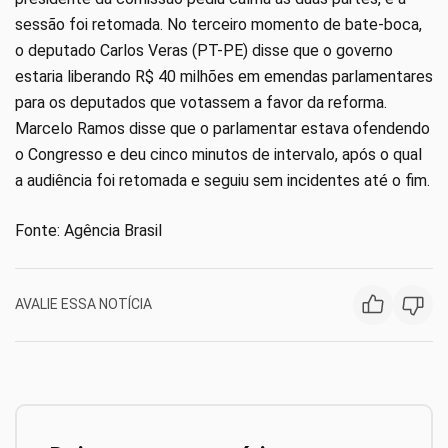
sessão foi retomada. No terceiro momento de bate-boca,
o deputado Carlos Veras (PT-PE) disse que o governo
estaria liberando R$ 40 milhões em emendas parlamentares
para os deputados que votassem a favor da reforma.
Marcelo Ramos disse que o parlamentar estava ofendendo
o Congresso e deu cinco minutos de intervalo, após o qual
a audiência foi retomada e seguiu sem incidentes até o fim.
Fonte: Agência Brasil
AVALIE ESSA NOTÍCIA