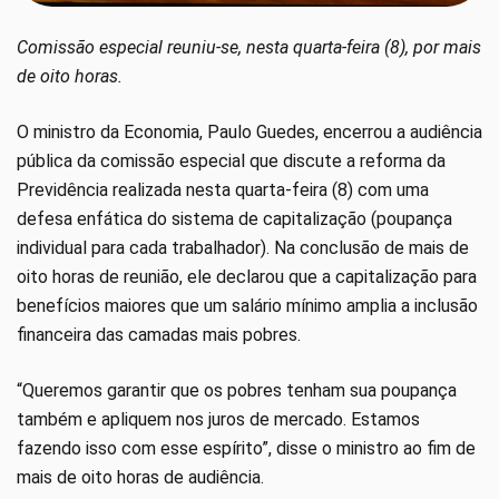
Comissão especial reuniu-se, nesta quarta-feira (8), por mais
de oito horas.
O ministro da Economia, Paulo Guedes, encerrou a audiência
pública da comissão especial que discute a reforma da
Previdência realizada nesta quarta-feira (8) com uma
defesa enfática do sistema de capitalização (poupança
individual para cada trabalhador). Na conclusão de mais de
oito horas de reunião, ele declarou que a capitalização para
benefícios maiores que um salário mínimo amplia a inclusão
financeira das camadas mais pobres.
“Queremos garantir que os pobres tenham sua poupança
também e apliquem nos juros de mercado. Estamos
fazendo isso com esse espírito”, disse o ministro ao fim de
mais de oito horas de audiência.