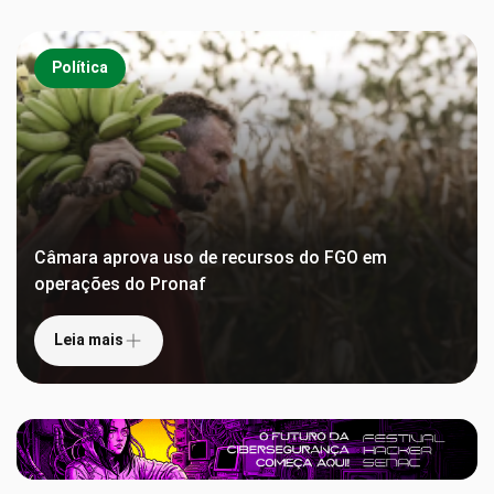
Política
Câmara aprova uso de recursos do FGO em
operações do Pronaf
Leia mais