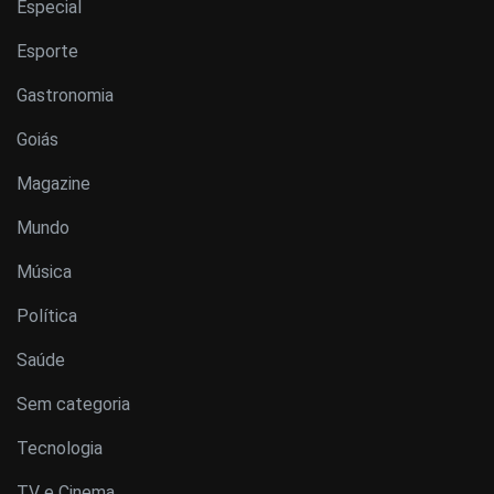
Especial
Esporte
Gastronomia
Goiás
Magazine
Mundo
Música
Política
Saúde
Sem categoria
Tecnologia
TV e Cinema