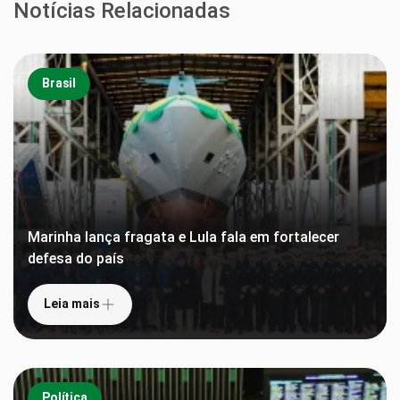
Notícias Relacionadas
Brasil
Marinha lança fragata e Lula fala em fortalecer
defesa do país
Leia mais
Política