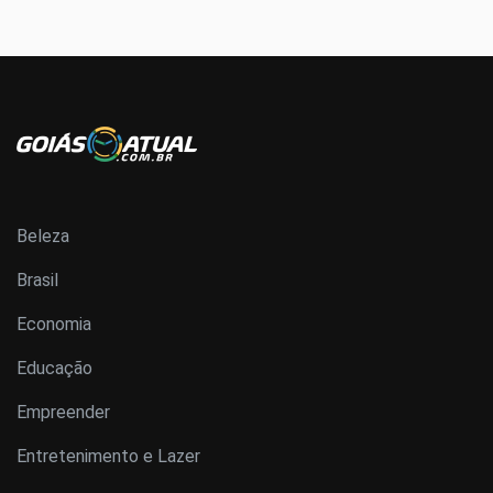
Beleza
Brasil
Economia
Educação
Empreender
Entretenimento e Lazer