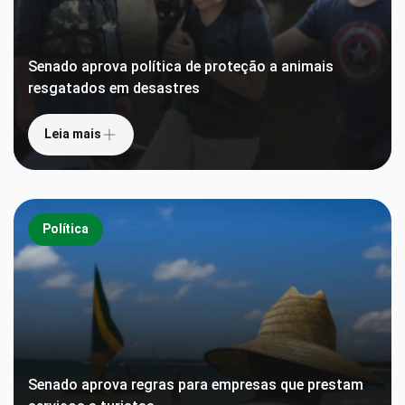
Senado aprova política de proteção a animais
resgatados em desastres
Leia mais
Política
Senado aprova regras para empresas que prestam