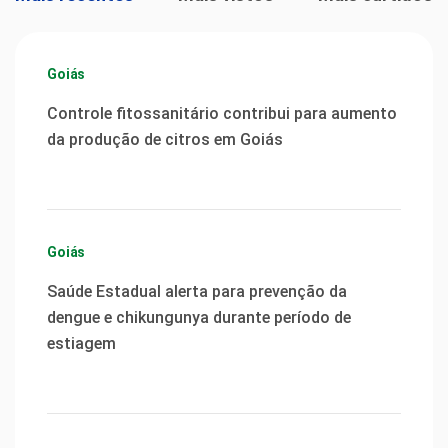
Goiás
Controle fitossanitário contribui para aumento
da produção de citros em Goiás
Goiás
Saúde Estadual alerta para prevenção da
dengue e chikungunya durante período de
estiagem