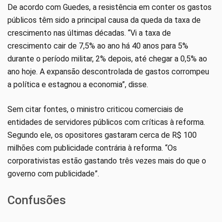
De acordo com Guedes, a resistência em conter os gastos
públicos têm sido a principal causa da queda da taxa de
crescimento nas últimas décadas. “Vi a taxa de
crescimento cair de 7,5% ao ano há 40 anos para 5%
durante o período militar, 2% depois, até chegar a 0,5% ao
ano hoje. A expansão descontrolada de gastos corrompeu
a política e estagnou a economia”, disse.
Sem citar fontes, o ministro criticou comerciais de
entidades de servidores públicos com críticas à reforma.
Segundo ele, os opositores gastaram cerca de R$ 100
milhões com publicidade contrária à reforma. “Os
corporativistas estão gastando três vezes mais do que o
governo com publicidade”.
Confusões