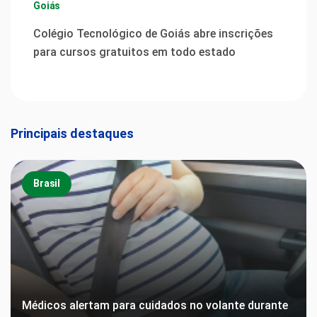
Goiás
Colégio Tecnológico de Goiás abre inscrições
para cursos gratuitos em todo estado
Principais destaques
Brasil
Médicos alertam para cuidados no volante durante