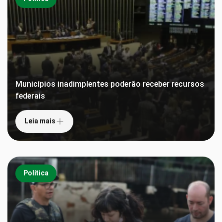
Municípios inadimplentes poderão receber recursos
federais
Leia mais
Política