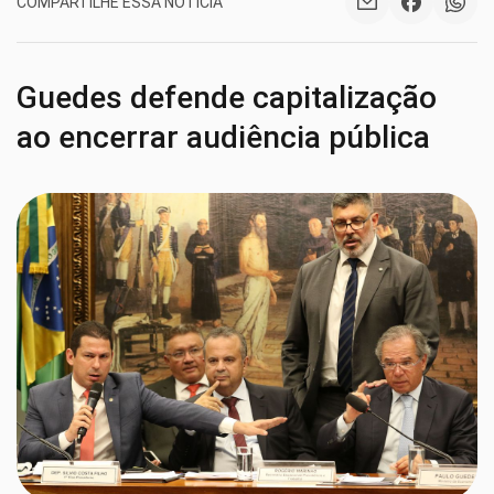
COMPARTILHE ESSA NOTÍCIA
Guedes defende capitalização
ao encerrar audiência pública