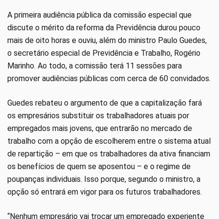
A primeira audiência pública da comissão especial que
discute o mérito da reforma da Previdência durou pouco
mais de oito horas e ouviu, além do ministro Paulo Guedes,
o secretário especial de Previdência e Trabalho, Rogério
Marinho. Ao todo, a comissão terá 11 sessões para
promover audiências públicas com cerca de 60 convidados.
Guedes rebateu o argumento de que a capitalização fará
os empresários substituir os trabalhadores atuais por
empregados mais jovens, que entrarão no mercado de
trabalho com a opção de escolherem entre o sistema atual
de repartição – em que os trabalhadores da ativa financiam
os benefícios de quem se aposentou – e o regime de
poupanças individuais. Isso porque, segundo o ministro, a
opção só entrará em vigor para os futuros trabalhadores.
“Nenhum empresário vai trocar um empregado experiente