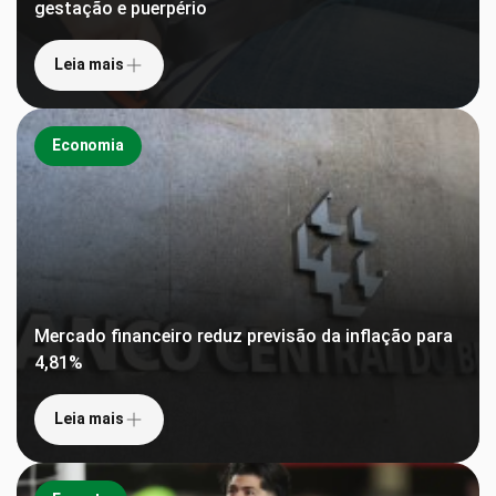
gestação e puerpério
Leia mais
Economia
Mercado financeiro reduz previsão da inflação para
4,81%
Leia mais