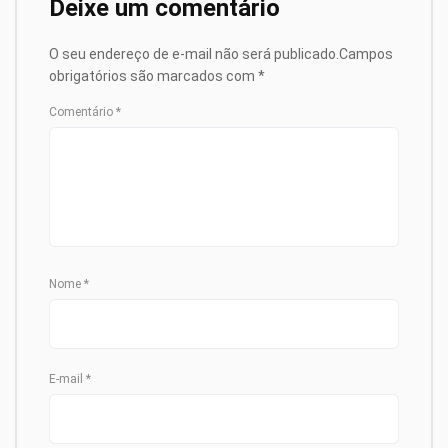
Deixe um comentário
O seu endereço de e-mail não será publicado.
Campos
obrigatórios são marcados com
*
Comentário
*
Nome
*
E-mail
*