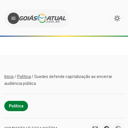
Início
/
Política
/
Guedes defende capitalização ao encerrar
audiência pública
Política