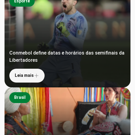
Esporte
Conmebol define datas e horários das semifinais da
Libertadores
Leia mais
Brasil