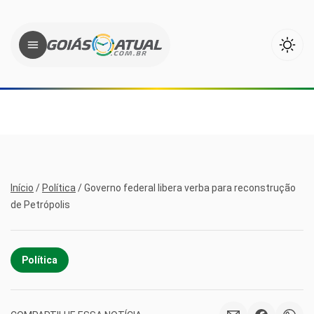
Início
/
Política
/
Governo federal libera verba para reconstrução
de Petrópolis
Política