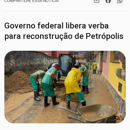
COMPARTILHE ESSA NOTÍCIA
Governo federal libera verba
para reconstrução de Petrópolis