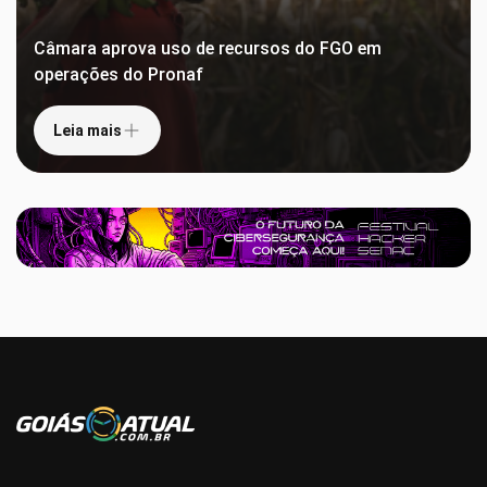
Câmara aprova uso de recursos do FGO em
operações do Pronaf
Leia mais