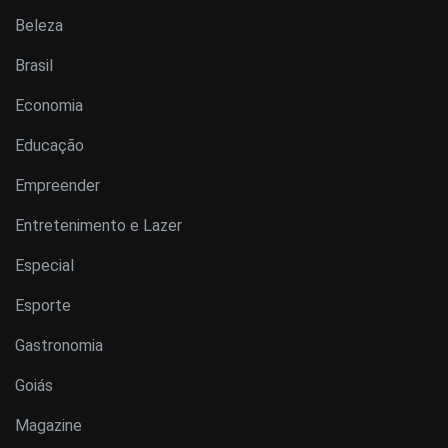
Beleza
Brasil
Economia
Educação
Empreender
Entretenimento e Lazer
Especial
Esporte
Gastronomia
Goiás
Magazine