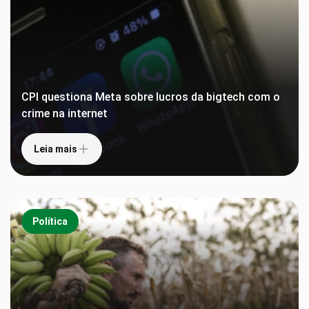
CPI questiona Meta sobre lucros da bigtech com o
crime na internet
Leia mais
Política