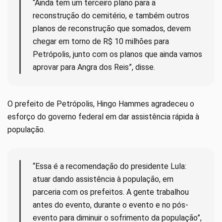
“Ainda tem um terceiro plano para a
reconstrução do cemitério, e também outros
planos de reconstrução que somados, devem
chegar em torno de R$ 10 milhões para
Petrópolis, junto com os planos que ainda vamos
aprovar para Angra dos Reis”, disse.
O prefeito de Petrópolis, Hingo Hammes agradeceu o
esforço do governo federal em dar assistência rápida à
população.
“Essa é a recomendação do presidente Lula:
atuar dando assistência à população, em
parceria com os prefeitos. A gente trabalhou
antes do evento, durante o evento e no pós-
evento para diminuir o sofrimento da população”,