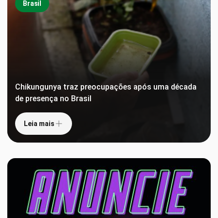
Brasil
Chikungunya traz preocupações após uma década
de presença no Brasil
Leia mais