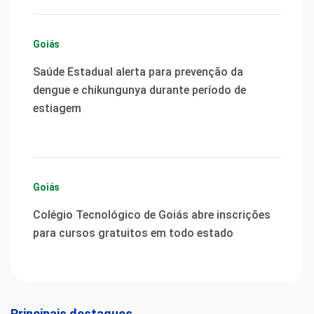
Goiás
Saúde Estadual alerta para prevenção da
dengue e chikungunya durante período de
estiagem
Goiás
Colégio Tecnológico de Goiás abre inscrições
para cursos gratuitos em todo estado
Principais destaques