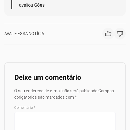
avaliou Góes.
AVALIE ESSA NOTÍCIA
Deixe um comentário
O seu endereço de e-mail não será publicado.
Campos
obrigatórios são marcados com
*
Comentário
*