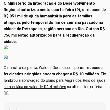
O Ministério da Integração e do Desenvolvimento
Regional autorizou nesta quarta-feira (9), o repasse de
R$ 951 mil de ajuda humanitária para as
famílias
atingidas pelo temporal
do fim de semana passado na
cidade de Petrópolis, região serrana do Rio. Outros R$
756 mil estão autorizados para a recuperação da
cidade.
O ministro da pasta, Waldez Góes disse que
os repasses
às cidades atingidas podem chegar a R$ 10 milhões
. Ele
lembrou a aprovação do plano para Angra dos Reis de
ajuda
humanitária no valor de R$ 4 milhões
na última terça-feira
(8).