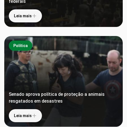
federais
Leia mais
Política
Senado aprova política de proteção a animais
resgatados em desastres
Leia mais