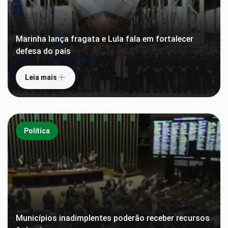
Marinha lança fragata e Lula fala em fortalecer
defesa do país
Leia mais
Política
Municípios inadimplentes poderão receber recursos