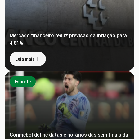
Mercado financeiro reduz previsão da inflação para
4,81%
Leia mais
Esporte
Conmebol define datas e horários das semifinais da