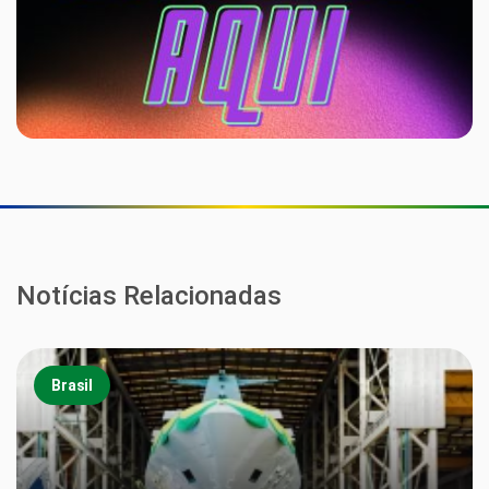
Notícias Relacionadas
Brasil