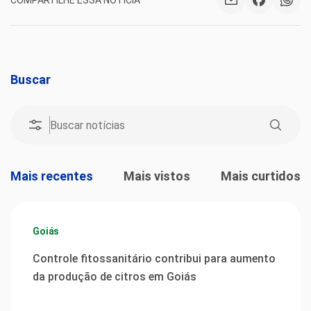
Buscar
Mais recentes
Mais vistos
Mais curtidos
Goiás
Controle fitossanitário contribui para aumento
da produção de citros em Goiás