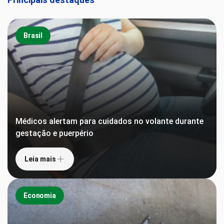
Brasil
Médicos alertam para cuidados no volante durante
gestação e puerpério
Leia mais
Economia