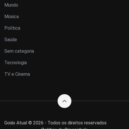
Mundo
Música
Política
Saúde
Sem categoria
Tecnologia
TV e Cinema
Goiás Atual © 2026 - Todos os direitos reservados