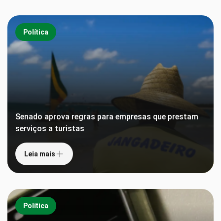
Política
Senado aprova regras para empresas que prestam
serviços a turistas
Leia mais
Política