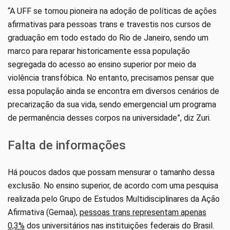
“A UFF se tornou pioneira na adoção de políticas de ações
afirmativas para pessoas trans e travestis nos cursos de
graduação em todo estado do Rio de Janeiro, sendo um
marco para reparar historicamente essa população
segregada do acesso ao ensino superior por meio da
violência transfóbica. No entanto, precisamos pensar que
essa população ainda se encontra em diversos cenários de
precarização da sua vida, sendo emergencial um programa
de permanência desses corpos na universidade”, diz Zuri.
Falta de informações
Há poucos dados que possam mensurar o tamanho dessa
exclusão. No ensino superior, de acordo com uma pesquisa
realizada pelo Grupo de Estudos Multidisciplinares da Ação
Afirmativa (Gemaa),
pessoas trans representam apenas
0,3%
dos universitários nas instituições federais do Brasil.