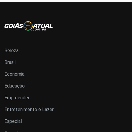
Beleza
Brasil
Economia
Educação
Empreender
Entretenimento e Lazer
Especial