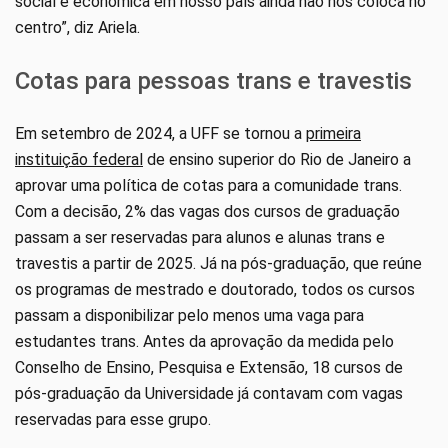
social e econômica em nosso país ainda não nos coloca no
centro”, diz Ariela.
Cotas para pessoas trans e travestis
Em setembro de 2024, a UFF se tornou a
primeira
instituição federal
de ensino superior do Rio de Janeiro a
aprovar uma política de cotas para a comunidade trans.
Com a decisão, 2% das vagas dos cursos de graduação
passam a ser reservadas para alunos e alunas trans e
travestis a partir de 2025. Já na pós-graduação, que reúne
os programas de mestrado e doutorado, todos os cursos
passam a disponibilizar pelo menos uma vaga para
estudantes trans. Antes da aprovação da medida pelo
Conselho de Ensino, Pesquisa e Extensão, 18 cursos de
pós-graduação da Universidade já contavam com vagas
reservadas para esse grupo.