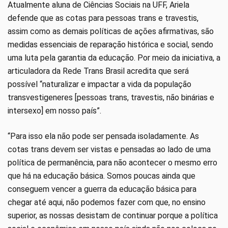
Atualmente aluna de Ciências Sociais na UFF, Ariela
defende que as cotas para pessoas trans e travestis,
assim como as demais políticas de ações afirmativas, são
medidas essenciais de reparação histórica e social, sendo
uma luta pela garantia da educação. Por meio da iniciativa, a
articuladora da Rede Trans Brasil acredita que será
possível “naturalizar e impactar a vida da população
transvestigeneres [pessoas trans, travestis, não binárias e
intersexo] em nosso país”.
“Para isso ela não pode ser pensada isoladamente. As
cotas trans devem ser vistas e pensadas ao lado de uma
política de permanência, para não acontecer o mesmo erro
que há na educação básica. Somos poucas ainda que
conseguem vencer a guerra da educação básica para
chegar até aqui, não podemos fazer com que, no ensino
superior, as nossas desistam de continuar porque a política