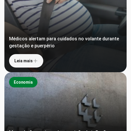
Médicos alertam para cuidados no volante durante
gestação e puerpério
Leia mais
Economia