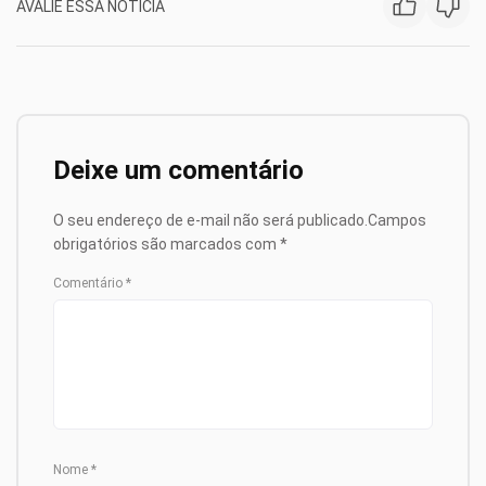
AVALIE ESSA NOTÍCIA
Deixe um comentário
O seu endereço de e-mail não será publicado.
Campos
obrigatórios são marcados com
*
Comentário
*
Nome
*