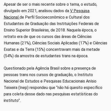
Apesar de ser o mais recente sobre o tema, o estudo,
divulgado em 2021, analisou dados da
V Pesquisa
Nacional
de Perfil Socioeconômico e Cultural dos
Estudantes de Graduação das Instituições Federais de
Ensino Superior Brasileiras, de 2018. Naquela época, o
retrato era de que os cursos das áreas de Ciências
Humanas (21%), Ciências Sociais Aplicadas (17%) e Ciências
Exatas e da Terra (15%) concentravam mais da metade
(54%) da amostra de estudantes trans na época.
Questionado pela Agência Brasil sobre a presença de
pessoas trans nos cursos de graduação, o Instituto
Nacional de Estudos e Pesquisas Educacionais Anísio
Teixeira (Inep) respondeu que “não há quesito específico
para coleta desse dado nas pesquisas estatísticas do
instituto”.