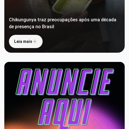
Chikungunya traz preocupações após uma década
de presença no Brasil
Leia mais