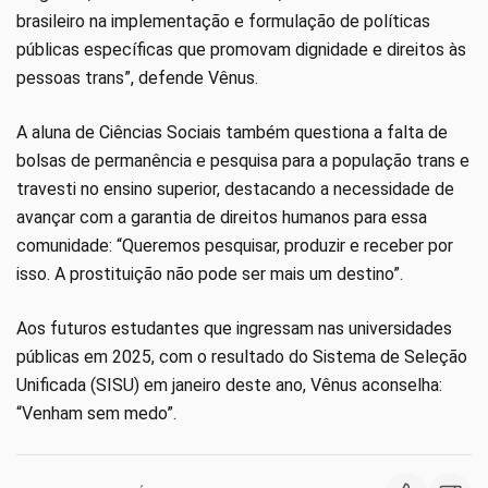
brasileiro na implementação e formulação de políticas
públicas específicas que promovam dignidade e direitos às
pessoas trans”, defende Vênus.
A aluna de Ciências Sociais também questiona a falta de
bolsas de permanência e pesquisa para a população trans e
travesti no ensino superior, destacando a necessidade de
avançar com a garantia de direitos humanos para essa
comunidade: “Queremos pesquisar, produzir e receber por
isso. A prostituição não pode ser mais um destino”.
Aos futuros estudantes que ingressam nas universidades
públicas em 2025, com o resultado do Sistema de Seleção
Unificada (SISU) em janeiro deste ano, Vênus aconselha:
“Venham sem medo”.