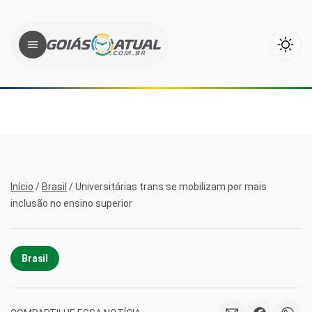
Início
/
Brasil
/
Universitárias trans se mobilizam por mais
inclusão no ensino superior
Brasil