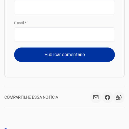
E-mail
*
COMPARTILHE ESSA NOTÍCIA