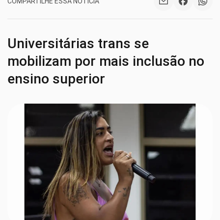
COMPARTILHE ESSA NOTÍCIA
Universitárias trans se
mobilizam por mais inclusão no
ensino superior