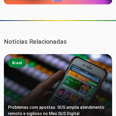
Notícias Relacionadas
Brasil
Problemas com apostas: SUS amplia atendimento
remoto e sigiloso no Meu SUS Digital