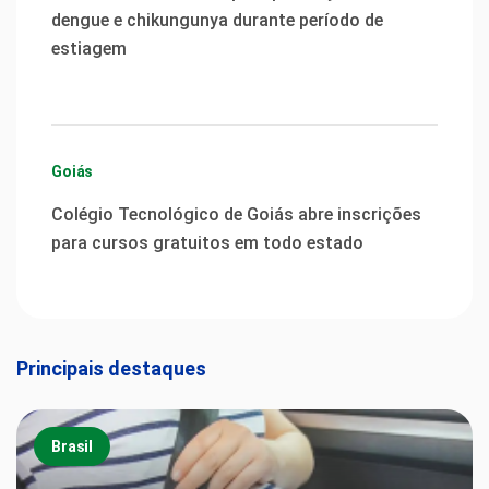
dengue e chikungunya durante período de
estiagem
Goiás
Colégio Tecnológico de Goiás abre inscrições
para cursos gratuitos em todo estado
Principais destaques
Brasil