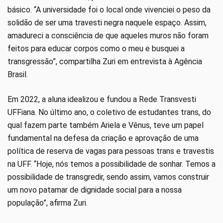
básico. “A universidade foi o local onde vivenciei o peso da
solidão de ser uma travesti negra naquele espaço. Assim,
amadureci a consciência de que aqueles muros não foram
feitos para educar corpos como o meu e busquei a
transgressão”, compartilha Zuri em entrevista à Agência
Brasil.
Em 2022, a aluna idealizou e fundou a Rede Transvesti
UFFiana. No último ano, o coletivo de estudantes trans, do
qual fazem parte também Ariela e Vênus, teve um papel
fundamental na defesa da criação e aprovação de uma
política de reserva de vagas para pessoas trans e travestis
na UFF. “Hoje, nós temos a possibilidade de sonhar. Temos a
possibilidade de transgredir, sendo assim, vamos construir
um novo patamar de dignidade social para a nossa
população”, afirma Zuri.