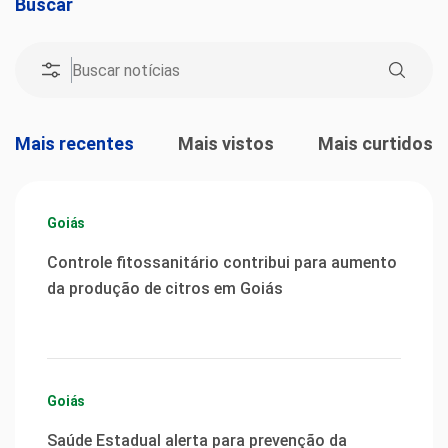
Buscar
Mais recentes
Mais vistos
Mais curtidos
Goiás
Controle fitossanitário contribui para aumento
da produção de citros em Goiás
Goiás
Saúde Estadual alerta para prevenção da