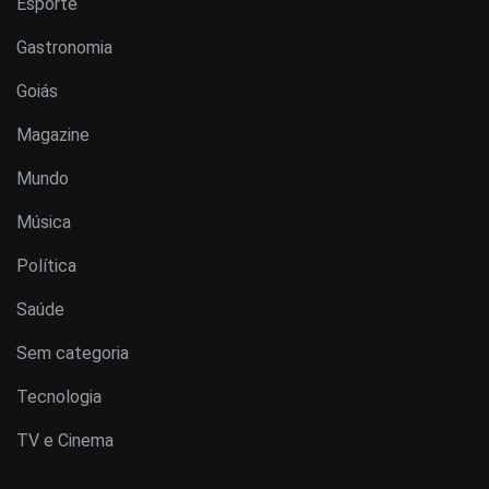
Esporte
Gastronomia
Goiás
Magazine
Mundo
Música
Política
Saúde
Sem categoria
Tecnologia
TV e Cinema