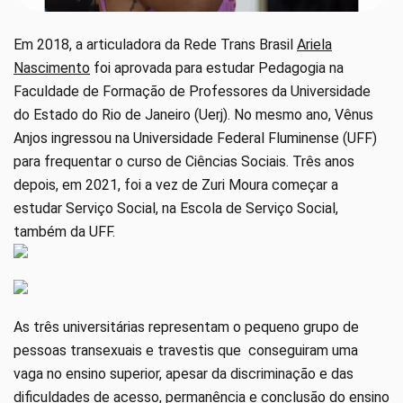
Em 2018, a articuladora da Rede Trans Brasil
Ariela
Nascimento
foi aprovada para estudar Pedagogia na
Faculdade de Formação de Professores da Universidade
do Estado do Rio de Janeiro (Uerj). No mesmo ano, Vênus
Anjos ingressou na Universidade Federal Fluminense (UFF)
para frequentar o curso de Ciências Sociais. Três anos
depois, em 2021, foi a vez de Zuri Moura começar a
estudar Serviço Social, na Escola de Serviço Social,
também da UFF.
As três universitárias representam o pequeno grupo de
pessoas transexuais e travestis que conseguiram uma
vaga no ensino superior, apesar da discriminação e das
dificuldades de acesso, permanência e conclusão do ensino