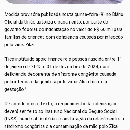
Medida provisória publicada nesta quinta-feira (9) no Diário
Oficial da União autoriza o pagamento, por parte do
governo federal, de indenização no valor de R$ 60 mil para
famílias de crianças com deficiência causada por infecção
pelo vírus Zika.
“Fica instituído apoio financeiro à pessoa nascida entre 1º
de janeiro de 2015 e 31 de dezembro de 2024, com
deficiência decorrente de síndrome congênita causada
pela infecção da genitora pelo vírus Zika durante a
gestação.”
De acordo com o texto, o requerimento da indenização
deverá ser feito ao Instituto Nacional do Seguro Social
(INSS), sendo obrigatória a constatação da relação entre a
síndrome congênita e a contaminação da mãe pelo Zika