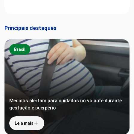
Principais destaques
Brasil
Médicos alertam para cuidados no volante durante
gestação e puerpério
Leia mais