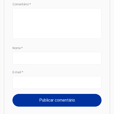
Comentário
*
Nome
*
E-mail
*