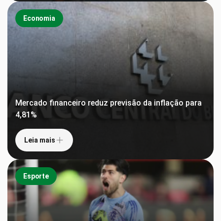
Economia
Mercado financeiro reduz previsão da inflação para
4,81%
Leia mais
Esporte