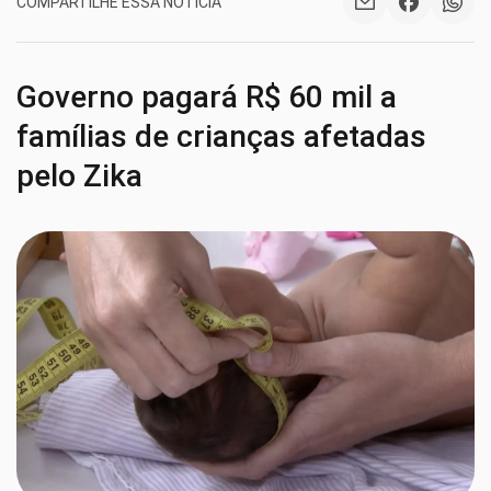
COMPARTILHE ESSA NOTÍCIA
Governo pagará R$ 60 mil a
famílias de crianças afetadas
pelo Zika