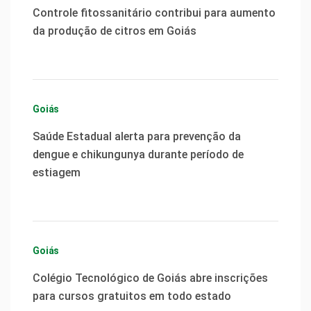
Controle fitossanitário contribui para aumento
da produção de citros em Goiás
Goiás
Saúde Estadual alerta para prevenção da
dengue e chikungunya durante período de
estiagem
Goiás
Colégio Tecnológico de Goiás abre inscrições
para cursos gratuitos em todo estado