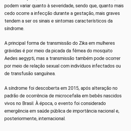
podem variar quanto à severidade, sendo que, quanto mais
cedo ocorre a infecção durante a gestação, mais graves
tendem a ser os sinais e sintomas característicos da
síndrome.
A principal forma de transmissão do Zika em mulheres
grávidas é por meio da picada da fêmea do mosquito
Aedes aegypti, mas a transmissão também pode ocorrer
por meio de relação sexual com indivíduos infectados ou
de transfusão sanguínea.
A síndrome foi descoberta em 2015, após alteração no
padrão de ocorrência de microcefalia em bebês nascidos
vivos no Brasil. À época, o evento foi considerado
emergência em saúde pública de importância nacional e,
posteriormente, internacional.