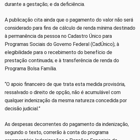
durante a gestação; e da deficiência.
A publicação cita ainda que o pagamento do valor não será
considerado para fins de cálculo de renda mínima destinado
à permanência da pessoa no Cadastro Único para
Programas Sociais do Governo Federal (CadÚnico); à
elegibilidade para o recebimento do benefício de
prestação continuada; e à transferência de renda do
Programa Bolsa Família.
“O apoio financeiro de que trata esta medida provisória,
ressalvado o direito de opção, não é acumulável com
qualquer indenização da mesma natureza concedida por
decisão judicial.”
As despesas decorrentes do pagamento da indenização,
segundo o texto, correrão à conta do programa