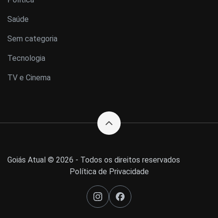
Saúde
Sem categoria
Tecnologia
TV e Cinema
Goiás Atual © 2026 - Todos os direitos reservados
Política de Privacidade