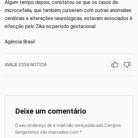
Algum tempo depois, constatou-se que os casos de
microcefalia, que também cursavam com outras anomalias
cerebrais e alterações neurológicas, estavam associados à
infecção pelo Zika no período gestacional.
Agência Brasil
AVALIE ESSA NOTÍCIA
Deixe um comentário
O seu endereço de e-mail não será publicado.
Campos
obrigatórios são marcados com
*