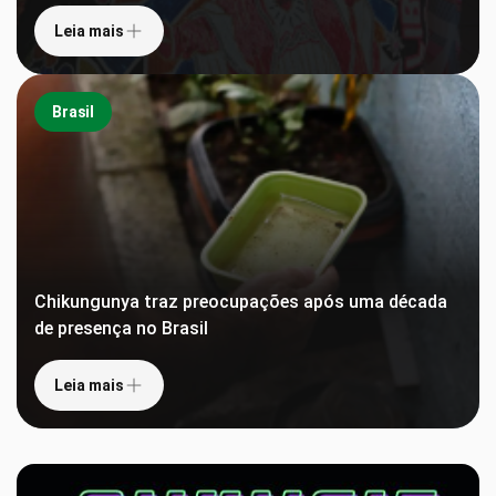
Leia mais
Brasil
Chikungunya traz preocupações após uma década
de presença no Brasil
Leia mais