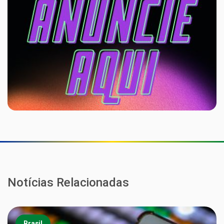
Notícias Relacionadas
Brasil