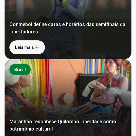
Conmebol define datas e horários das semifinais da
Libertadores
Leia mais
Brasil
Maranhão reconhece Quilombo Liberdade como
patrimônio cultural