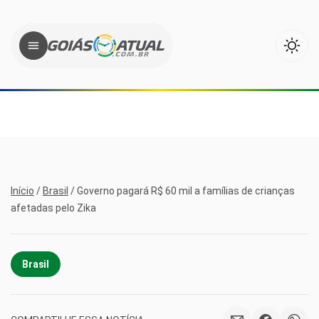
Início
/
Brasil
/
Governo pagará R$ 60 mil a famílias de crianças
afetadas pelo Zika
Brasil