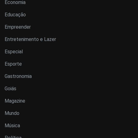
Economia
Educação
Empreender
Entretenimento e Lazer
Especial
Esporte
Gastronomia
Goiás
Magazine
Mundo
Música
Política