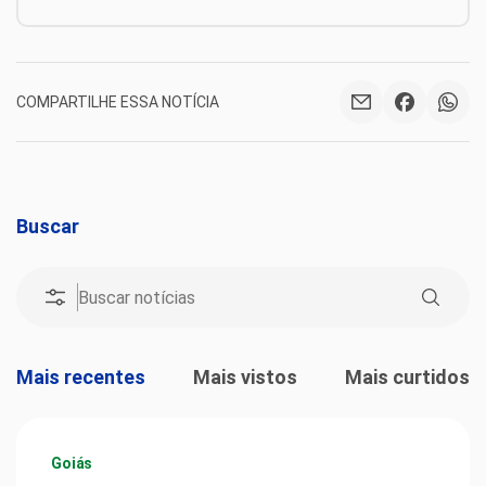
COMPARTILHE ESSA NOTÍCIA
Buscar
Mais recentes
Mais vistos
Mais curtidos
Goiás