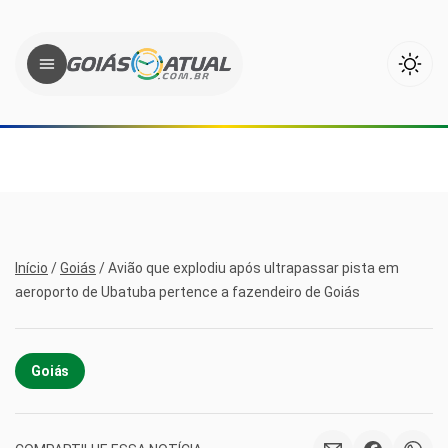
Início
/
Goiás
/
Avião que explodiu após ultrapassar pista em
aeroporto de Ubatuba pertence a fazendeiro de Goiás
Goiás