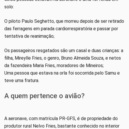
solo:
O piloto Paulo Seghetto, que morreu depois de ser retirado
das ferragens em parada cardiorrespiratória e passar por
tentativa de reanimação;
Os passageiros resgatados são um casal e duas crianças: a
filha, Mireylle Fries, o genro, Bruno Almeida Souza, e netos
da fazendeira Maria Fries, moradores de Mineiros;
Uma pessoa que estava na orla foi socorrida pelo Samu e
teve uma fratura.
A quem pertence o avião?
A aeronave, com matrícula PR-GFS, é de propriedade do
produtor rural Nelvo Fries, bastante conhecido no interior