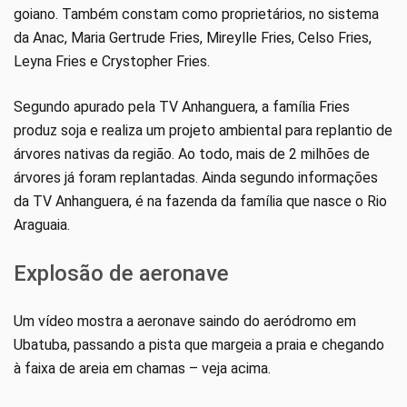
goiano. Também constam como proprietários, no sistema
da Anac, Maria Gertrude Fries, Mireylle Fries, Celso Fries,
Leyna Fries e Crystopher Fries.
Segundo apurado pela TV Anhanguera, a família Fries
produz soja e realiza um projeto ambiental para replantio de
árvores nativas da região. Ao todo, mais de 2 milhões de
árvores já foram replantadas. Ainda segundo informações
da TV Anhanguera, é na fazenda da família que nasce o Rio
Araguaia.
Explosão de aeronave
Um vídeo mostra a aeronave saindo do aeródromo em
Ubatuba, passando a pista que margeia a praia e chegando
à faixa de areia em chamas – veja acima.