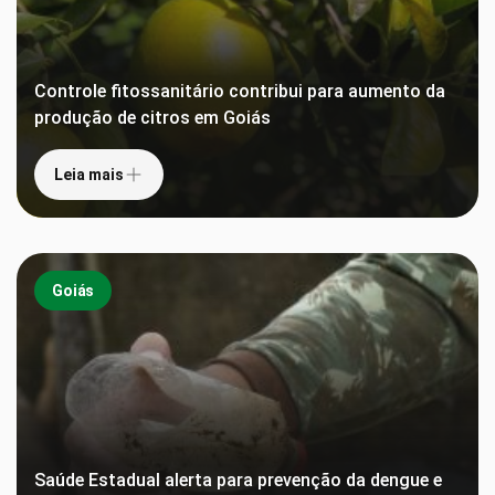
Controle fitossanitário contribui para aumento da
produção de citros em Goiás
Leia mais
Goiás
Saúde Estadual alerta para prevenção da dengue e