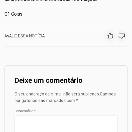
G1 Goiás
AVALIE ESSA NOTÍCIA
Deixe um comentário
O seu endereço de e-mail não será publicado.
Campos
obrigatórios são marcados com
*
Comentário
*