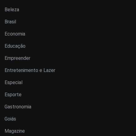
Beleza
Brasil
Economia
Educação
Empreender
Entretenimento e Lazer
Especial
Esporte
Gastronomia
Goiás
Magazine