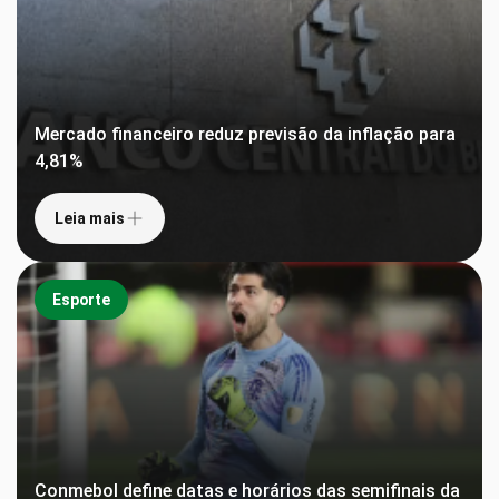
Mercado financeiro reduz previsão da inflação para
4,81%
Leia mais
Esporte
Conmebol define datas e horários das semifinais da