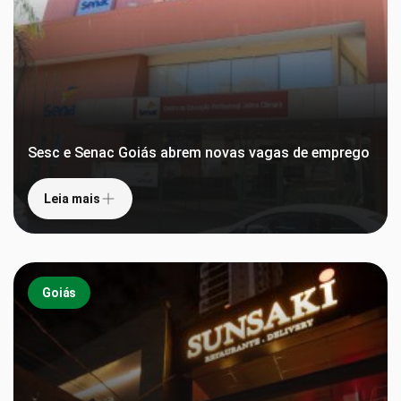
Sesc e Senac Goiás abrem novas vagas de emprego
Leia mais
Goiás