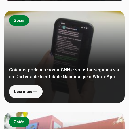
Goiás
Goianos podem renovar CNH e solicitar segunda via
da Carteira de Identidade Nacional pelo WhatsApp
Leia mais
Goiás