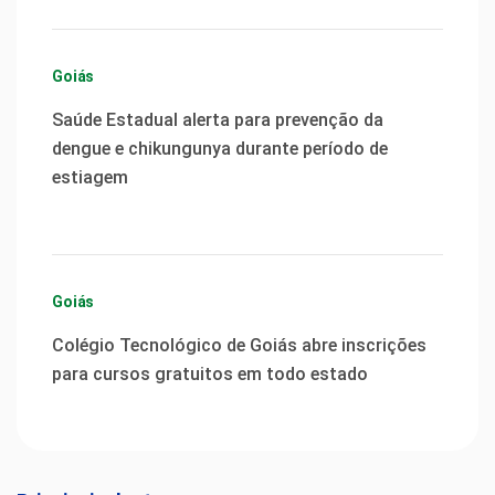
Goiás
Saúde Estadual alerta para prevenção da
dengue e chikungunya durante período de
estiagem
Goiás
Colégio Tecnológico de Goiás abre inscrições
para cursos gratuitos em todo estado