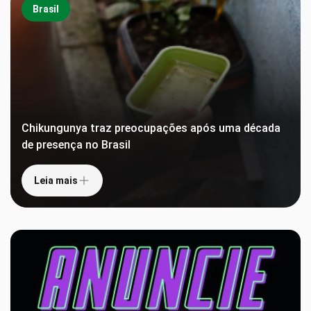
Brasil
Chikungunya traz preocupações após uma década
de presença no Brasil
Leia mais