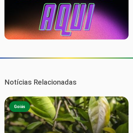
Notícias Relacionadas
Goiás