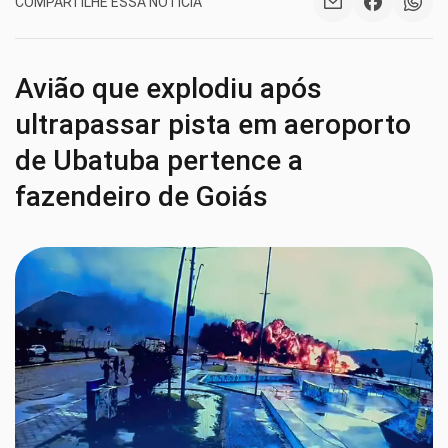
COMPARTILHE ESSA NOTÍCIA
Avião que explodiu após
ultrapassar pista em aeroporto
de Ubatuba pertence a
fazendeiro de Goiás