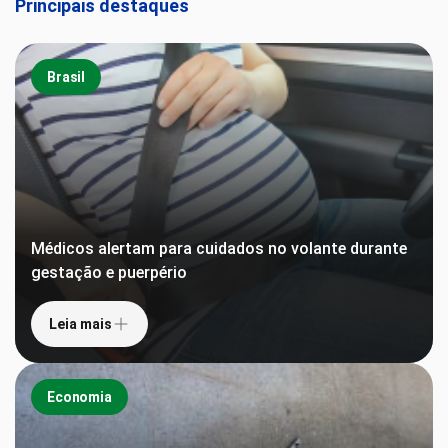
Principais destaques
Brasil
Médicos alertam para cuidados no volante durante
gestação e puerpério
Leia mais
Economia