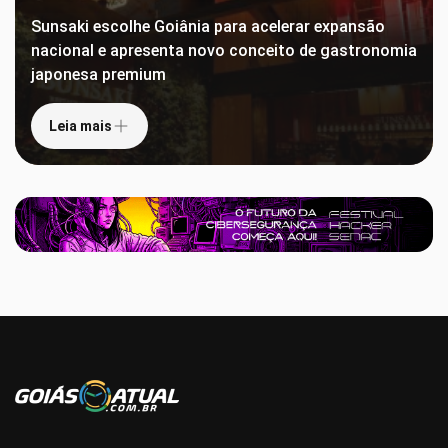
Sunsaki escolhe Goiânia para acelerar expansão
nacional e apresenta novo conceito de gastronomia
japonesa premium
Leia mais