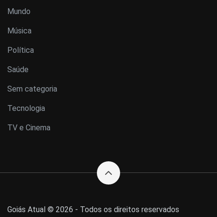
Mundo
Música
Política
Saúde
Sem categoria
Tecnologia
TV e Cinema
Goiás Atual © 2026 - Todos os direitos reservados