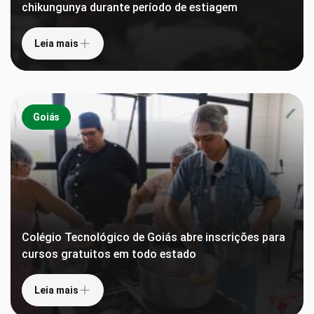
chikungunya durante período de estiagem
Leia mais
Goiás
Colégio Tecnológico de Goiás abre inscrições para
cursos gratuitos em todo estado
Leia mais