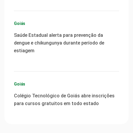
Goiás
Saúde Estadual alerta para prevenção da
dengue e chikungunya durante período de
estiagem
Goiás
Colégio Tecnológico de Goiás abre inscrições
para cursos gratuitos em todo estado