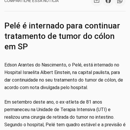
COMPARTILHE ESSA NOTÍCIA
Pelé é internado para continuar
tratamento de tumor do cólon
em SP
Edson Arantes do Nascimento, o Pelé, está internado no
Hospital Israelita Albert Einstein, na capital paulista, para
dar continuidade no seu tratamento do tumor de cólon, de
acordo com nota divulgada pelo hospital.
Em setembro deste ano, o ex-atleta de 81 anos
permaneceu na Unidade de Terapia Intensiva (UTI) e
realizou uma cirurgia de retirada do tumor no intestino.
Segundo o hospital, Pelé tem quadro estável e a previsão é