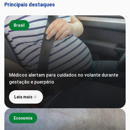
Principais destaques
Brasil
Médicos alertam para cuidados no volante durante
gestação e puerpério
Leia mais
Economia