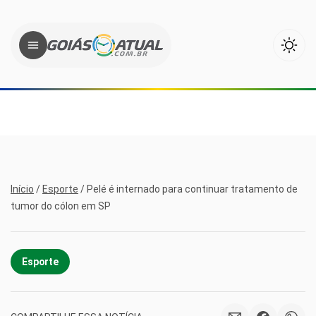
Início
/
Esporte
/
Pelé é internado para continuar tratamento de
tumor do cólon em SP
Esporte