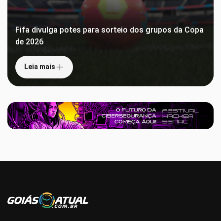
Fifa divulga potes para sorteio dos grupos da Copa
de 2026
Leia mais