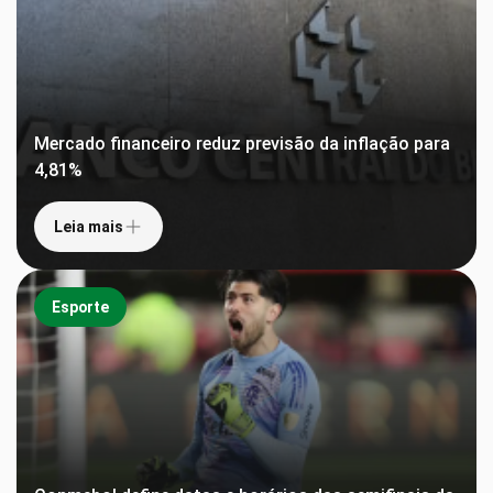
Mercado financeiro reduz previsão da inflação para
4,81%
Leia mais
Esporte