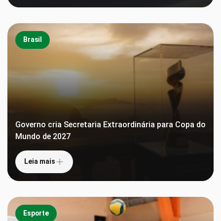
Brasil
Governo cria Secretaria Extraordinária para Copa do
Mundo de 2027
Leia mais
Esporte