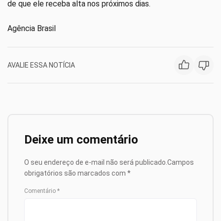
de que ele receba alta nos próximos dias.
Agência Brasil
AVALIE ESSA NOTÍCIA
Deixe um comentário
O seu endereço de e-mail não será publicado.
Campos
obrigatórios são marcados com
*
Comentário
*