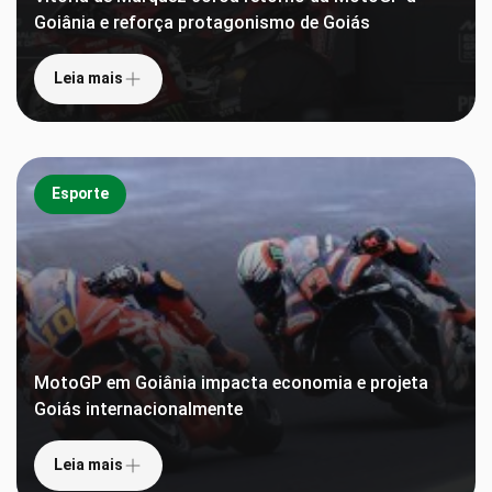
Goiânia e reforça protagonismo de Goiás
Leia mais
Esporte
MotoGP em Goiânia impacta economia e projeta
Goiás internacionalmente
Leia mais