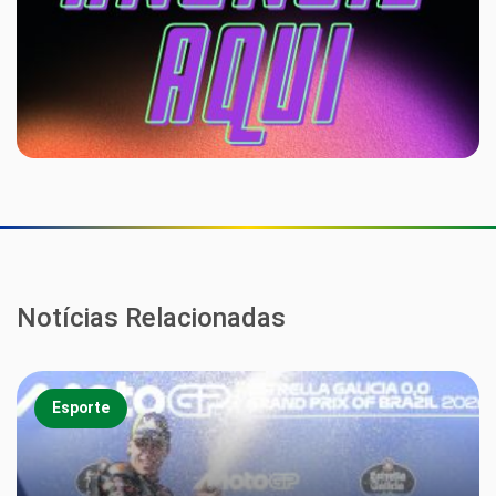
Notícias Relacionadas
Esporte