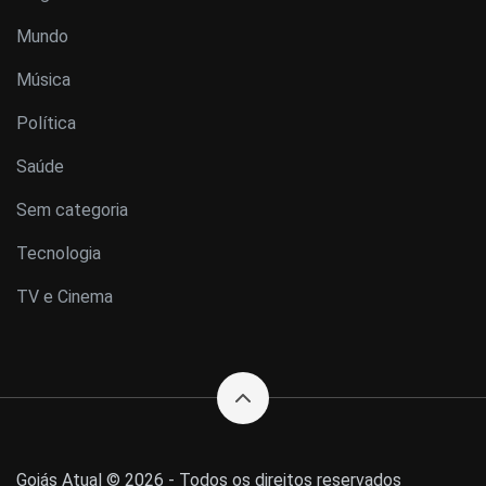
Mundo
Música
Política
Saúde
Sem categoria
Tecnologia
TV e Cinema
Goiás Atual © 2026 - Todos os direitos reservados