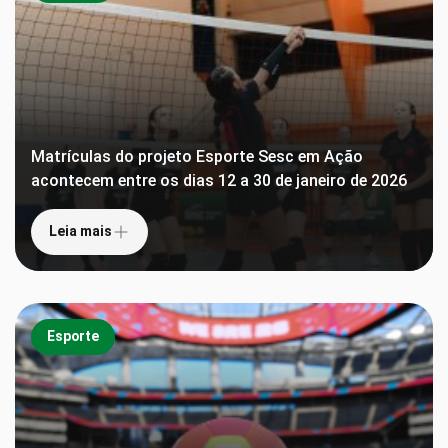
Matrículas do projeto Esporte Sesc em Ação
acontecem entre os dias 12 a 30 de janeiro de 2026
Leia mais
Esporte