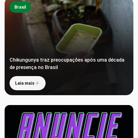
Brasil
Chikungunya traz preocupações após uma década
de presença no Brasil
Leia mais