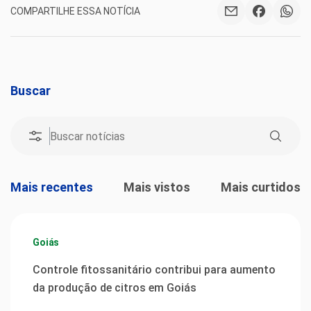
COMPARTILHE ESSA NOTÍCIA
Buscar
Mais recentes
Mais vistos
Mais curtidos
Goiás
Controle fitossanitário contribui para aumento
da produção de citros em Goiás