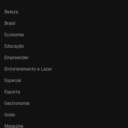
Beleza
Brasil
Economia
Educação
Empreender
Entretenimento e Lazer
Especial
Esporte
Gastronomia
Goiás
Magazine