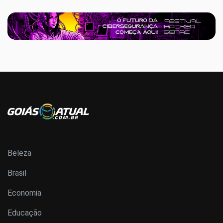
Beleza
Brasil
Economia
Educação