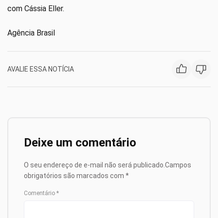
com Cássia Eller.
Agência Brasil
AVALIE ESSA NOTÍCIA
Deixe um comentário
O seu endereço de e-mail não será publicado.
Campos
obrigatórios são marcados com
*
Comentário
*