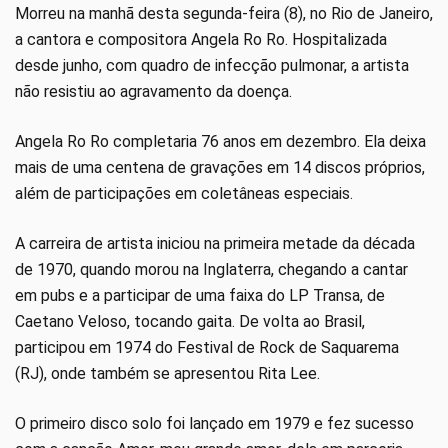
Morreu na manhã desta segunda-feira (8), no Rio de Janeiro,
a cantora e compositora Angela Ro Ro. Hospitalizada
desde junho, com quadro de infecção pulmonar, a artista
não resistiu ao agravamento da doença.
Angela Ro Ro completaria 76 anos em dezembro. Ela deixa
mais de uma centena de gravações em 14 discos próprios,
além de participações em coletâneas especiais.
A carreira de artista iniciou na primeira metade da década
de 1970, quando morou na Inglaterra, chegando a cantar
em pubs e a participar de uma faixa do LP Transa, de
Caetano Veloso, tocando gaita. De volta ao Brasil,
participou em 1974 do Festival de Rock de Saquarema
(RJ), onde também se apresentou Rita Lee.
O primeiro disco solo foi lançado em 1979 e fez sucesso