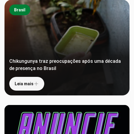
Brasil
Chikungunya traz preocupações após uma década
de presença no Brasil
Leia mais