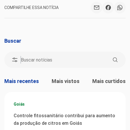
COMPARTILHE ESSA NOTÍCIA
Buscar
Mais recentes
Mais vistos
Mais curtidos
Goiás
Controle fitossanitário contribui para aumento
da produção de citros em Goiás