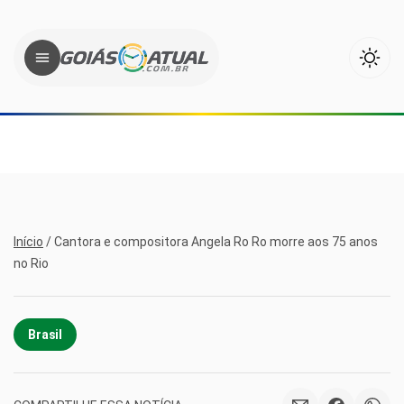
Início
/
Cantora e compositora Angela Ro Ro morre aos 75 anos
no Rio
Brasil