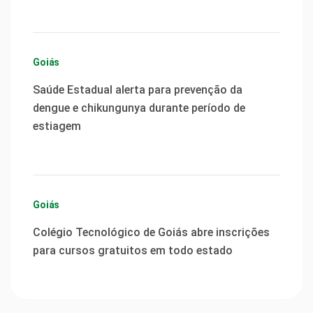
Goiás
Saúde Estadual alerta para prevenção da
dengue e chikungunya durante período de
estiagem
Goiás
Colégio Tecnológico de Goiás abre inscrições
para cursos gratuitos em todo estado