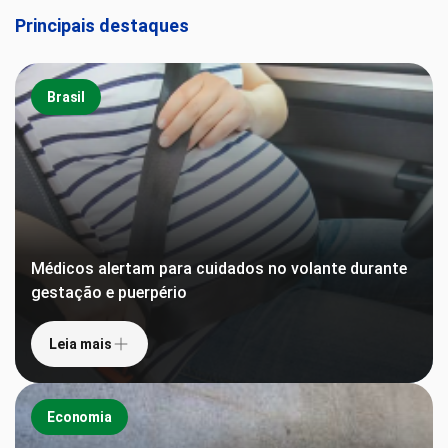
Principais destaques
Brasil
Médicos alertam para cuidados no volante durante
gestação e puerpério
Leia mais
Economia