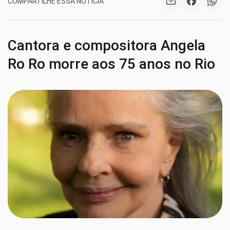
COMPARTILHE ESSA NOTÍCIA
Cantora e compositora Angela
Ro Ro morre aos 75 anos no Rio