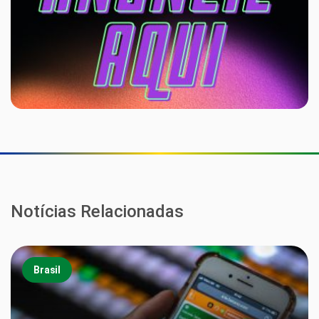
Notícias Relacionadas
Brasil