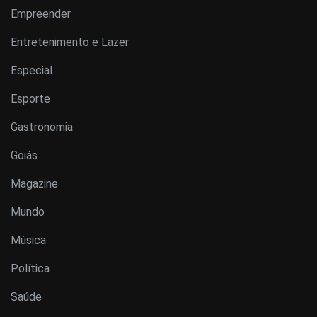
Empreender
Entretenimento e Lazer
Especial
Esporte
Gastronomia
Goiás
Magazine
Mundo
Música
Política
Saúde