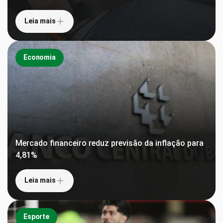
Leia mais
Economia
Mercado financeiro reduz previsão da inflação para
4,81%
Leia mais
Esporte