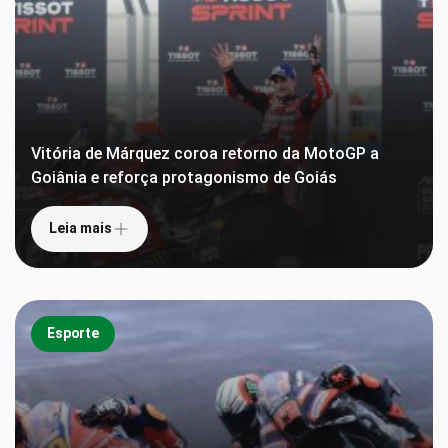
Vitória de Márquez coroa retorno da MotoGP a
Goiânia e reforça protagonismo de Goiás
Leia mais
Esporte