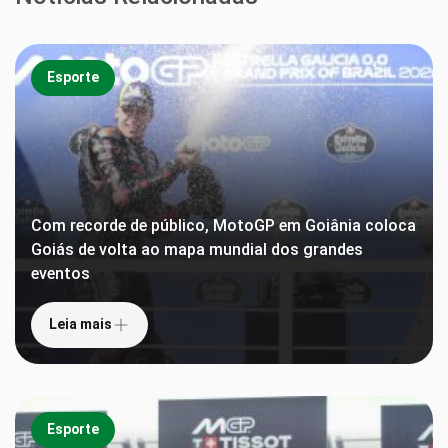
Esporte
Com recorde de público, MotoGP em Goiânia coloca
Goiás de volta ao mapa mundial dos grandes
eventos
Leia mais
Esporte