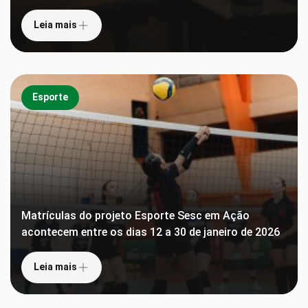
Leia mais
Esporte
Matrículas do projeto Esporte Sesc em Ação
acontecem entre os dias 12 a 30 de janeiro de 2026
Leia mais