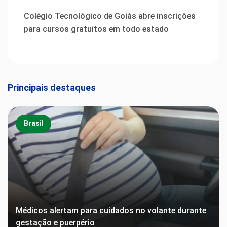
Colégio Tecnológico de Goiás abre inscrições
para cursos gratuitos em todo estado
Principais destaques
Brasil
Médicos alertam para cuidados no volante durante
gestação e puerpério