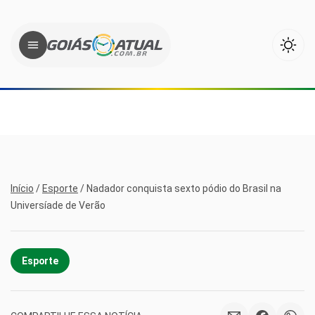
Início
/
Esporte
/
Nadador conquista sexto pódio do Brasil na
Universíade de Verão
Esporte