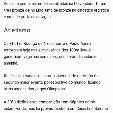
As cinco primeiras medalhas obtidas na Universíade foram
três bronze de no judô; uma de bronze na ginástica artística
e uma de prata na natação.
Atletismo
Os atletas Rodrigo do Nascimento e Paulo André
estrearam hoje nas eliminatórias dos 100m livre e
garantiram vaga nas semifinais, que serão dispudadas
amanhã.
Realizada a cada dois anos, a Universíade de Verão é o
segundo maior evento poliesportivo do mundo, ficando
atrás apenas dos Jogos Olímpicos.
A 30ª edição desta competição tem Nápoles como
cidade-sede, mas há provas também em Caserta e Salerno.