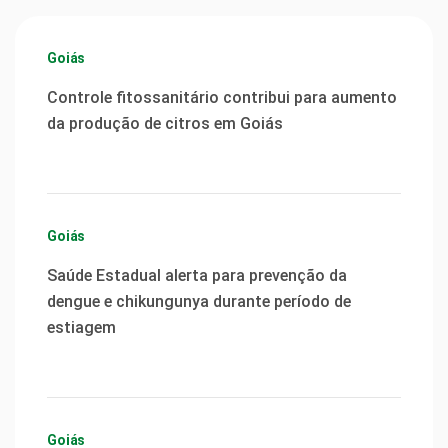
Goiás
Controle fitossanitário contribui para aumento
da produção de citros em Goiás
Goiás
Saúde Estadual alerta para prevenção da
dengue e chikungunya durante período de
estiagem
Goiás