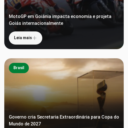
MotoGP em Goiânia impacta economia e projeta
Goiás internacionalmente
Leia mais
Brasil
Governo cria Secretaria Extraordinária para Copa do
Mundo de 2027