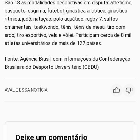
São 18 as modalidades desportivas em disputa: atletismo,
basquete, esgrima, futebol, ginástica artística, ginástica
rítmica, judô, natação, polo aquático, rugby 7, saltos
ornamentais, taekwondo, tênis, tênis de mesa, tiro com
arco, tiro esportivo, vela e vôlei. Participam cerca de 8 mil
atletas universitários de mais de 127 países.
Fonte: Agência Brasil, com informações da Confederação
Brasileira do Desporto Universitário (CBDU)
AVALIE ESSA NOTÍCIA
Deixe um comentário