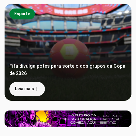
Esporte
Fifa divulga potes para sorteio dos grupos da Copa
de 2026
Leia mais