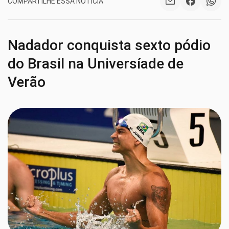
COMPARTILHE ESSA NOTÍCIA
Nadador conquista sexto pódio
do Brasil na Universíade de
Verão