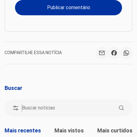
COMPARTILHE ESSA NOTÍCIA
Buscar
Mais recentes
Mais vistos
Mais curtidos