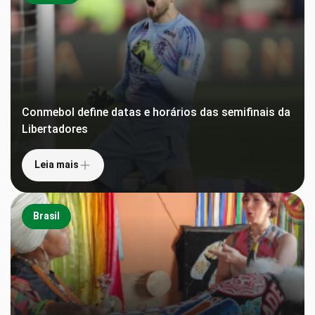
Conmebol define datas e horários das semifinais da
Libertadores
Leia mais
Brasil