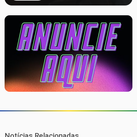
Notícias Relacionadas