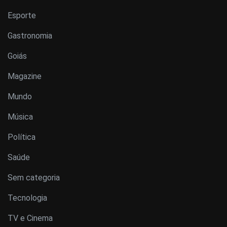
Esporte
Gastronomia
Goiás
Magazine
Mundo
Música
Política
Saúde
Sem categoria
Tecnologia
TV e Cinema