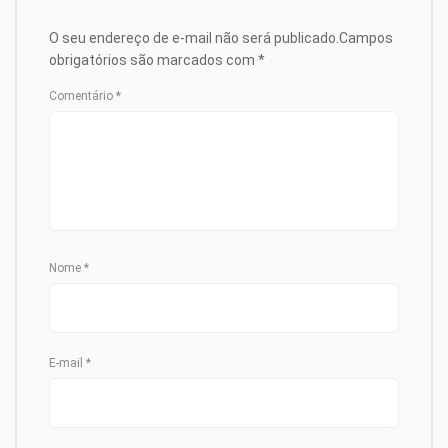
O seu endereço de e-mail não será publicado.
Campos
obrigatórios são marcados com
*
Comentário
*
Nome
*
E-mail
*