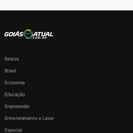
Beleza
Brasil
Economia
Educação
Empreender
Entretenimento e Lazer
Especial