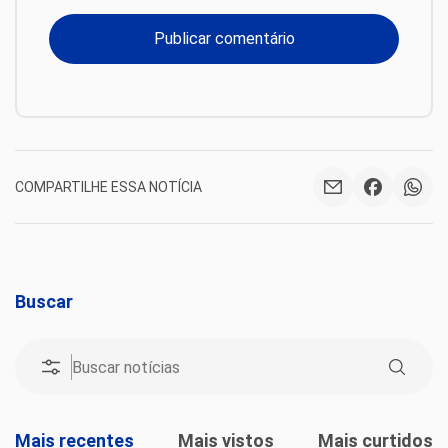
COMPARTILHE ESSA NOTÍCIA
Buscar
Mais recentes
Mais vistos
Mais curtidos