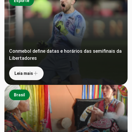
Esporte
Conmebol define datas e horários das semifinais da
Libertadores
Leia mais
Brasil