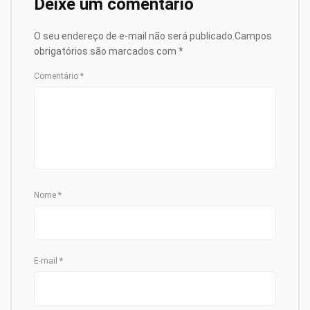
Deixe um comentário
O seu endereço de e-mail não será publicado.
Campos
obrigatórios são marcados com
*
Comentário
*
Nome
*
E-mail
*