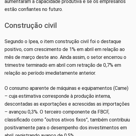
aumentaram a capacidade produtiva e se os empresários
estão confiantes no futuro.
Construção civil
Segundo o Ipea, o item construção civil foi o destaque
positivo, com crescimento de 1% em abril em relação ao
mês de março deste ano. Ainda assim, o setor encerrou o
trimestre terminado em abril com retração de 0,7% em
relação ao período imediatamente anterior.
O consumo aparente de máquinas e equipamentos (Came)
– cuja estimativa corresponde à produção interna,
descontadas as exportações e acrescidas as importações
– avançou 0,3%. O terceiro componente da FBCF,
classificado como “outros ativos fixos”, também contribuiu
positivamente para o desempenho dos investimentos em
abril, registrando avanço de 0,5%.