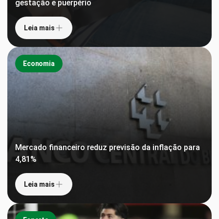
gestação e puerpério
Leia mais
Economia
Mercado financeiro reduz previsão da inflação para
4,81%
Leia mais