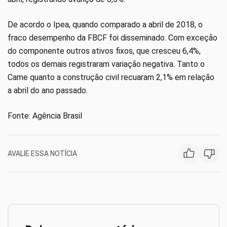
De acordo o Ipea, quando comparado a abril de 2018, o
fraco desempenho da FBCF foi disseminado. Com exceção
do componente outros ativos fixos, que cresceu 6,4%,
todos os demais registraram variação negativa. Tanto o
Came quanto a construção civil recuaram 2,1% em relação
a abril do ano passado.
Fonte: Agência Brasil
AVALIE ESSA NOTÍCIA