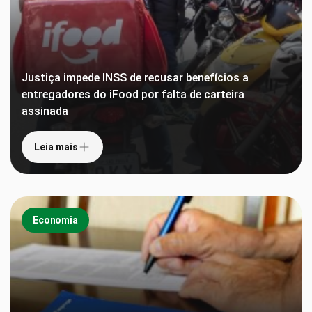
Justiça impede INSS de recusar benefícios a
entregadores do iFood por falta de carteira
assinada
Leia mais
Economia