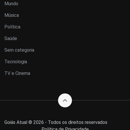
Mundo
Música
Política
Saúde
Sem categoria
Tecnologia
TV e Cinema
Goiás Atual © 2026 - Todos os direitos reservados
Política de Privacidade