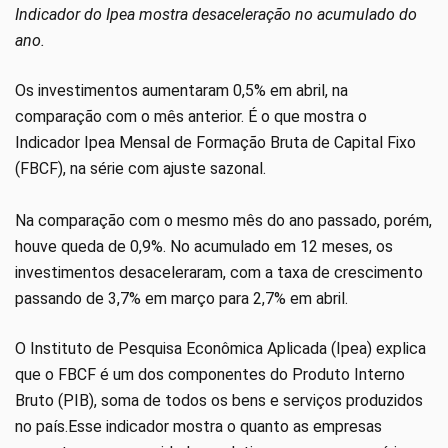
Indicador do Ipea mostra desaceleração no acumulado do
ano.
Os investimentos aumentaram 0,5% em abril, na
comparação com o mês anterior. É o que mostra o
Indicador Ipea Mensal de Formação Bruta de Capital Fixo
(FBCF), na série com ajuste sazonal.
Na comparação com o mesmo mês do ano passado, porém,
houve queda de 0,9%. No acumulado em 12 meses, os
investimentos desaceleraram, com a taxa de crescimento
passando de 3,7% em março para 2,7% em abril.
O Instituto de Pesquisa Econômica Aplicada (Ipea) explica
que o FBCF é um dos componentes do Produto Interno
Bruto (PIB), soma de todos os bens e serviços produzidos
no país.Esse indicador mostra o quanto as empresas