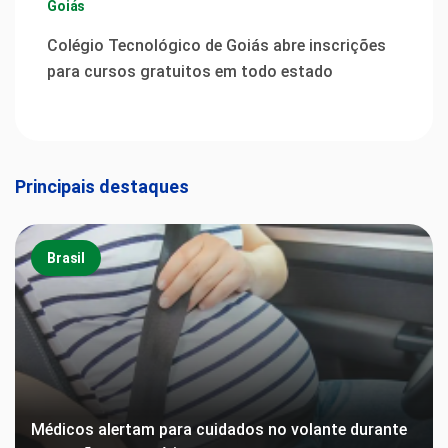
Goiás
Colégio Tecnológico de Goiás abre inscrições
para cursos gratuitos em todo estado
Principais destaques
Brasil
Médicos alertam para cuidados no volante durante