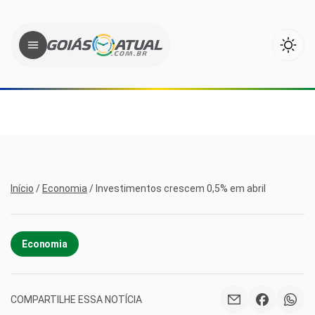
Início
/
Economia
/
Investimentos crescem 0,5% em abril
Economia
COMPARTILHE ESSA NOTÍCIA