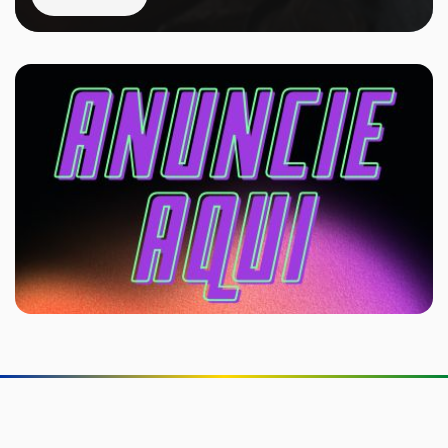
Stellantis faz recall de mais de 1,5 milhão de