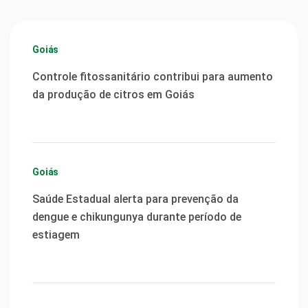
Goiás
Controle fitossanitário contribui para aumento
da produção de citros em Goiás
Goiás
Saúde Estadual alerta para prevenção da
dengue e chikungunya durante período de
estiagem