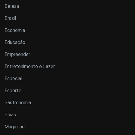
Beleza
Brasil
Economia
Educação
Empreender
Entretenimento e Lazer
Especial
Esporte
Gastronomia
Goiás
Magazine