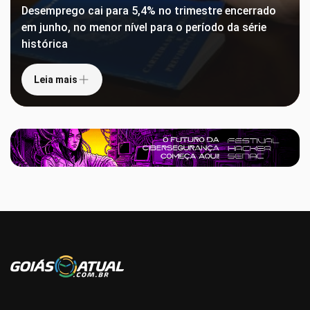
Desemprego cai para 5,4% no trimestre encerrado
em junho, no menor nível para o período da série
histórica
Leia mais