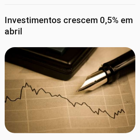
Investimentos crescem 0,5% em
abril