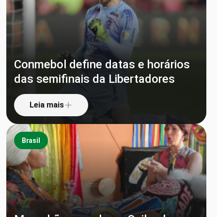
Conmebol define datas e horários
das semifinais da Libertadores
Leia mais
Brasil