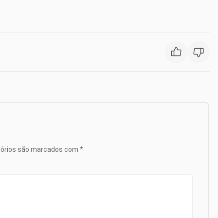
tórios são marcados com
*