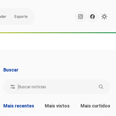
nder
Esporte
Buscar
Mais recentes
Mais vistos
Mais curtidos