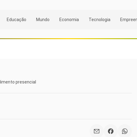
Educação
Mundo
Economia
Tecnologia
Empree
dimento presencial