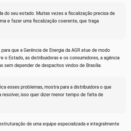
 do seu estado. Muitas vezes a fiscalização precisa de
ema e fazer uma fiscalização coerente, que traga
para que a Gerência de Energia da AGR atue de modo
re o Estado, as distribuidoras e os consumidores, a agência
ias sem depender de despachos vindos de Brasília.
ica esses problemas, mostra para a distribuidora o que
 resolver, isso quer dizer menor tempo de falta de
estruturação de uma equipe especializada e integralmente