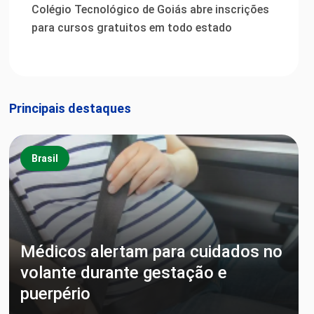
Colégio Tecnológico de Goiás abre inscrições
para cursos gratuitos em todo estado
Principais destaques
Brasil
Médicos alertam para cuidados no
volante durante gestação e
puerpério