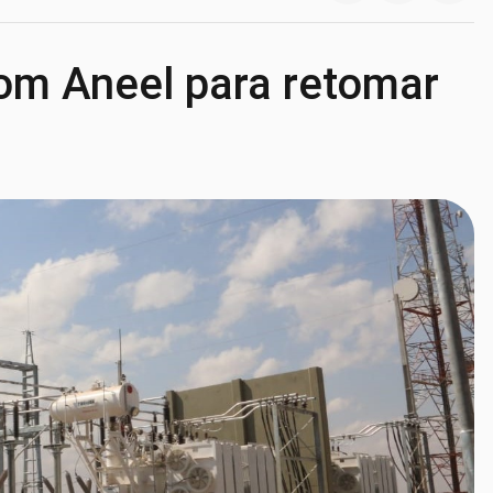
om Aneel para retomar