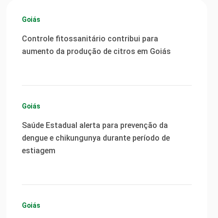
Goiás
Controle fitossanitário contribui para
aumento da produção de citros em Goiás
Goiás
Saúde Estadual alerta para prevenção da
dengue e chikungunya durante período de
estiagem
Goiás