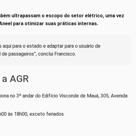
bém ultrapassam o escopo do setor elétrico, uma vez
neel para otimizar suas práticas internas.
 aqui para o estado e adaptar para o usuário de
 de passageiros”, conclui Francisco.
 a AGR
iona no 3º andar do Edifício Visconde de Mauá, 305, Avenida
h00 às 18h00, exceto feriados.