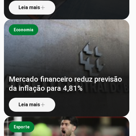
Leia mais
Economia
Mercado financeiro reduz previsão
da inflação para 4,81%
Leia mais
Esporte