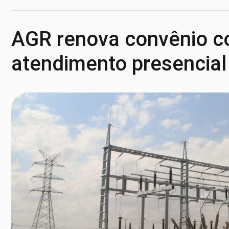
AGR renova convênio c
atendimento presencial