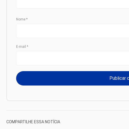
Nome
*
E-mail
*
COMPARTILHE ESSA NOTÍCIA