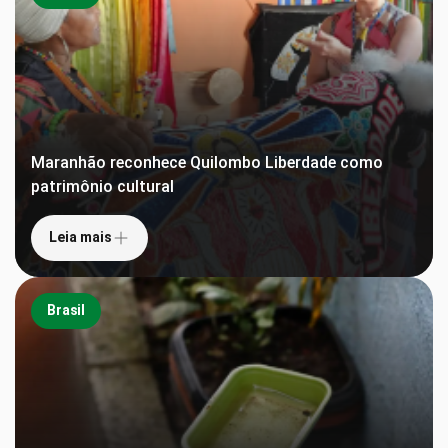
Maranhão reconhece Quilombo Liberdade como
patrimônio cultural
Leia mais
Brasil