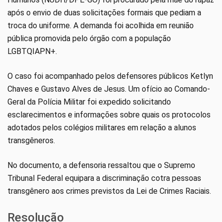
após o envio de duas solicitações formais que pediam a
troca do uniforme. A demanda foi acolhida em reunião
pública promovida pelo órgão com a população
LGBTQIAPN+.
O caso foi acompanhado pelos defensores públicos Ketlyn
Chaves e Gustavo Alves de Jesus. Um ofício ao Comando-
Geral da Polícia Militar foi expedido solicitando
esclarecimentos e informações sobre quais os protocolos
adotados pelos colégios militares em relação a alunos
transgêneros.
No documento, a defensoria ressaltou que o Supremo
Tribunal Federal equipara a discriminação cotra pessoas
transgênero aos crimes previstos da Lei de Crimes Raciais.
Resolução