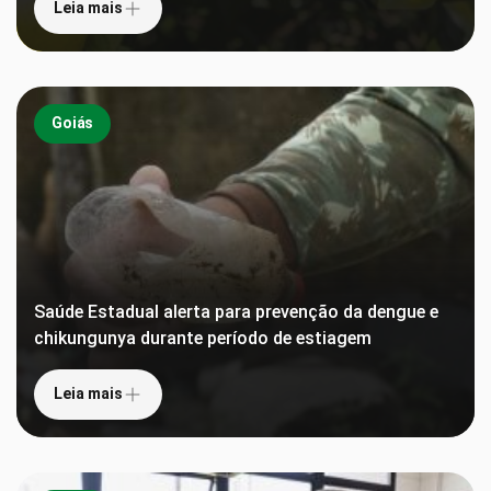
Leia mais
Goiás
Saúde Estadual alerta para prevenção da dengue e
chikungunya durante período de estiagem
Leia mais