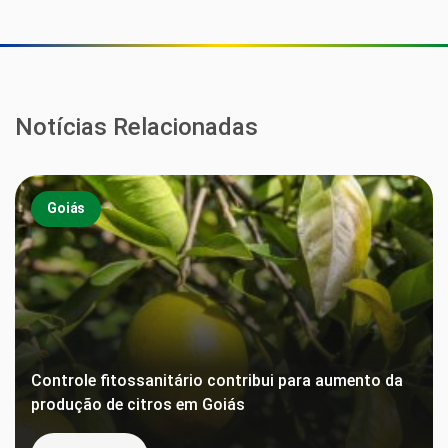
Notícias Relacionadas
Goiás
Controle fitossanitário contribui para aumento da
produção de citros em Goiás