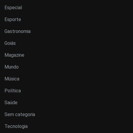
Especial
Esporte
Gastronomia
Goiás
Magazine
Mundo
Música
Política
Saúde
Sem categoria
Tecnologia