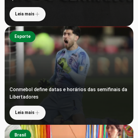
Leia mais
Esporte
Conmebol define datas e horários das semifinais da
Libertadores
Leia mais
Brasil