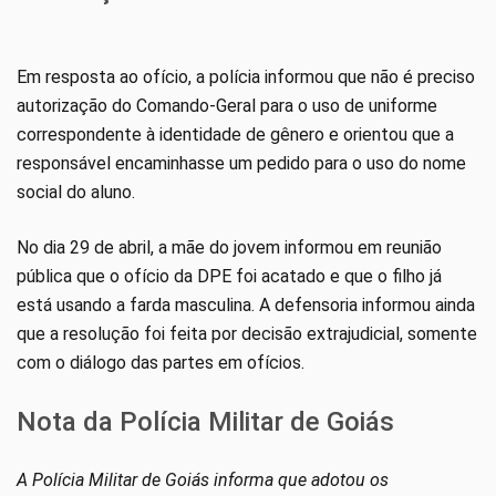
Em resposta ao ofício, a polícia informou que não é preciso
autorização do Comando-Geral para o uso de uniforme
correspondente à identidade de gênero e orientou que a
responsável encaminhasse um pedido para o uso do nome
social do aluno.
No dia 29 de abril, a mãe do jovem informou em reunião
pública que o ofício da DPE foi acatado e que o filho já
está usando a farda masculina. A defensoria informou ainda
que a resolução foi feita por decisão extrajudicial, somente
com o diálogo das partes em ofícios.
Nota da Polícia Militar de Goiás
A Polícia Militar de Goiás informa que adotou os