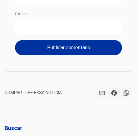
E-mail
*
COMPARTILHE ESSA NOTÍCIA
Buscar