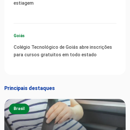
estiagem
Goiás
Colégio Tecnológico de Goiás abre inscrições
para cursos gratuitos em todo estado
Principais destaques
Brasil