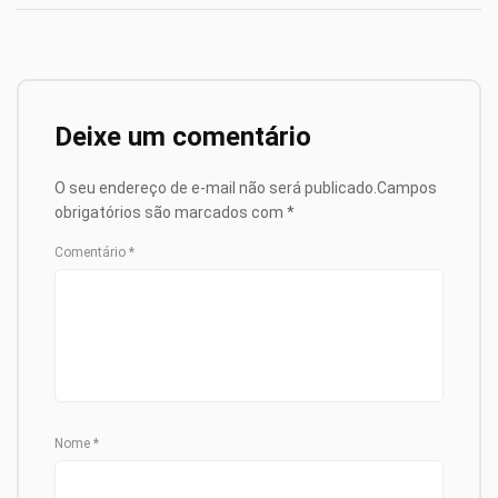
Deixe um comentário
O seu endereço de e-mail não será publicado.
Campos
obrigatórios são marcados com
*
Comentário
*
Nome
*