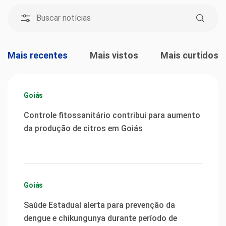
Mais recentes
Mais vistos
Mais curtidos
Goiás
Controle fitossanitário contribui para aumento
da produção de citros em Goiás
Goiás
Saúde Estadual alerta para prevenção da
dengue e chikungunya durante período de