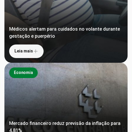
Médicos alertam para cuidados no volante durante
gestação e puerpério
Leia mais
Economia
Mercado financeiro reduz previsão da inflação para
4,81%