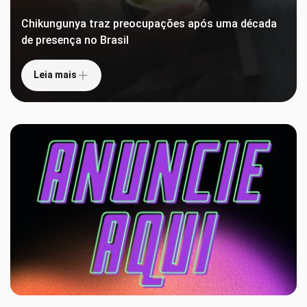
Chikungunya traz preocupações após uma década
de presença no Brasil
Leia mais