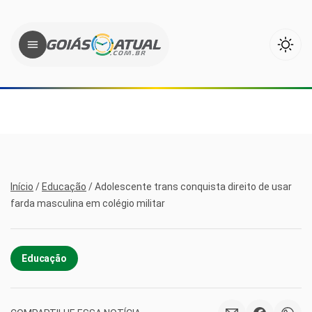
Início
/
Educação
/
Adolescente trans conquista direito de usar
farda masculina em colégio militar
Educação