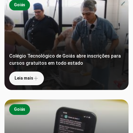
Goiás
Colégio Tecnológico de Goiás abre inscrições para
cursos gratuitos em todo estado
Leia mais
Goiás