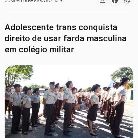
COMPARTILHE ESSA NOTÍCIA
Adolescente trans conquista
direito de usar farda masculina
em colégio militar