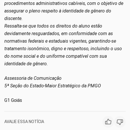
procedimentos administrativos cabíveis, com o objetivo de
assegurar o pleno respeito à identidade de gênero do
discente.
Ressalta-se que todos os direitos do aluno estão
devidamente resguardados, em conformidade com as
normativas federais e estaduais vigentes, garantindo-se
tratamento isonômico, digno e respeitoso, incluindo o uso
do nome social e do uniforme compatível com sua
identidade de gênero.
Assessoria
de Comunicação
5ª Seção do Estado-Maior Estratégico da PMGO
G1 Goiás
AVALIE ESSA NOTÍCIA