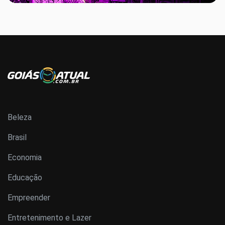
Beleza
Brasil
Economia
Educação
Empreender
Entretenimento e Lazer