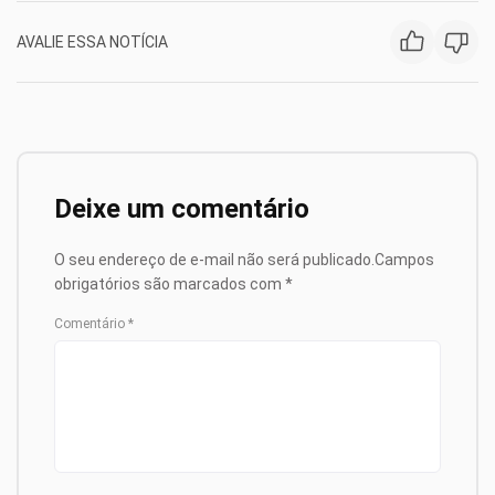
AVALIE ESSA NOTÍCIA
Deixe um comentário
O seu endereço de e-mail não será publicado.
Campos
obrigatórios são marcados com
*
Comentário
*