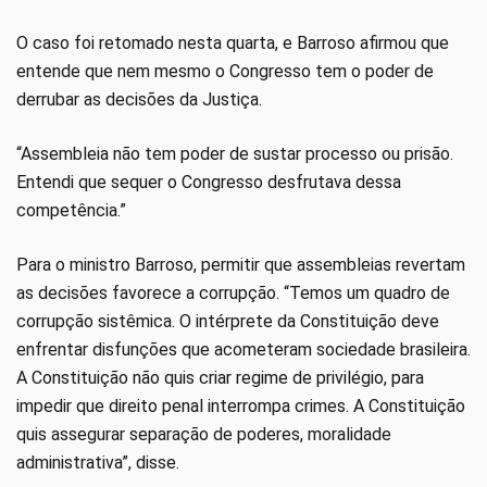
O caso foi retomado nesta quarta, e Barroso afirmou que
entende que nem mesmo o Congresso tem o poder de
derrubar as decisões da Justiça.
“Assembleia não tem poder de sustar processo ou prisão.
Entendi que sequer o Congresso desfrutava dessa
competência.”
Para o ministro Barroso, permitir que assembleias revertam
as decisões favorece a corrupção. “Temos um quadro de
corrupção sistêmica. O intérprete da Constituição deve
enfrentar disfunções que acometeram sociedade brasileira.
A Constituição não quis criar regime de privilégio, para
impedir que direito penal interrompa crimes. A Constituição
quis assegurar separação de poderes, moralidade
administrativa”, disse.