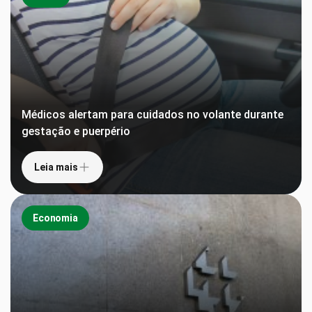
Médicos alertam para cuidados no volante durante
gestação e puerpério
Leia mais
Economia