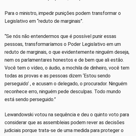
Para o ministro, impedir punições podem transformar o
Legislativo em “reduto de marginais”.
“Se nós não entendermos que é possível punir essas
pessoas, transformaríamos o Poder Legislativo em um
reduto de marginais, o que evidentemente ninguém deseja,
nem os parlamentares honestos e de bem que ali estão.
Você tem o vídeo, o áudio, a mochila de dinheiro, você tem
todas as provas e as pessoas dizem ‘Estou sendo
perseguido’ , e acusam o delegado, o procurador. Ninguém
reconhece erro, ninguém pede desculpas. Todo mundo
está sendo perseguido.”
Lewandowski votou na sequência e deu o quinto voto para
considerar que as assembleias podem rever as decisões
judiciais porque trata-se de uma medida para proteger o