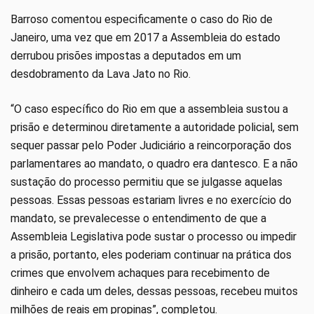
Barroso comentou especificamente o caso do Rio de
Janeiro, uma vez que em 2017 a Assembleia do estado
derrubou prisões impostas a deputados em um
desdobramento da Lava Jato no Rio.
“O caso específico do Rio em que a assembleia sustou a
prisão e determinou diretamente a autoridade policial, sem
sequer passar pelo Poder Judiciário a reincorporação dos
parlamentares ao mandato, o quadro era dantesco. E a não
sustação do processo permitiu que se julgasse aquelas
pessoas. Essas pessoas estariam livres e no exercício do
mandato, se prevalecesse o entendimento de que a
Assembleia Legislativa pode sustar o processo ou impedir
a prisão, portanto, eles poderiam continuar na prática dos
crimes que envolvem achaques para recebimento de
dinheiro e cada um deles, dessas pessoas, recebeu muitos
milhões de reais em propinas”, completou.