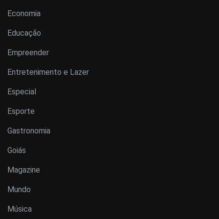
Economia
Educação
Empreender
Entretenimento e Lazer
Especial
Esporte
Gastronomia
Goiás
Magazine
Mundo
Música