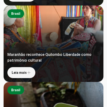
Brasil
Maranhão reconhece Quilombo Liberdade como
patrimônio cultural
Leia mais
Brasil