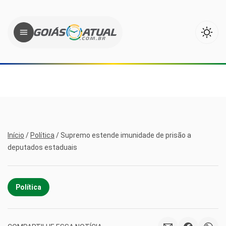
Início
/
Política
/
Supremo estende imunidade de prisão a
deputados estaduais
Política