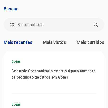
Buscar
Mais recentes
Mais vistos
Mais curtidos
Goiás
Controle fitossanitário contribui para aumento
da produção de citros em Goiás
Goiás