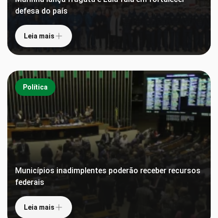
defesa do país
Leia mais
Política
Municípios inadimplentes poderão receber recursos
federais
Leia mais