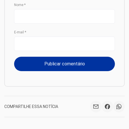
Nome
*
E-mail
*
COMPARTILHE ESSA NOTÍCIA