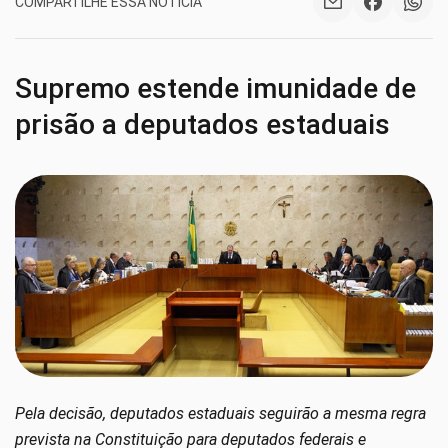
COMPARTILHE ESSA NOTÍCIA
Supremo estende imunidade de
prisão a deputados estaduais
Pela decisão, deputados estaduais seguirão a mesma regra
prevista na Constituição para deputados federais e