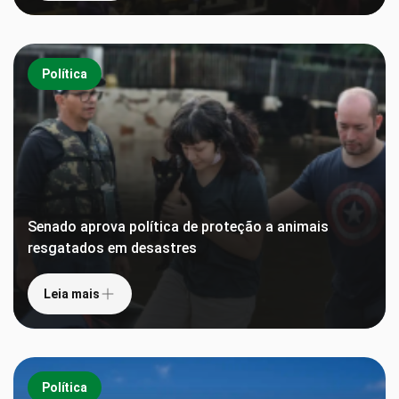
Política
Senado aprova política de proteção a animais
resgatados em desastres
Leia mais
Política