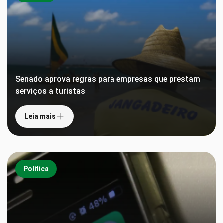
Senado aprova regras para empresas que prestam
serviços a turistas
Leia mais
Política