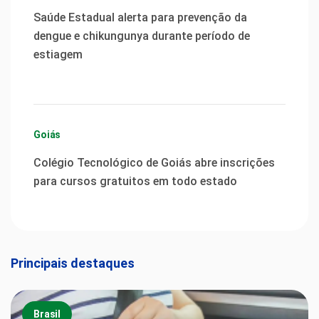
Saúde Estadual alerta para prevenção da
dengue e chikungunya durante período de
estiagem
Goiás
Colégio Tecnológico de Goiás abre inscrições
para cursos gratuitos em todo estado
Principais destaques
Brasil