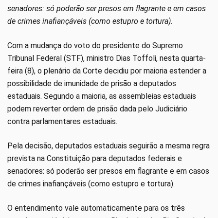
senadores: só poderão ser presos em flagrante e em casos
de crimes inafiançáveis (como estupro e tortura)
.
Com a mudança do voto do presidente do Supremo
Tribunal Federal (STF), ministro Dias Toffoli, nesta quarta-
feira (8), o plenário da Corte decidiu por maioria estender a
possibilidade de imunidade de prisão a deputados
estaduais. Segundo a maioria, as assembleias estaduais
podem reverter ordem de prisão dada pelo Judiciário
contra parlamentares estaduais.
Pela decisão, deputados estaduais seguirão a mesma regra
prevista na Constituição para deputados federais e
senadores: só poderão ser presos em flagrante e em casos
de crimes inafiançáveis (como estupro e tortura).
O entendimento vale automaticamente para os três