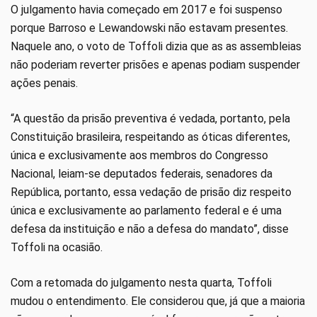
O julgamento havia começado em 2017 e foi suspenso
porque Barroso e Lewandowski não estavam presentes.
Naquele ano, o voto de Toffoli dizia que as as assembleias
não poderiam reverter prisões e apenas podiam suspender
ações penais.
“A questão da prisão preventiva é vedada, portanto, pela
Constituição brasileira, respeitando as óticas diferentes,
única e exclusivamente aos membros do Congresso
Nacional, leiam-se deputados federais, senadores da
República, portanto, essa vedação de prisão diz respeito
única e exclusivamente ao parlamento federal e é uma
defesa da instituição e não a defesa do mandato”, disse
Toffoli na ocasião.
Com a retomada do julgamento nesta quarta, Toffoli
mudou o entendimento. Ele considerou que, já que a maioria