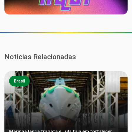
Notícias Relacionadas
Brasil
Marinha lança fragata e Lula fala em fortalecer