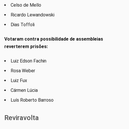
Celso de Mello
Ricardo Lewandowski
Dias Toffoli
Votaram contra possibilidade de assembleias
reverterem prisões:
Luiz Edson Fachin
Rosa Weber
Luiz Fux
Cármen Lúcia
Luís Roberto Barroso
Reviravolta