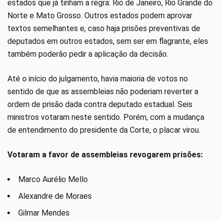
estados que já tinham a regra: Rio de Janeiro, Rio Grande do
Norte e Mato Grosso. Outros estados podem aprovar
textos semelhantes e, caso haja prisões preventivas de
deputados em outros estados, sem ser em flagrante, eles
também poderão pedir a aplicação da decisão.
Até o início do julgamento, havia maioria de votos no
sentido de que as assembleias não poderiam reverter a
ordem de prisão dada contra deputado estadual. Seis
ministros votaram neste sentido. Porém, com a mudança
de entendimento do presidente da Corte, o placar virou.
Votaram a favor de assembleias revogarem prisões:
Marco Aurélio Mello
Alexandre de Moraes
Gilmar Mendes