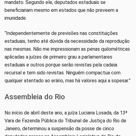
mandato. Segundo ele, deputados estaduais se
beneficiariam mesmo em estados que não preveem a
imunidade.
“Independentemente de previsões nas constituições
estaduais, tenho até dúvida da necessidade da reprodução
nas mesmas. Não me impressionam as penas quilométricas
aplicadas a juízes de primeiro grau a parlamentares
estaduais e outros porque serão revistas pela cadeia
recursal e tem sido revistas. Ninguém compactua com
qualquer atentado ao erário, mas há valores aqui a sopesar.”
Assembleia do Rio
No início de abril deste ano, a juíza Luciana Losada, da 13ª
Vara de Fazenda Pública do Tribunal de Justiça do Rio de
Janeiro, determinou a suspensão da posse de cinco