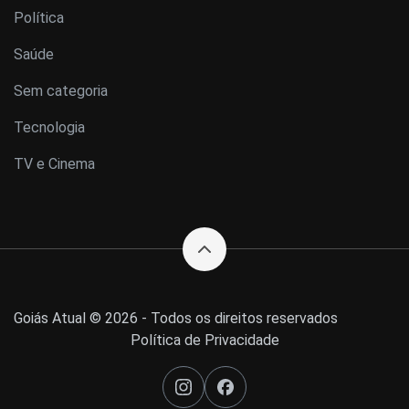
Política
Saúde
Sem categoria
Tecnologia
TV e Cinema
Goiás Atual © 2026 - Todos os direitos reservados
Política de Privacidade