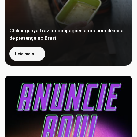
Chikungunya traz preocupações após uma década
de presença no Brasil
Leia mais