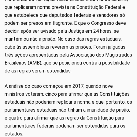
que replicaram norma prevista na Constituição Federal e
que estabelece que deputados federais e senadores só
podem ser presos em flagrante. E que o Congresso deve
decidir, após ser avisado pela Justiça em 24 horas, se
mantém ou não a prisão. No caso das regras estaduais,
cabe às assembleias reverem as prisões. Foram julgadas
três ações apresentadas pela Associação dos Magistrados
Brasileiros (AMB), que se posicionou contra a possibilidade
de as regras serem estendidas.
A análise do caso começou em 2017, quando nove
ministros votaram: cinco para afirmar que as Constituições
estaduais não poderiam replicar a norma e que, portanto, os
parlamentares estaduais não tinham a imunidade de prisão;
e quatro para afirmar que as regras da Constituição para
parlamentares federais poderiam ser estendidas para os
estados.