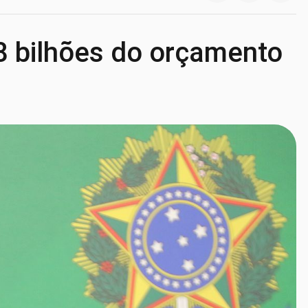
8 bilhões do orçamento