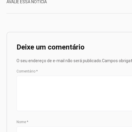
AVALIE ESSA NOTÍCIA
Deixe um comentário
O seu endereço de e-mail não será publicado.
Campos obriga
Comentário
*
Nome
*