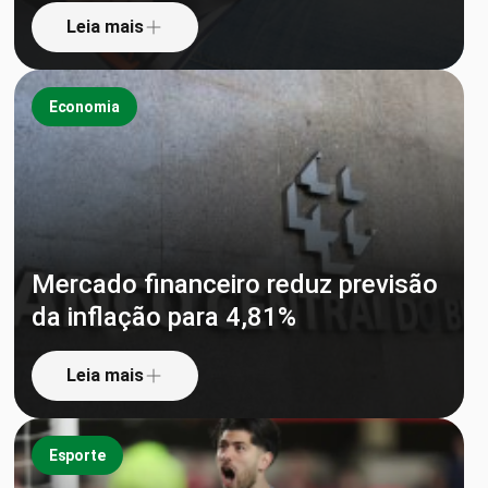
Leia mais
Economia
Mercado financeiro reduz previsão
da inflação para 4,81%
Leia mais
Esporte