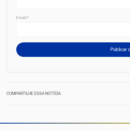
E-mail
*
COMPARTILHE ESSA NOTÍCIA