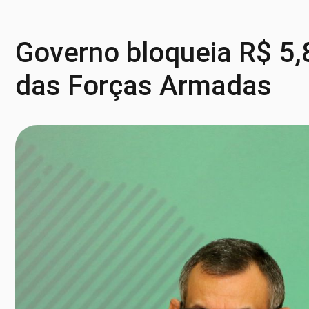
Governo bloqueia R$ 5,
das Forças Armadas