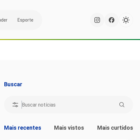
nder
Esporte
Buscar
Mais recentes
Mais vistos
Mais curtidos