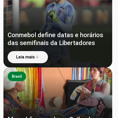
Conmebol define datas e horários
das semifinais da Libertadores
Leia mais
Brasil