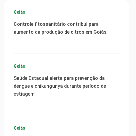
Goiás
Controle fitossanitário contribui para
aumento da produção de citros em Goiás
Goiás
Saúde Estadual alerta para prevenção da
dengue e chikungunya durante período de
estiagem
Goiás