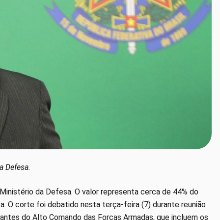
a Defesa.
Ministério da Defesa. O valor representa cerca de 44% do
. O corte foi debatido nesta terça-feira (7) durante reunião
grantes do Alto Comando das Forças Armadas, que incluem os