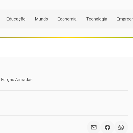
Educação
Mundo
Economia
Tecnologia
Empree
as Forças Armadas