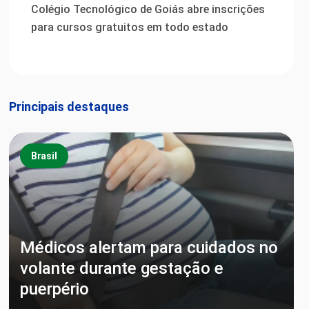
Colégio Tecnológico de Goiás abre inscrições
para cursos gratuitos em todo estado
Principais destaques
Brasil
Médicos alertam para cuidados no
volante durante gestação e
puerpério