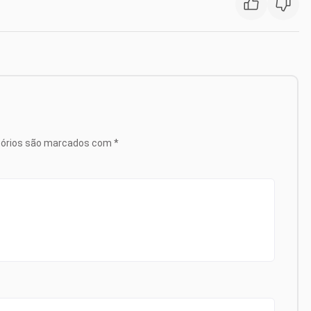
tórios são marcados com
*