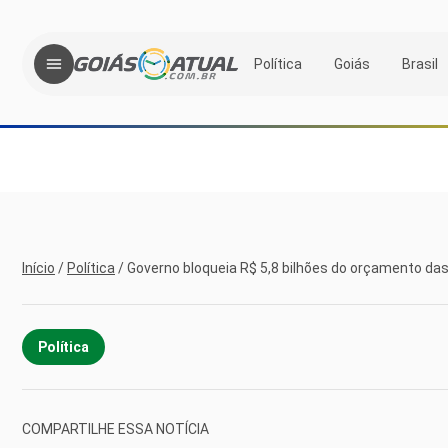
Política
Goiás
Brasil
Início
/
Política
/
Governo bloqueia R$ 5,8 bilhões do orçamento d
Política
COMPARTILHE ESSA NOTÍCIA