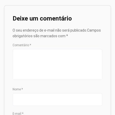
Deixe um comentário
O seu endereço de e-mail não será publicado.
Campos
obrigatórios são marcados com
*
Comentário
*
Nome
*
E-mail
*