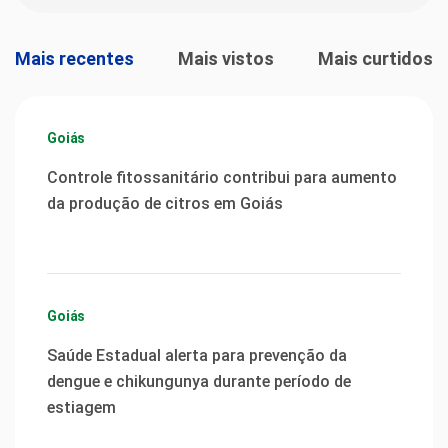
Mais recentes
Mais vistos
Mais curtidos
Goiás
Controle fitossanitário contribui para aumento
da produção de citros em Goiás
Goiás
Saúde Estadual alerta para prevenção da
dengue e chikungunya durante período de
estiagem