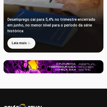
Desemprego cai para 5,4% no trimestre encerrado
em junho, no menor nível para o período da série
histórica
Leia mais