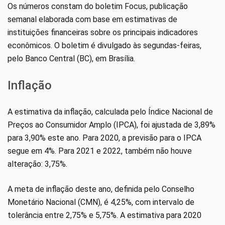
Os números constam do boletim Focus, publicação
semanal elaborada com base em estimativas de
instituições financeiras sobre os principais indicadores
econômicos. O boletim é divulgado às segundas-feiras,
pelo Banco Central (BC), em Brasília.
Inflação
A estimativa da inflação, calculada pelo Índice Nacional de
Preços ao Consumidor Amplo (IPCA), foi ajustada de 3,89%
para 3,90% este ano. Para 2020, a previsão para o IPCA
segue em 4%. Para 2021 e 2022, também não houve
alteração: 3,75%.
A meta de inflação deste ano, definida pelo Conselho
Monetário Nacional (CMN), é 4,25%, com intervalo de
tolerância entre 2,75% e 5,75%. A estimativa para 2020