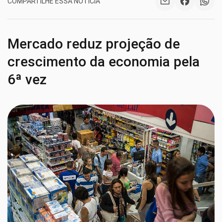
COMPARTILHE ESSA NOTÍCIA
Mercado reduz projeção de
crescimento da economia pela
6ª vez