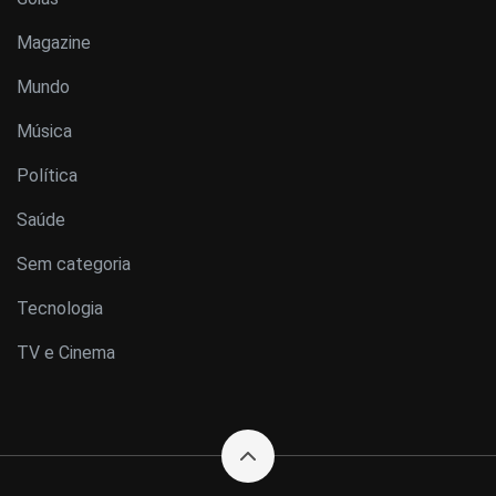
Magazine
Mundo
Música
Política
Saúde
Sem categoria
Tecnologia
TV e Cinema