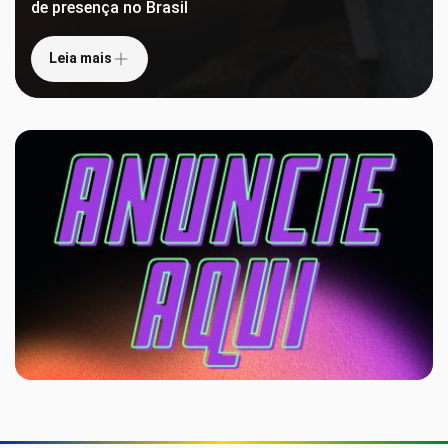
de presença no Brasil
Leia mais