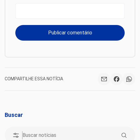
COMPARTILHE ESSA NOTÍCIA
Buscar