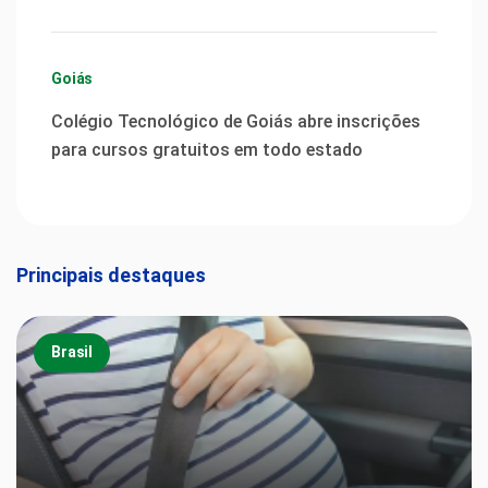
Goiás
Colégio Tecnológico de Goiás abre inscrições
para cursos gratuitos em todo estado
Principais destaques
Brasil