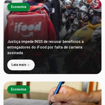
Economia
Justiça impede INSS de recusar benefícios a
entregadores do iFood por falta de carteira
assinada
Leia mais
Economia