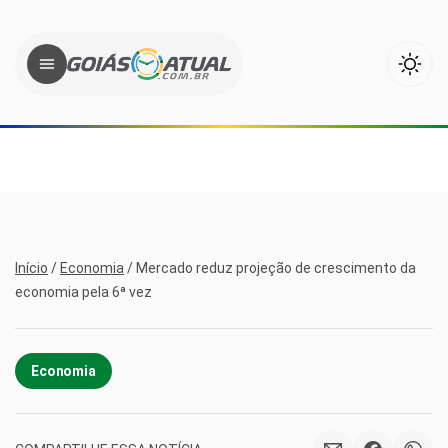
Início
/
Economia
/
Mercado reduz projeção de crescimento da
economia pela 6ª vez
Economia