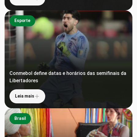
Esporte
Conmebol define datas e horários das semifinais da
Libertadores
Leia mais
Brasil