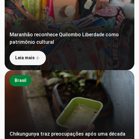
Maranhão reconhece Quilombo Liberdade como
patrimônio cultural
Leia mais
Brasil
Chikungunya traz preocupações após uma década