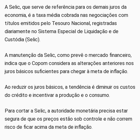
A Selic, que serve de referência para os demais juros da
economia, é a taxa média cobrada nas negociações com
títulos emitidos pelo Tesouro Nacional, registradas
diariamente no Sistema Especial de Liquidação e de
Custódia (Selic).
A manutenção da Selic, como prevê o mercado financeiro,
indica que o Copom considera as alterações anteriores nos
juros básicos suficientes para chegar à meta de inflação.
Ao reduzir os juros básicos, a tendência é diminuir os custos
do crédito e incentivar a produção e o consumo.
Para cortar a Selic, a autoridade monetária precisa estar
segura de que os preços estão sob controle e não correm
risco de ficar acima da meta de inflação.