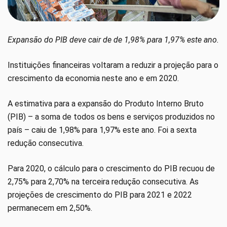
Expansão do PIB deve cair de de 1,98% para 1,97% este ano.
Instituições financeiras voltaram a reduzir a projeção para o
crescimento da economia neste ano e em 2020.
A estimativa para a expansão do Produto Interno Bruto
(PIB) – a soma de todos os bens e serviços produzidos no
país – caiu de 1,98% para 1,97% este ano. Foi a sexta
redução consecutiva.
Para 2020, o cálculo para o crescimento do PIB recuou de
2,75% para 2,70% na terceira redução consecutiva. As
projeções de crescimento do PIB para 2021 e 2022
permanecem em 2,50%.