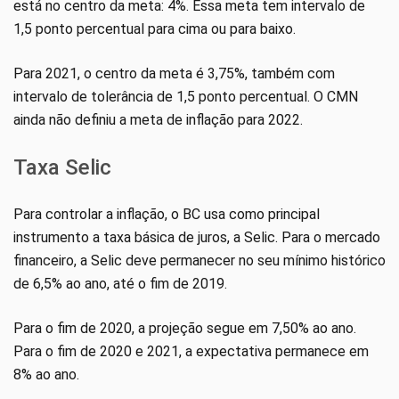
está no centro da meta: 4%. Essa meta tem intervalo de
1,5 ponto percentual para cima ou para baixo.
Para 2021, o centro da meta é 3,75%, também com
intervalo de tolerância de 1,5 ponto percentual. O CMN
ainda não definiu a meta de inflação para 2022.
Taxa Selic
Para controlar a inflação, o BC usa como principal
instrumento a taxa básica de juros, a Selic. Para o mercado
financeiro, a Selic deve permanecer no seu mínimo histórico
de 6,5% ao ano, até o fim de 2019.
Para o fim de 2020, a projeção segue em 7,50% ao ano.
Para o fim de 2020 e 2021, a expectativa permanece em
8% ao ano.