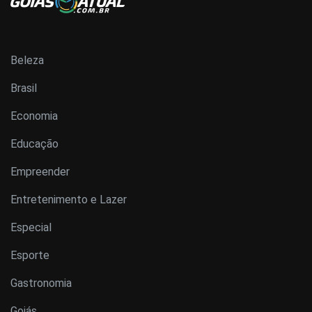
Beleza
Brasil
Economia
Educação
Empreender
Entretenimento e Lazer
Especial
Esporte
Gastronomia
Goiás