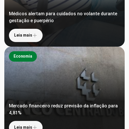
Médicos alertam para cuidados no volante durante
gestação e puerpério
Leia mais
Economia
Mercado financeiro reduz previsão da inflação para
4,81%
Leia mais