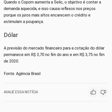
Quando o Copom aumenta a Selic, o objetivo é conter a
demanda aquecida, e isso causa reflexos nos preços
porque os juros mais altos encarecem o crédito e
estimulam a poupança.
Dólar
A previsão do mercado financeiro para a cotação do dólar
permanece em R$ 3,70 no fim do ano e em R$ 3,75 no fim
de 2020.
Fonte: Agência Brasil
AVALIE ESSA NOTÍCIA