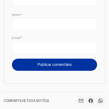
Nome
*
E-mail
*
COMPARTILHE ESSA NOTÍCIA