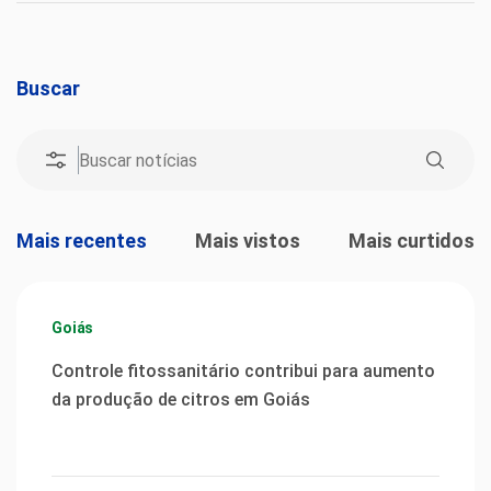
Buscar
Mais recentes
Mais vistos
Mais curtidos
Goiás
Controle fitossanitário contribui para aumento
da produção de citros em Goiás