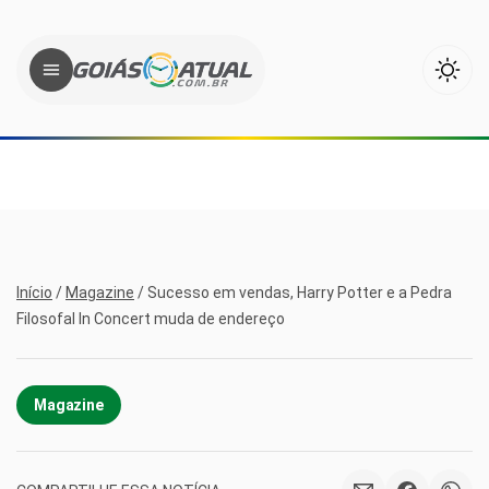
Início
/
Magazine
/
Sucesso em vendas, Harry Potter e a Pedra
Filosofal In Concert muda de endereço
Magazine