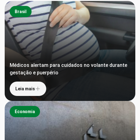
Brasil
Médicos alertam para cuidados no volante durante
gestação e puerpério
Leia mais
Economia