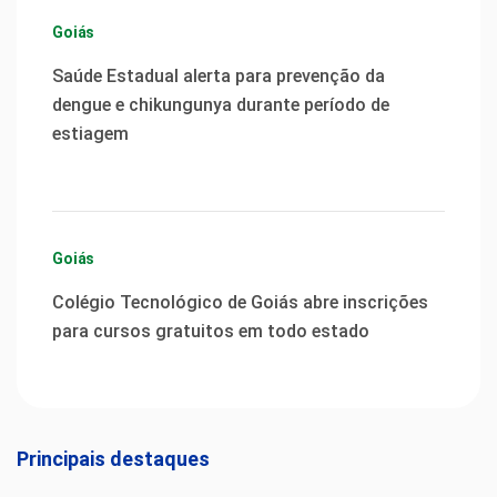
Goiás
Saúde Estadual alerta para prevenção da
dengue e chikungunya durante período de
estiagem
Goiás
Colégio Tecnológico de Goiás abre inscrições
para cursos gratuitos em todo estado
Principais destaques