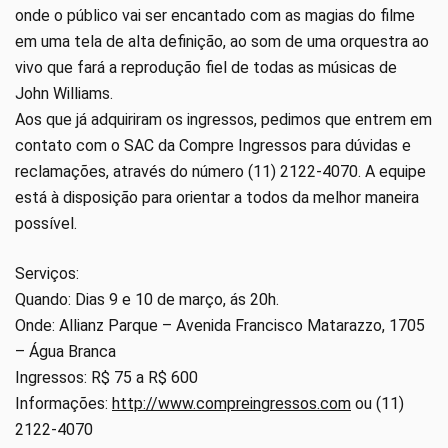
onde o público vai ser encantado com as magias do filme
em uma tela de alta definição, ao som de uma orquestra ao
vivo que fará a reprodução fiel de todas as músicas de
John Williams.
Aos que já adquiriram os ingressos, pedimos que entrem em
contato com o SAC da Compre Ingressos para dúvidas e
reclamações, através do número (11) 2122-4070. A equipe
está à disposição para orientar a todos da melhor maneira
possível.
Serviços:
Quando: Dias 9 e 10 de março, ás 20h.
Onde: Allianz Parque – Avenida Francisco Matarazzo, 1705
– Água Branca
Ingressos: R$ 75 a R$ 600
Informações:
http://www.compreingressos.com
ou (11)
2122-4070