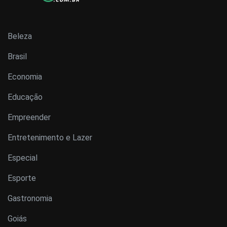
Beleza
Brasil
Economia
Educação
Empreender
Entretenimento e Lazer
Especial
Esporte
Gastronomia
Goiás