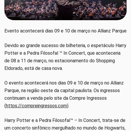
Evento acontecerá dias 09 e 10 de março no Allianz Parque
Devido ao grande sucesso de bilheteria, o espetáculo Harry
Potter e a Pedra Filosofal ™ In Concert, que aconteceria
de 08 a 11 de março, no estacionamento do Shopping
Eldorado, está de casa nova.
O evento acontecerá nos dias 09 e 10 de março no Allianz
Parque, na região oeste da capital paulista. Os ingressos
continuam a venda pelo site da Compre Ingressos
(
https://compreingressos.com
).
Harry Potter e a Pedra Filosofal™ – In Concert, trata-se de
um concerto sinfônico mergulhado no mundo de Hogwarts,