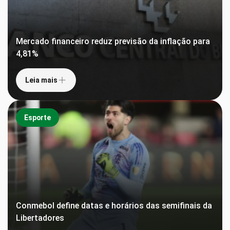
Mercado financeiro reduz previsão da inflação para
4,81%
Leia mais
Esporte
Conmebol define datas e horários das semifinais da
Libertadores