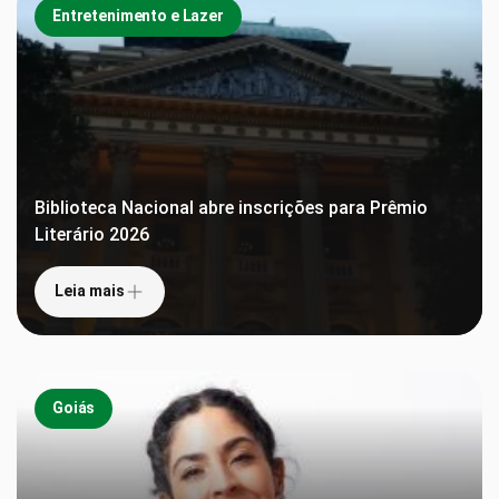
Entretenimento e Lazer
Biblioteca Nacional abre inscrições para Prêmio
Literário 2026
Leia mais
Goiás