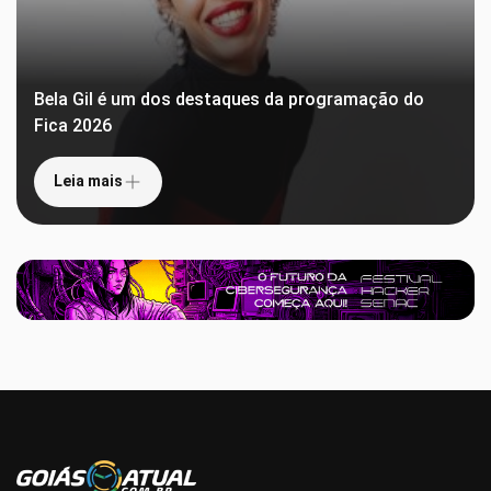
Bela Gil é um dos destaques da programação do
Fica 2026
Leia mais