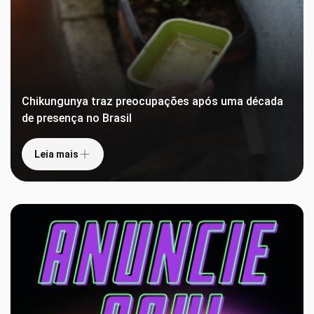
Chikungunya traz preocupações após uma década
de presença no Brasil
Leia mais