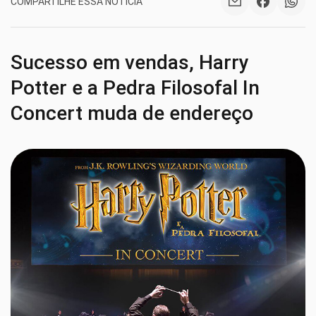
COMPARTILHE ESSA NOTÍCIA
Sucesso em vendas, Harry
Potter e a Pedra Filosofal In
Concert muda de endereço