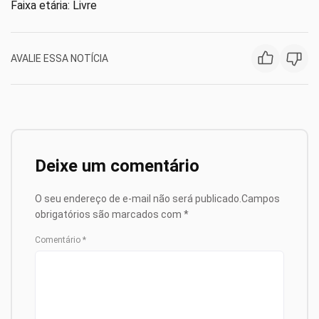
Faixa etária: Livre
AVALIE ESSA NOTÍCIA
Deixe um comentário
O seu endereço de e-mail não será publicado.
Campos
obrigatórios são marcados com
*
Comentário
*