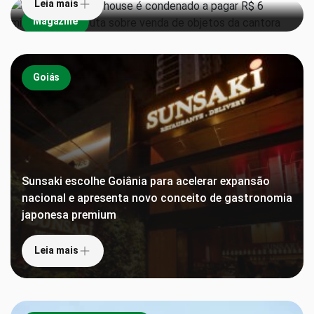
Leia mais
Magazine
Goiás
Sunsaki escolhe Goiânia para acelerar expansão
nacional e apresenta novo conceito de gastronomia
japonesa premium
Leia mais