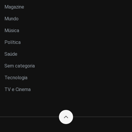
Magazine
Mundo
Música
Política
Saúde
Sem categoria
Tecnologia
TV e Cinema