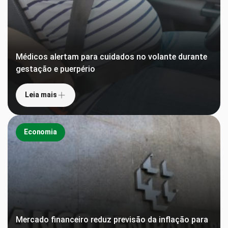
Médicos alertam para cuidados no volante durante
gestação e puerpério
Leia mais
Economia
Mercado financeiro reduz previsão da inflação para