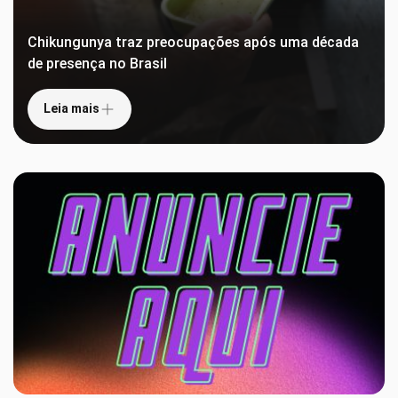
Chikungunya traz preocupações após uma década
de presença no Brasil
Leia mais