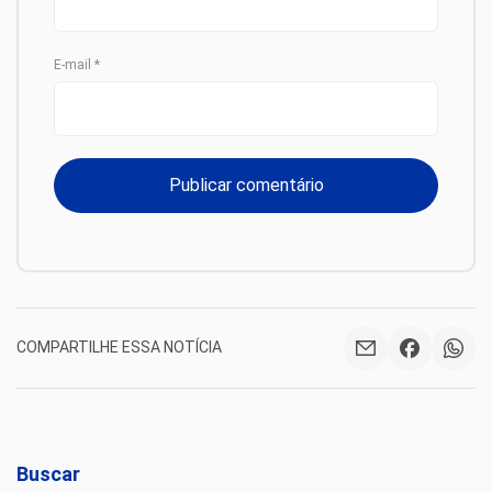
E-mail
*
COMPARTILHE ESSA NOTÍCIA
Buscar