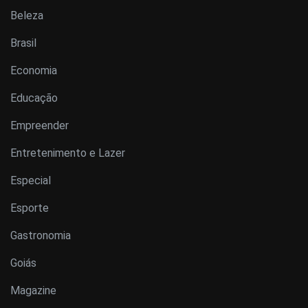
Beleza
Brasil
Economia
Educação
Empreender
Entretenimento e Lazer
Especial
Esporte
Gastronomia
Goiás
Magazine