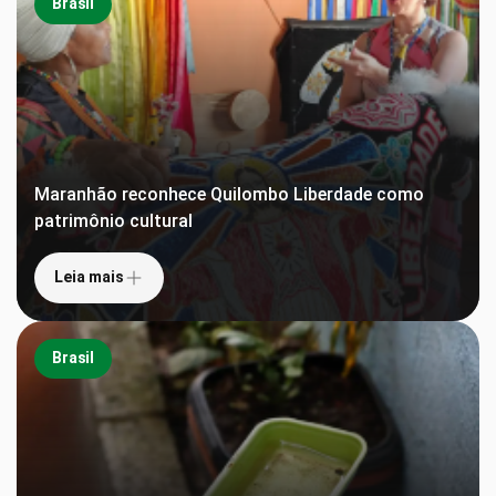
Brasil
Maranhão reconhece Quilombo Liberdade como
patrimônio cultural
Leia mais
Brasil