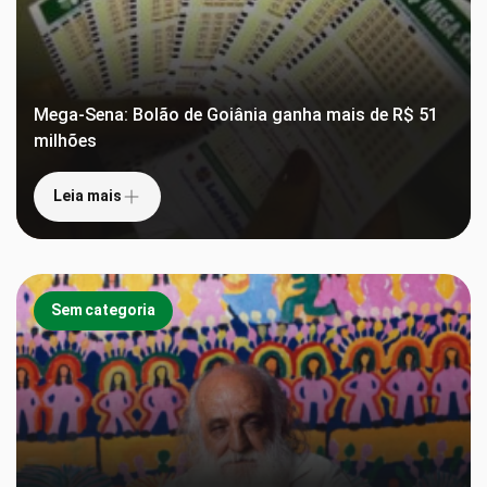
Mega-Sena: Bolão de Goiânia ganha mais de R$ 51
milhões
Leia mais
Sem categoria