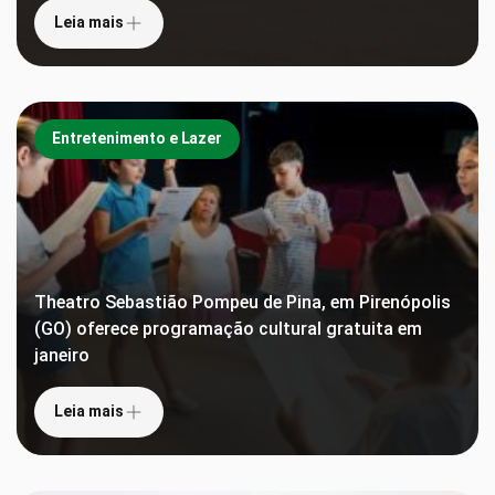
Leia mais
Entretenimento e Lazer
Theatro Sebastião Pompeu de Pina, em Pirenópolis
(GO) oferece programação cultural gratuita em
janeiro
Leia mais