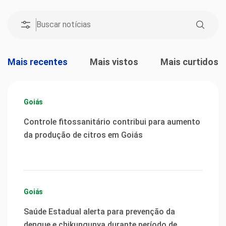
Mais recentes
Mais vistos
Mais curtidos
Goiás
Controle fitossanitário contribui para aumento
da produção de citros em Goiás
Goiás
Saúde Estadual alerta para prevenção da
dengue e chikungunya durante período de