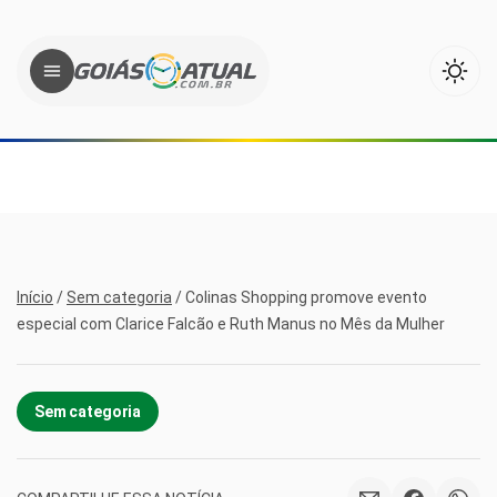
Início
/
Sem categoria
/
Colinas Shopping promove evento
especial com Clarice Falcão e Ruth Manus no Mês da Mulher
Sem categoria