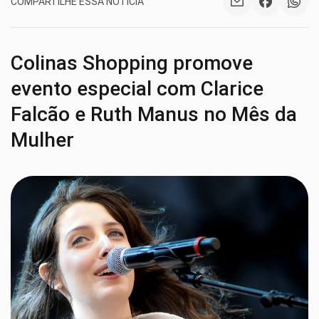
COMPARTILHE ESSA NOTÍCIA
Colinas Shopping promove
evento especial com Clarice
Falcão e Ruth Manus no Mês da
Mulher