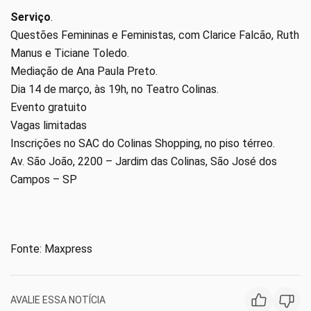
Serviço
.
Questões Femininas e Feministas, com Clarice Falcão, Ruth
Manus e Ticiane Toledo.
Mediação de Ana Paula Preto.
Dia 14 de março, às 19h, no Teatro Colinas.
Evento gratuito
Vagas limitadas
Inscrições no SAC do Colinas Shopping, no piso térreo.
Av. São João, 2200 – Jardim das Colinas, São José dos
Campos – SP
Fonte: Maxpress
AVALIE ESSA NOTÍCIA