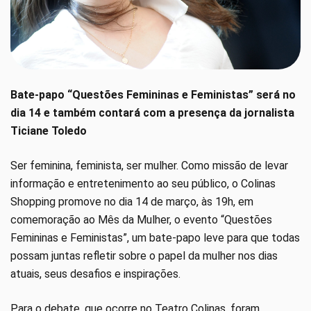
Bate-papo “Questões Femininas e Feministas” será no
dia 14 e também contará com a presença da jornalista
Ticiane Toledo
Ser feminina, feminista, ser mulher. Como missão de levar
informação e entretenimento ao seu público, o Colinas
Shopping promove no dia 14 de março, às 19h, em
comemoração ao Mês da Mulher, o evento “Questões
Femininas e Feministas”, um bate-papo leve para que todas
possam juntas refletir sobre o papel da mulher nos dias
atuais, seus desafios e inspirações.
Para o debate, que ocorre no Teatro Colinas, foram