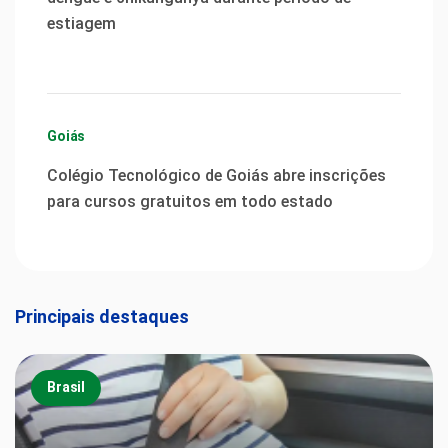
estiagem
Goiás
Colégio Tecnológico de Goiás abre inscrições
para cursos gratuitos em todo estado
Principais destaques
Brasil