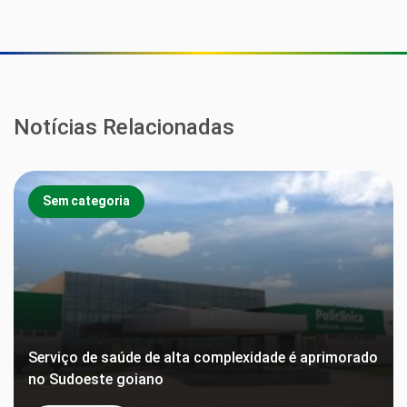
Notícias Relacionadas
Sem categoria
Serviço de saúde de alta complexidade é aprimorado
no Sudoeste goiano