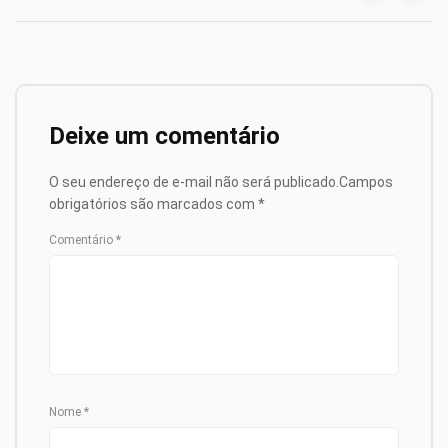
Deixe um comentário
O seu endereço de e-mail não será publicado.
Campos
obrigatórios são marcados com
*
Comentário
*
Nome
*