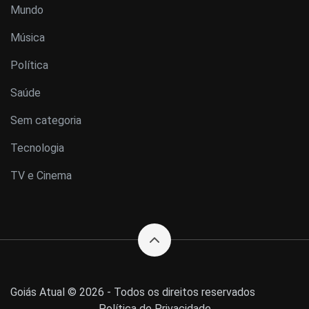
Mundo
Música
Política
Saúde
Sem categoria
Tecnologia
TV e Cinema
Goiás Atual © 2026 - Todos os direitos reservados
Política de Privacidade