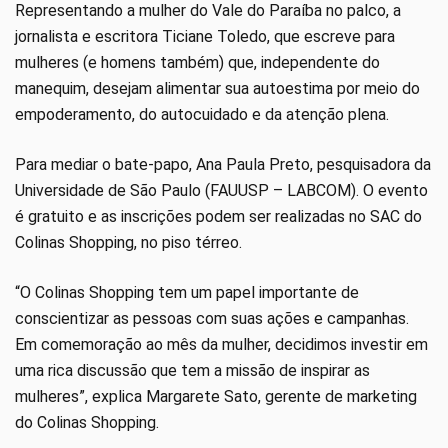
Representando a mulher do Vale do Paraíba no palco, a
jornalista e escritora Ticiane Toledo, que escreve para
mulheres (e homens também) que, independente do
manequim, desejam alimentar sua autoestima por meio do
empoderamento, do autocuidado e da atenção plena.
Para mediar o bate-papo, Ana Paula Preto, pesquisadora da
Universidade de São Paulo (FAUUSP – LABCOM). O evento
é gratuito e as inscrições podem ser realizadas no SAC do
Colinas Shopping, no piso térreo.
“O Colinas Shopping tem um papel importante de
conscientizar as pessoas com suas ações e campanhas.
Em comemoração ao mês da mulher, decidimos investir em
uma rica discussão que tem a missão de inspirar as
mulheres”, explica Margarete Sato, gerente de marketing
do Colinas Shopping.