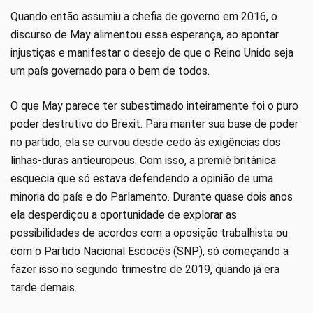
Quando então assumiu a chefia de governo em 2016, o
discurso de May alimentou essa esperança, ao apontar
injustiças e manifestar o desejo de que o Reino Unido seja
um país governado para o bem de todos.
O que May parece ter subestimado inteiramente foi o puro
poder destrutivo do Brexit. Para manter sua base de poder
no partido, ela se curvou desde cedo às exigências dos
linhas-duras antieuropeus. Com isso, a premiê britânica
esquecia que só estava defendendo a opinião de uma
minoria do país e do Parlamento. Durante quase dois anos
ela desperdiçou a oportunidade de explorar as
possibilidades de acordos com a oposição trabalhista ou
com o Partido Nacional Escocês (SNP), só começando a
fazer isso no segundo trimestre de 2019, quando já era
tarde demais.