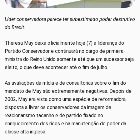
Líder conservadora parece ter subestimado poder destrutivo
do Brexit.
Theresa May deixa oficialmente hoje (7) a liderança do
Partido Conservador e continuará no cargo de primeira-
ministra do Reino Unido somente até que um sucessor seja
eleito, o que deve acontecer até o fim de julho.
As avaliações da mídia e de consultorias sobre o fim do
mandato de May são extremamente negativas. Depois de
2002, May era vista como uma espécie de reformadora,
disposta a livrar os conservadores da imagem de
reacionarismo tacanho e de partido fixado no
enriquecimento dos ricos e na manutenção do poder da
classe alta inglesa.