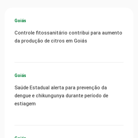
Goiás
Controle fitossanitário contribui para aumento
da produção de citros em Goiás
Goiás
Saúde Estadual alerta para prevenção da
dengue e chikungunya durante período de
estiagem