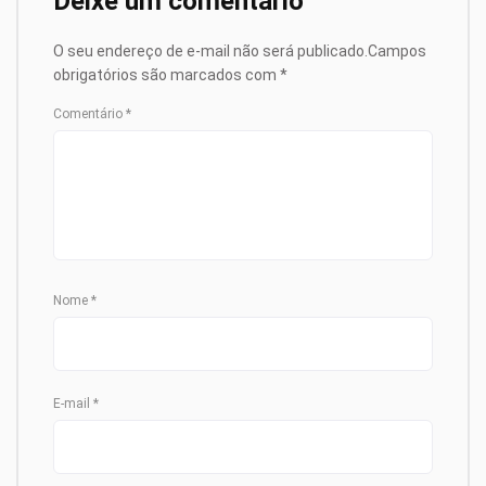
Deixe um comentário
O seu endereço de e-mail não será publicado.
Campos
obrigatórios são marcados com
*
Comentário
*
Nome
*
E-mail
*