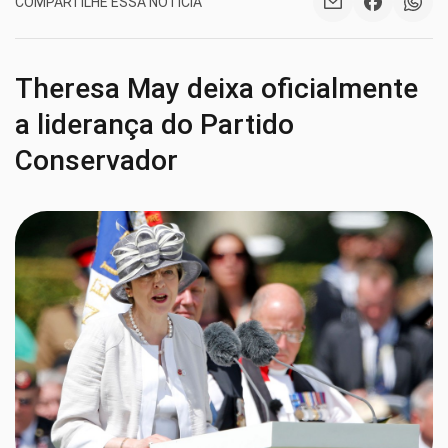
COMPARTILHE ESSA NOTÍCIA
Theresa May deixa oficialmente
a liderança do Partido
Conservador