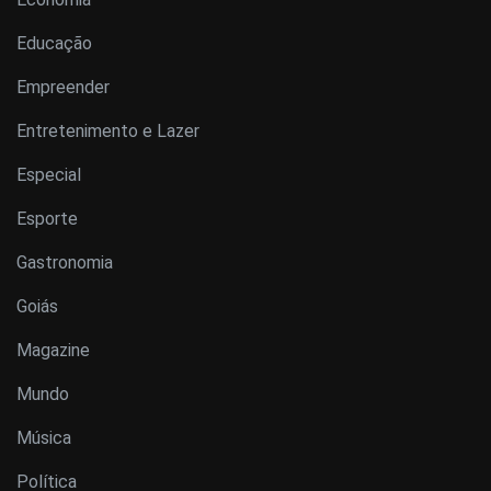
Educação
Empreender
Entretenimento e Lazer
Especial
Esporte
Gastronomia
Goiás
Magazine
Mundo
Música
Política