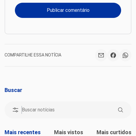
COMPARTILHE ESSA NOTÍCIA
Buscar
Mais recentes
Mais vistos
Mais curtidos