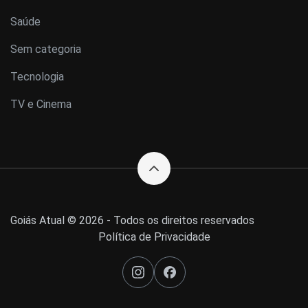
Saúde
Sem categoria
Tecnologia
TV e Cinema
Goiás Atual © 2026 - Todos os direitos reservados
Política de Privacidade