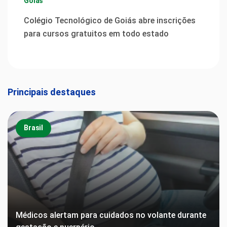
Goiás
Colégio Tecnológico de Goiás abre inscrições
para cursos gratuitos em todo estado
Principais destaques
Brasil
Médicos alertam para cuidados no volante durante