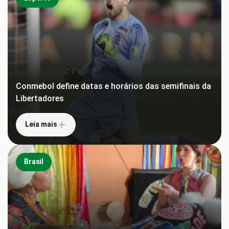
Conmebol define datas e horários das semifinais da
Libertadores
Leia mais
Brasil