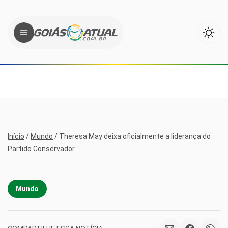
Início
/
Mundo
/
Theresa May deixa oficialmente a liderança do
Partido Conservador
Mundo