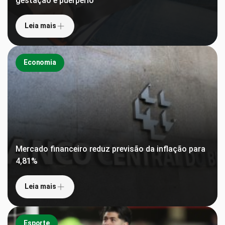
gestação e puerpério
Leia mais
Economia
Mercado financeiro reduz previsão da inflação para
4,81%
Leia mais
Esporte