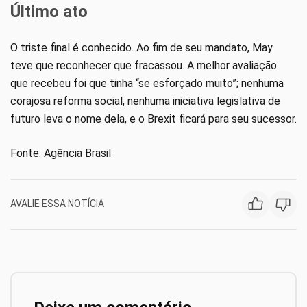
Último ato
O triste final é conhecido. Ao fim de seu mandato, May
teve que reconhecer que fracassou. A melhor avaliação
que recebeu foi que tinha “se esforçado muito”; nenhuma
corajosa reforma social, nenhuma iniciativa legislativa de
futuro leva o nome dela, e o Brexit ficará para seu sucessor.
Fonte: Agência Brasil
AVALIE ESSA NOTÍCIA