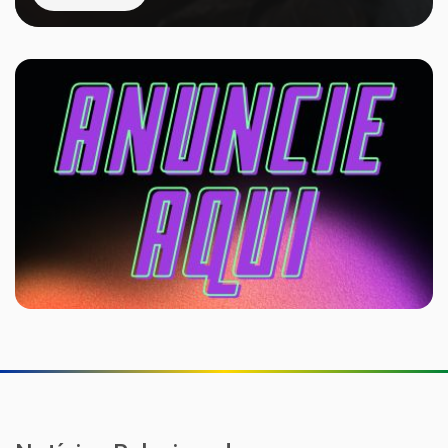
Testes de tratamento para cepa do Ebola
responsável por surto no Congo são promissores,