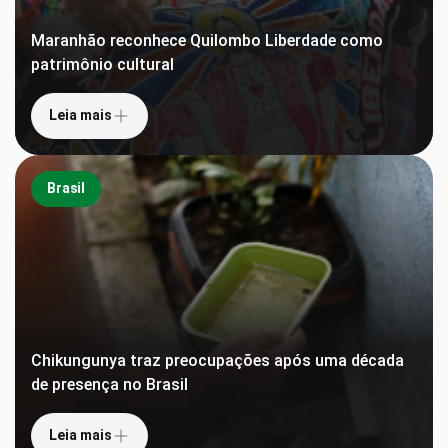
Maranhão reconhece Quilombo Liberdade como
patrimônio cultural
Leia mais
Brasil
Chikungunya traz preocupações após uma década
de presença no Brasil
Leia mais