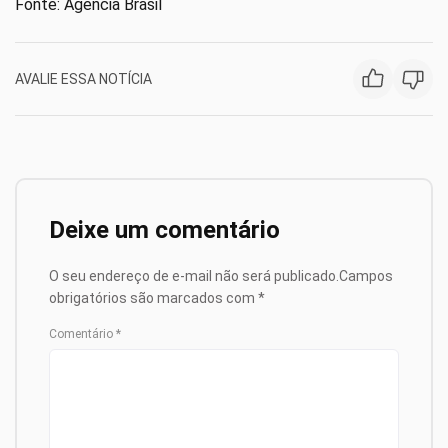
Fonte: Agência Brasil
AVALIE ESSA NOTÍCIA
Deixe um comentário
O seu endereço de e-mail não será publicado.
Campos
obrigatórios são marcados com
*
Comentário
*