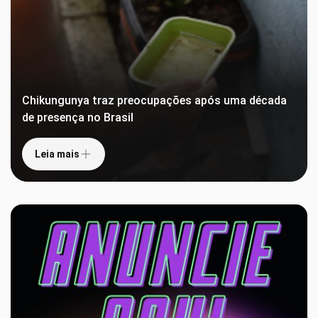
Chikungunya traz preocupações após uma década
de presença no Brasil
Leia mais