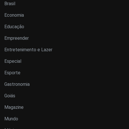
Brasil
Economia
Educação
Empreender
Entretenimento e Lazer
Especial
Esporte
Gastronomia
Goiás
Magazine
Mundo