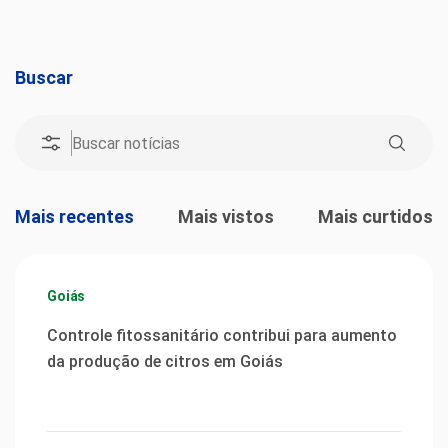
Buscar
Mais recentes
Mais vistos
Mais curtidos
Goiás
Controle fitossanitário contribui para aumento
da produção de citros em Goiás