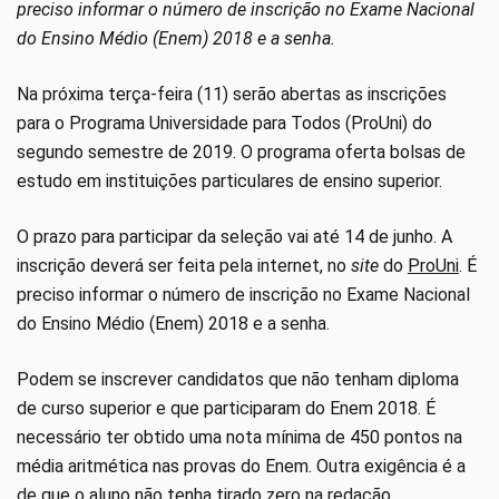
preciso informar o número de inscrição no Exame Nacional
do Ensino Médio (Enem) 2018 e a senha.
Na próxima terça-feira (11) serão abertas as inscrições
para o Programa Universidade para Todos (ProUni) do
segundo semestre de 2019. O programa oferta bolsas de
estudo em instituições particulares de ensino superior.
O prazo para participar da seleção vai até 14 de junho. A
inscrição deverá ser feita pela internet, no
site
do
ProUni
. É
preciso informar o número de inscrição no Exame Nacional
do Ensino Médio (Enem) 2018 e a senha.
Podem se inscrever candidatos que não tenham diploma
de curso superior e que participaram do Enem 2018. É
necessário ter obtido uma nota mínima de 450 pontos na
média aritmética nas provas do Enem. Outra exigência é a
de que o aluno não tenha tirado zero na redação.