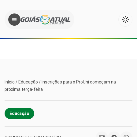
Início
/
Educação
/
Inscrições para o ProUni começam na
próxima terça-feira
Educação