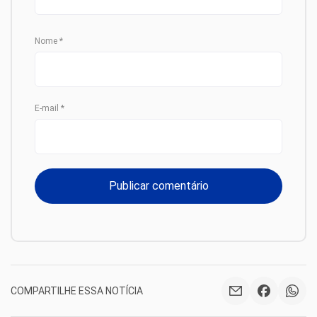
Nome
*
E-mail
*
COMPARTILHE ESSA NOTÍCIA