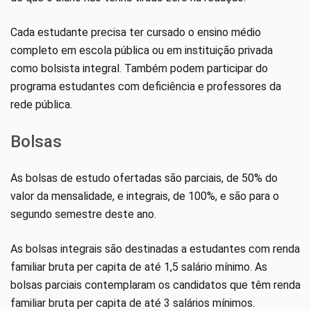
Cada estudante precisa ter cursado o ensino médio
completo em escola pública ou em instituição privada
como bolsista integral. Também podem participar do
programa estudantes com deficiência e professores da
rede pública.
Bolsas
As bolsas de estudo ofertadas são parciais, de 50% do
valor da mensalidade, e integrais, de 100%, e são para o
segundo semestre deste ano.
As bolsas integrais são destinadas a estudantes com renda
familiar bruta per capita de até 1,5 salário mínimo. As
bolsas parciais contemplaram os candidatos que têm renda
familiar bruta per capita de até 3 salários mínimos.