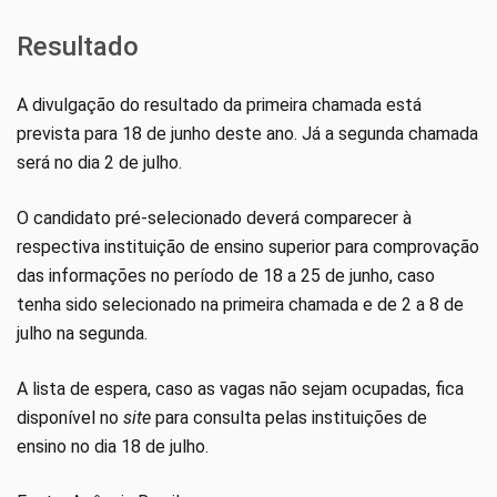
Resultado
A divulgação do resultado da primeira chamada está
prevista para 18 de junho deste ano. Já a segunda chamada
será no dia 2 de julho.
O candidato pré-selecionado deverá comparecer à
respectiva instituição de ensino superior para comprovação
das informações no período de 18 a 25 de junho, caso
tenha sido selecionado na primeira chamada e de 2 a 8 de
julho na segunda.
A lista de espera, caso as vagas não sejam ocupadas, fica
disponível no
site
para consulta pelas instituições de
ensino no dia 18 de julho.