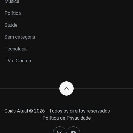
Música
Política
Saúde
Sem categoria
Tecnologia
TV e Cinema
Goiás Atual © 2026 - Todos os direitos reservados
Política de Privacidade