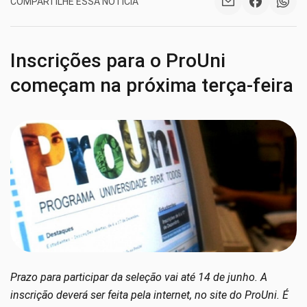
COMPARTILHE ESSA NOTÍCIA
Inscrições para o ProUni
começam na próxima terça-feira
Prazo para participar da seleção vai até 14 de junho. A
inscrição deverá ser feita pela internet, no site do ProUni. É