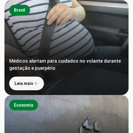
Brasil
Médicos alertam para cuidados no volante durante
gestação e puerpério
Leia mais
Economia