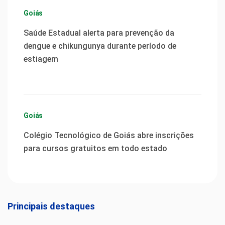
Goiás
Saúde Estadual alerta para prevenção da
dengue e chikungunya durante período de
estiagem
Goiás
Colégio Tecnológico de Goiás abre inscrições
para cursos gratuitos em todo estado
Principais destaques