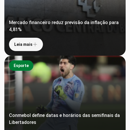
Mercado financeiro reduz previsão da inflação para
4,81%
Leia mais
Esporte
Conmebol define datas e horários das semifinais da
Libertadores