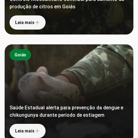
produção de citros em Goiás
Leia mais
Goiás
Saúde Estadual alerta para prevenção da dengue e
chikungunya durante período de estiagem
Leia mais