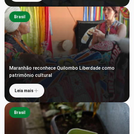
Brasil
Maranhão reconhece Quilombo Liberdade como
patrimônio cultural
Leia mais
Brasil