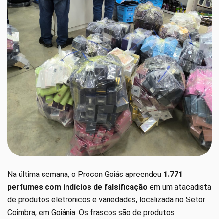
Na última semana, o Procon Goiás apreendeu
1.771
perfumes com indícios de falsificação
em um atacadista
de produtos eletrônicos e variedades, localizada no Setor
Coimbra, em Goiânia. Os frascos são de produtos