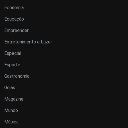
Economia
Educação
Empreender
Entretenimento e Lazer
Especial
Esporte
Gastronomia
Goiás
Magazine
Mundo
Música