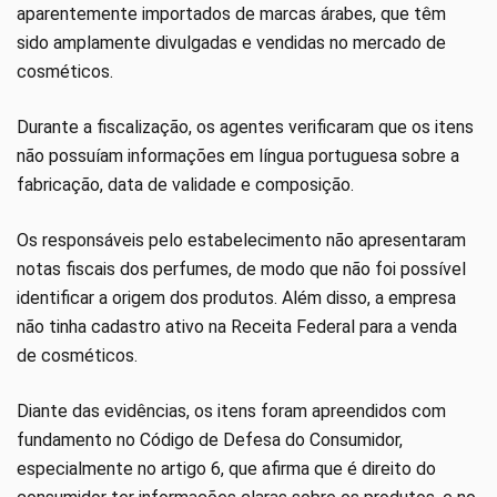
aparentemente importados de marcas árabes, que têm
sido amplamente divulgadas e vendidas no mercado de
cosméticos.
Durante a fiscalização, os agentes verificaram que os itens
não possuíam informações em língua portuguesa sobre a
fabricação, data de validade e composição.
Os responsáveis pelo estabelecimento não apresentaram
notas fiscais dos perfumes, de modo que não foi possível
identificar a origem dos produtos. Além disso, a empresa
não tinha cadastro ativo na Receita Federal para a venda
de cosméticos.
Diante das evidências, os itens foram apreendidos com
fundamento no Código de Defesa do Consumidor,
especialmente no artigo 6, que afirma que é direito do