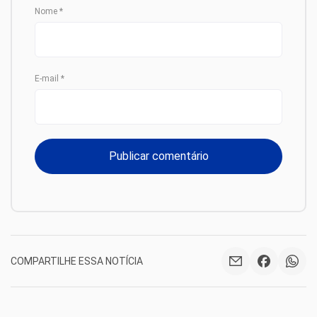
Nome
*
E-mail
*
COMPARTILHE ESSA NOTÍCIA