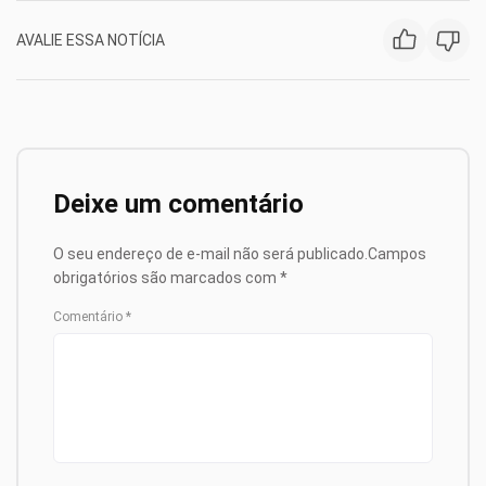
AVALIE ESSA NOTÍCIA
Deixe um comentário
O seu endereço de e-mail não será publicado.
Campos
obrigatórios são marcados com
*
Comentário
*