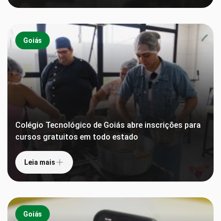
Goiás
Colégio Tecnológico de Goiás abre inscrições para
cursos gratuitos em todo estado
Leia mais
Goiás