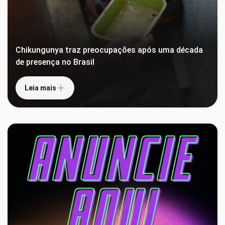
Chikungunya traz preocupações após uma década
de presença no Brasil
Leia mais