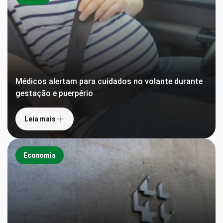
Médicos alertam para cuidados no volante durante
gestação e puerpério
Leia mais
Economia