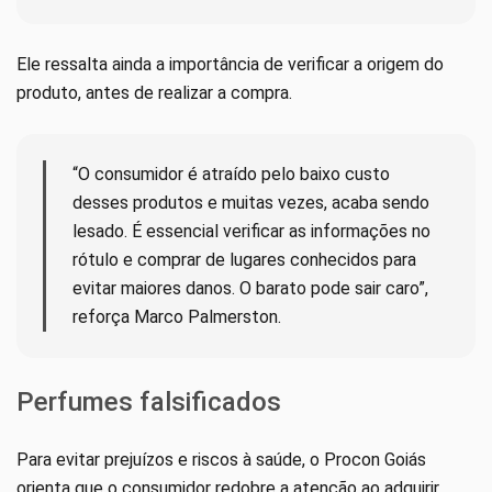
Ele ressalta ainda a importância de verificar a origem do
produto, antes de realizar a compra.
“O consumidor é atraído pelo baixo custo
desses produtos e muitas vezes, acaba sendo
lesado. É essencial verificar as informações no
rótulo e comprar de lugares conhecidos para
evitar maiores danos. O barato pode sair caro”,
reforça Marco Palmerston.
Perfumes falsificados
Para evitar prejuízos e riscos à saúde, o Procon Goiás
orienta que o consumidor redobre a atenção ao adquirir