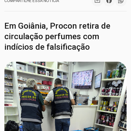
COMPARTILHE ESSA NOTÍCIA
Em Goiânia, Procon retira de
circulação perfumes com
indícios de falsificação