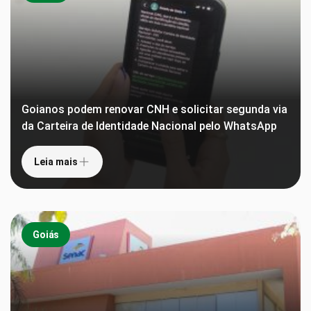
Goianos podem renovar CNH e solicitar segunda via
da Carteira de Identidade Nacional pelo WhatsApp
Leia mais
Goiás