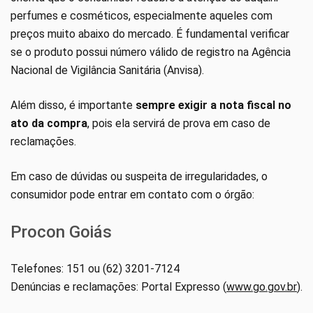
perfumes e cosméticos, especialmente aqueles com
preços muito abaixo do mercado. É fundamental verificar
se o produto possui número válido de registro na Agência
Nacional de Vigilância Sanitária (Anvisa).
Além disso, é importante
sempre exigir a nota fiscal no
ato da compra
, pois ela servirá de prova em caso de
reclamações.
Em caso de dúvidas ou suspeita de irregularidades, o
consumidor pode entrar em contato com o órgão:
Procon Goiás
Telefones: 151 ou (62) 3201-7124
Denúncias e reclamações: Portal Expresso (
www.go.gov.br
).