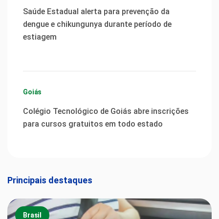
Saúde Estadual alerta para prevenção da
dengue e chikungunya durante período de
estiagem
Goiás
Colégio Tecnológico de Goiás abre inscrições
para cursos gratuitos em todo estado
Principais destaques
Brasil