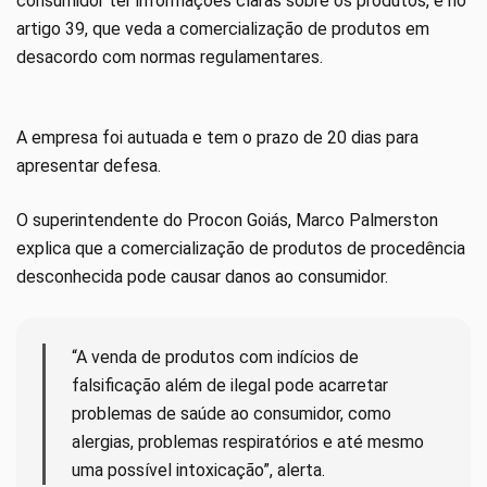
consumidor ter informações claras sobre os produtos, e no
artigo 39, que veda a comercialização de produtos em
desacordo com normas regulamentares.
A empresa foi autuada e tem o prazo de 20 dias para
apresentar defesa.
O superintendente do Procon Goiás, Marco Palmerston
explica que a comercialização de produtos de procedência
desconhecida pode causar danos ao consumidor.
“A venda de produtos com indícios de
falsificação além de ilegal pode acarretar
problemas de saúde ao consumidor, como
alergias, problemas respiratórios e até mesmo
uma possível intoxicação”, alerta.