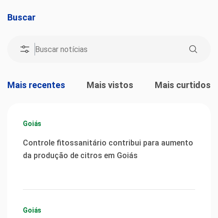
Buscar
Mais recentes
Mais vistos
Mais curtidos
Goiás
Controle fitossanitário contribui para aumento
da produção de citros em Goiás
Goiás