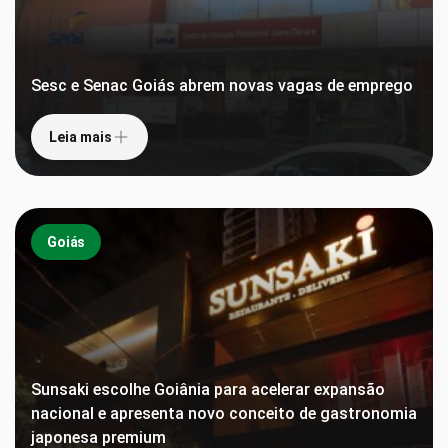
Sesc e Senac Goiás abrem novas vagas de emprego
Leia mais
Goiás
Sunsaki escolhe Goiânia para acelerar expansão
nacional e apresenta novo conceito de gastronomia
japonesa premium