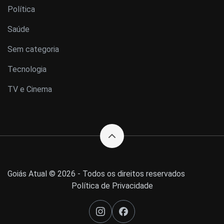
Política
Saúde
Sem categoria
Tecnologia
TV e Cinema
Goiás Atual © 2026 - Todos os direitos reservados
Política de Privacidade