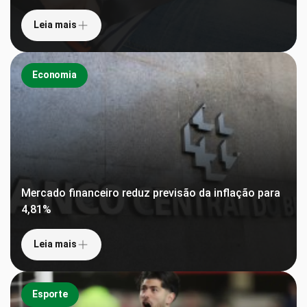
Leia mais
Economia
Mercado financeiro reduz previsão da inflação para
4,81%
Leia mais
Esporte