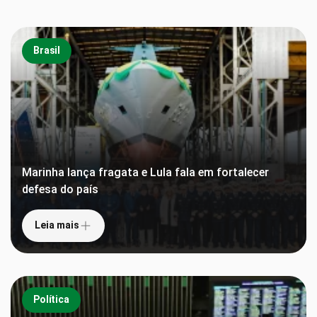
Brasil
Marinha lança fragata e Lula fala em fortalecer
defesa do país
Leia mais
Política