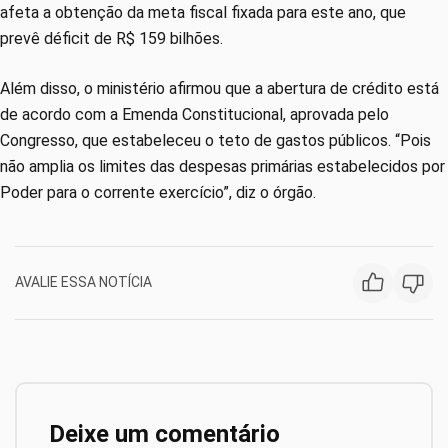
afeta a obtenção da meta fiscal fixada para este ano, que
prevê déficit de R$ 159 bilhões.
Além disso, o ministério afirmou que a abertura de crédito está
de acordo com a Emenda Constitucional, aprovada pelo
Congresso, que estabeleceu o teto de gastos públicos. “Pois
não amplia os limites das despesas primárias estabelecidos por
Poder para o corrente exercício”, diz o órgão.
AVALIE ESSA NOTÍCIA
Deixe um comentário