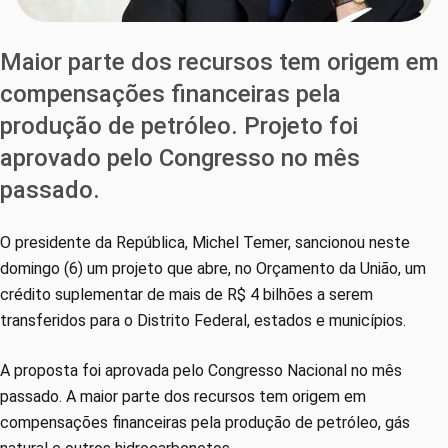
Maior parte dos recursos tem origem em
compensações financeiras pela
produção de petróleo. Projeto foi
aprovado pelo Congresso no mês
passado.
O presidente da República, Michel Temer, sancionou neste
domingo (6) um projeto que abre, no Orçamento da União, um
crédito suplementar de mais de R$ 4 bilhões a serem
transferidos para o Distrito Federal, estados e municípios.
A proposta foi aprovada pelo Congresso Nacional no mês
passado. A maior parte dos recursos tem origem em
compensações financeiras pela produção de petróleo, gás