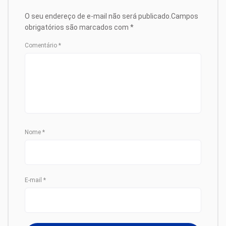
O seu endereço de e-mail não será publicado.
Campos
obrigatórios são marcados com
*
Comentário
*
Nome
*
E-mail
*