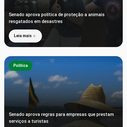
Senado aprova política de proteção a animais
resgatados em desastres
Leia mais
Política
Senado aprova regras para empresas que prestam
serviços a turistas