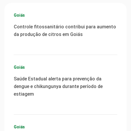
Goiás
Controle fitossanitário contribui para aumento
da produção de citros em Goiás
Goiás
Saúde Estadual alerta para prevenção da
dengue e chikungunya durante período de
estiagem
Goiás