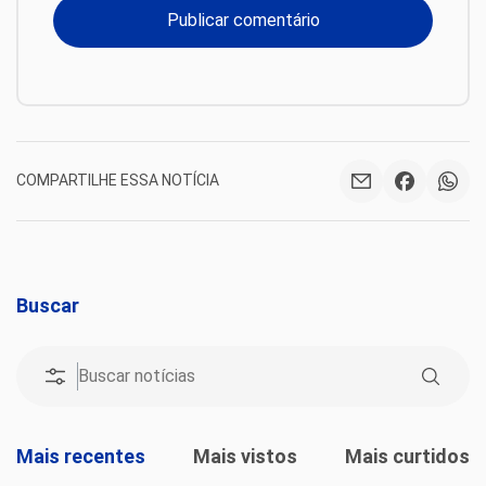
COMPARTILHE ESSA NOTÍCIA
Buscar
Mais recentes
Mais vistos
Mais curtidos