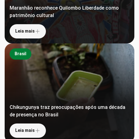
Maranhão reconhece Quilombo Liberdade como
patrimônio cultural
Leia mais
Brasil
Chikungunya traz preocupações após uma década
de presença no Brasil
Leia mais