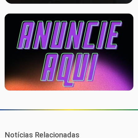
Notícias Relacionadas