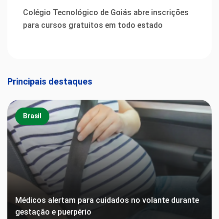
Colégio Tecnológico de Goiás abre inscrições
para cursos gratuitos em todo estado
Principais destaques
Brasil
Médicos alertam para cuidados no volante durante
gestação e puerpério