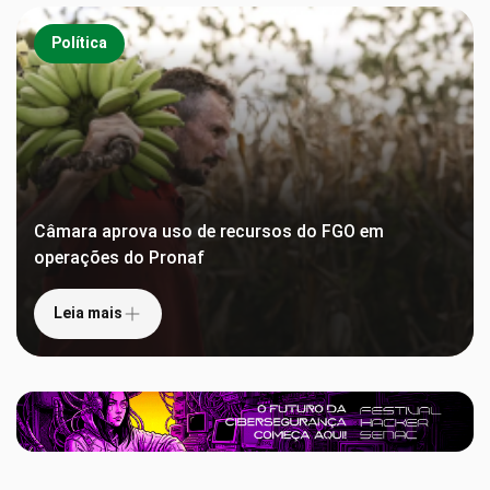
Política
Câmara aprova uso de recursos do FGO em
operações do Pronaf
Leia mais