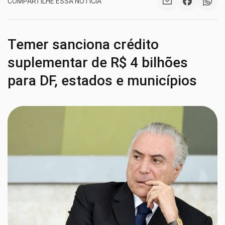
COMPARTILHE ESSA NOTÍCIA
Temer sanciona crédito
suplementar de R$ 4 bilhões
para DF, estados e municípios