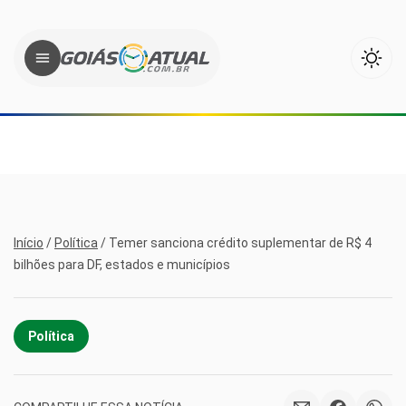
Início
/
Política
/
Temer sanciona crédito suplementar de R$ 4
bilhões para DF, estados e municípios
Política