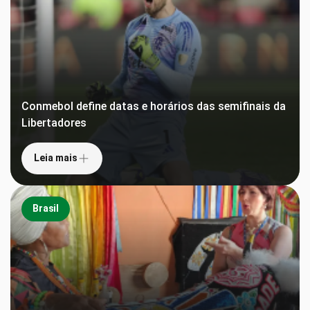
Conmebol define datas e horários das semifinais da
Libertadores
Leia mais
Brasil