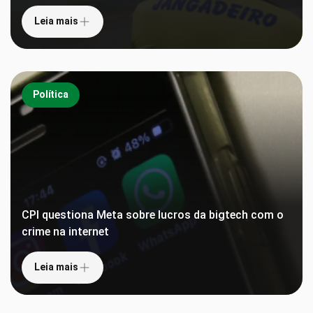
Leia mais
Política
CPI questiona Meta sobre lucros da bigtech com o
crime na internet
Leia mais