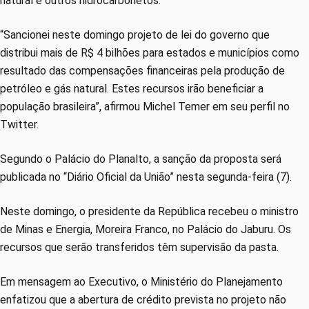
natural e outros hidrocarbonetos.
“Sancionei neste domingo projeto de lei do governo que
distribui mais de R$ 4 bilhões para estados e municípios como
resultado das compensações financeiras pela produção de
petróleo e gás natural. Estes recursos irão beneficiar a
população brasileira”, afirmou Michel Temer em seu perfil no
Twitter.
Segundo o Palácio do Planalto, a sanção da proposta será
publicada no “Diário Oficial da União” nesta segunda-feira (7).
Neste domingo, o presidente da República recebeu o ministro
de Minas e Energia, Moreira Franco, no Palácio do Jaburu. Os
recursos que serão transferidos têm supervisão da pasta.
Em mensagem ao Executivo, o Ministério do Planejamento
enfatizou que a abertura de crédito prevista no projeto não