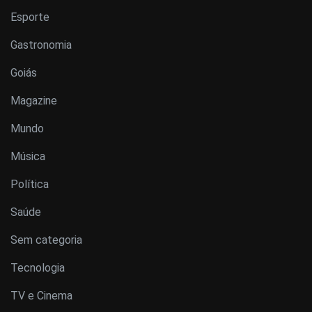
Esporte
Gastronomia
Goiás
Magazine
Mundo
Música
Política
Saúde
Sem categoria
Tecnologia
TV e Cinema