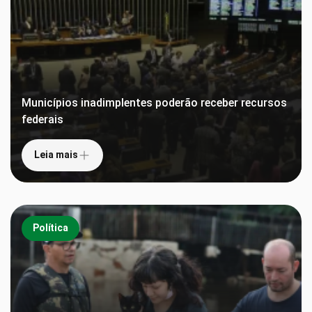
Municípios inadimplentes poderão receber recursos
federais
Leia mais
Política