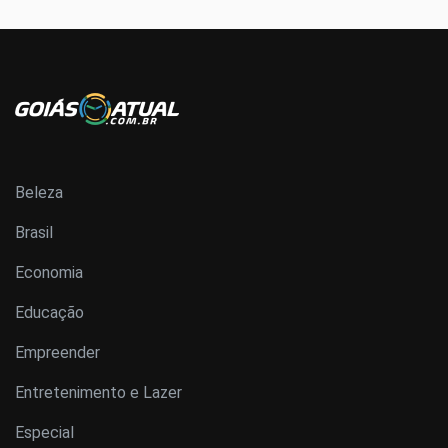
Beleza
Brasil
Economia
Educação
Empreender
Entretenimento e Lazer
Especial