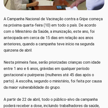
A Campanha Nacional de Vacinação contra a Gripe começa
na próxima quarta-feira (10) em todo o país. De acordo
com o Ministério da Saúde, a imunização, este ano, foi
antecipada em cerca de 15 dias em relação aos anos
anteriores, quando a campanha teve início na segunda
quinzena de abril.
Nesta primeira fase, serão priorizadas crianças com idade
entre 1 ano e 6 anos, grávidas em qualquer período
gestacional e puérperas (mulheres até 45 dias após o
parto). A escolha, segundo o ministério, foi feita por causa
da maior vulnerabilidade do grupo.
A partir de 22 de abril, todo o público-alvo da campanha
poderá receber a dose, incluindo trabalhadores da saúde,