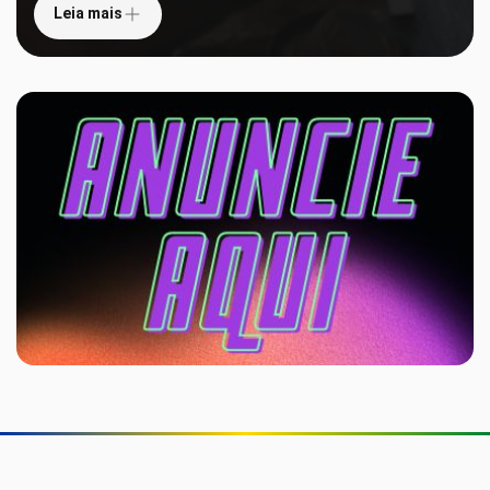
Leia mais