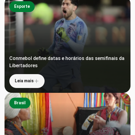
Esporte
Conmebol define datas e horários das semifinais da
Libertadores
Leia mais
Brasil