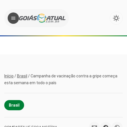
Início
/
Brasil
/
Campanha de vacinação contra a gripe começa
esta semana em todo o país
Brasil