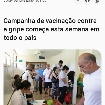
COMPARTILHE ESSA NOTÍCIA
Campanha de vacinação contra
a gripe começa esta semana em
todo o país