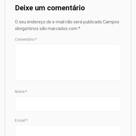
Deixe um comentário
O seu endereço de e-mail não será publicado.
Campos
obrigatórios são marcados com
*
Comentário
*
Nome
*
E-mail
*