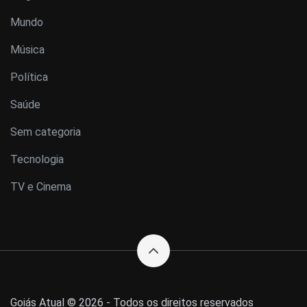
Mundo
Música
Política
Saúde
Sem categoria
Tecnologia
TV e Cinema
Goiás Atual © 2026 - Todos os direitos reservados