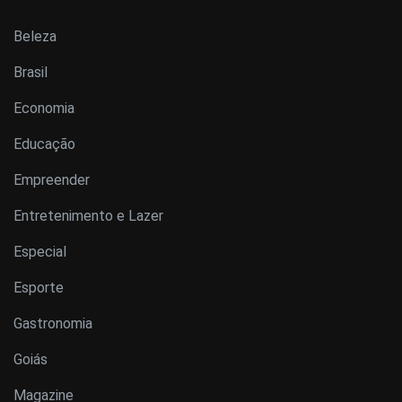
Beleza
Brasil
Economia
Educação
Empreender
Entretenimento e Lazer
Especial
Esporte
Gastronomia
Goiás
Magazine