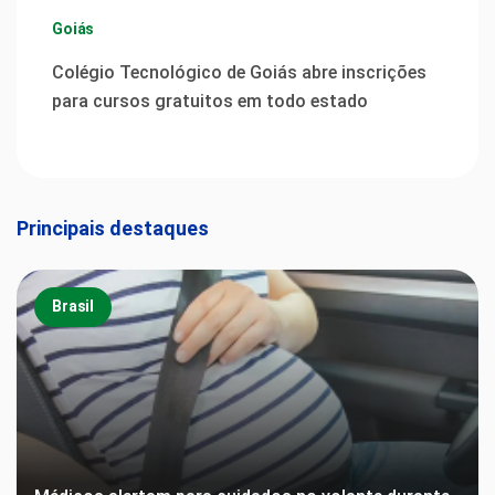
Goiás
Colégio Tecnológico de Goiás abre inscrições
para cursos gratuitos em todo estado
Principais destaques
Brasil