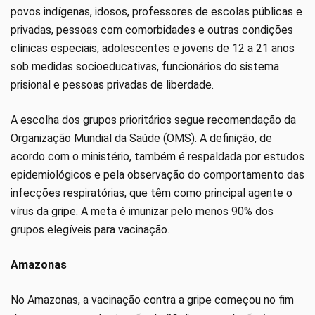
povos indígenas, idosos, professores de escolas públicas e
privadas, pessoas com comorbidades e outras condições
clínicas especiais, adolescentes e jovens de 12 a 21 anos
sob medidas socioeducativas, funcionários do sistema
prisional e pessoas privadas de liberdade.
A escolha dos grupos prioritários segue recomendação da
Organização Mundial da Saúde (OMS). A definição, de
acordo com o ministério, também é respaldada por estudos
epidemiológicos e pela observação do comportamento das
infecções respiratórias, que têm como principal agente o
vírus da gripe. A meta é imunizar pelo menos 90% dos
grupos elegíveis para vacinação.
Amazonas
No Amazonas, a vacinação contra a gripe começou no fim