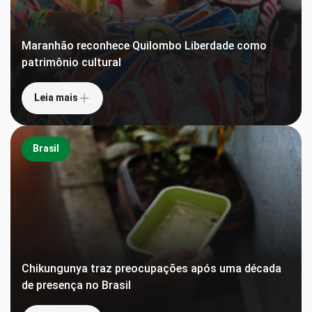
Maranhão reconhece Quilombo Liberdade como
patrimônio cultural
Leia mais
Brasil
Chikungunya traz preocupações após uma década
de presença no Brasil