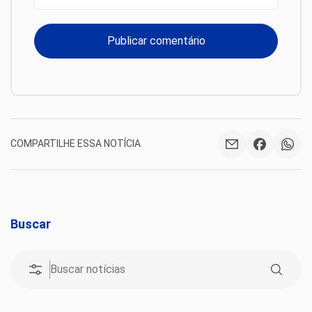
COMPARTILHE ESSA NOTÍCIA
Buscar