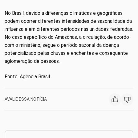
No Brasil, devido a diferenças climáticas e geográficas,
podem ocorrer diferentes intensidades de sazonalidade da
influenza e em diferentes períodos nas unidades federadas.
No caso específico do Amazonas, a circulação, de acordo
com o ministério, segue o período sazonal da doença
potencializado pelas chuvas e enchentes e consequente
aglomeração de pessoas.
Fonte: Agência Brasil
AVALIE ESSA NOTÍCIA