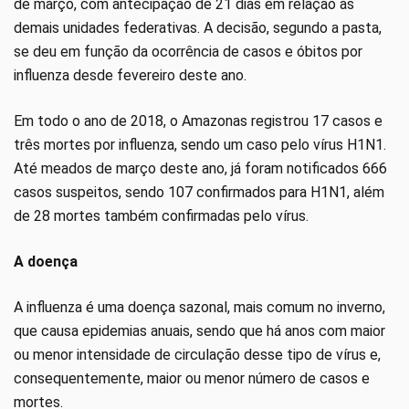
de março, com antecipação de 21 dias em relação às
demais unidades federativas. A decisão, segundo a pasta,
se deu em função da ocorrência de casos e óbitos por
influenza desde fevereiro deste ano.
Em todo o ano de 2018, o Amazonas registrou 17 casos e
três mortes por influenza, sendo um caso pelo vírus H1N1.
Até meados de março deste ano, já foram notificados 666
casos suspeitos, sendo 107 confirmados para H1N1, além
de 28 mortes também confirmadas pelo vírus.
A doença
A influenza é uma doença sazonal, mais comum no inverno,
que causa epidemias anuais, sendo que há anos com maior
ou menor intensidade de circulação desse tipo de vírus e,
consequentemente, maior ou menor número de casos e
mortes.