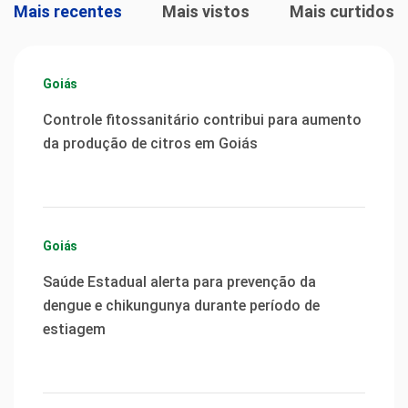
Mais recentes
Mais vistos
Mais curtidos
Goiás
Controle fitossanitário contribui para aumento
da produção de citros em Goiás
Goiás
Saúde Estadual alerta para prevenção da
dengue e chikungunya durante período de
estiagem