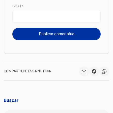
E-mail
*
COMPARTILHE ESSA NOTÍCIA
Buscar