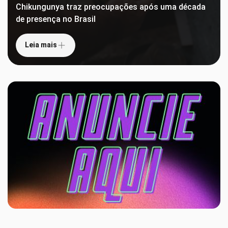
Chikungunya traz preocupações após uma década
de presença no Brasil
Leia mais