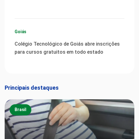
Goiás
Colégio Tecnológico de Goiás abre inscrições
para cursos gratuitos em todo estado
Principais destaques
Brasil