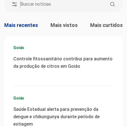
Mais recentes
Mais vistos
Mais curtidos
Goiás
Controle fitossanitário contribui para aumento
da produção de citros em Goiás
Goiás
Saúde Estadual alerta para prevenção da
dengue e chikungunya durante período de
estiagem