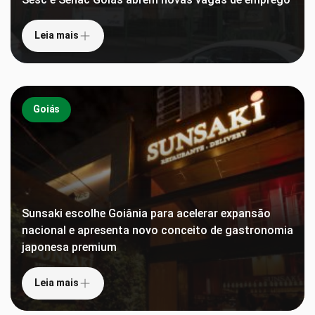
Leia mais
Goiás
Sunsaki escolhe Goiânia para acelerar expansão
nacional e apresenta novo conceito de gastronomia
japonesa premium
Leia mais