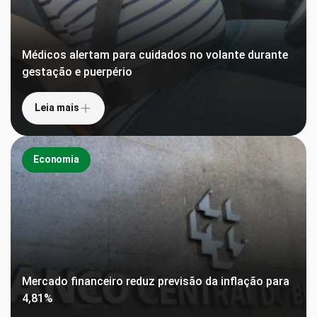
Médicos alertam para cuidados no volante durante
gestação e puerpério
Leia mais
Economia
Mercado financeiro reduz previsão da inflação para
4,81%