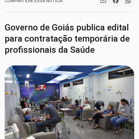
COMPARTILHE ESSA NOTÍCIA
Governo de Goiás publica edital
para contratação temporária de
profissionais da Saúde