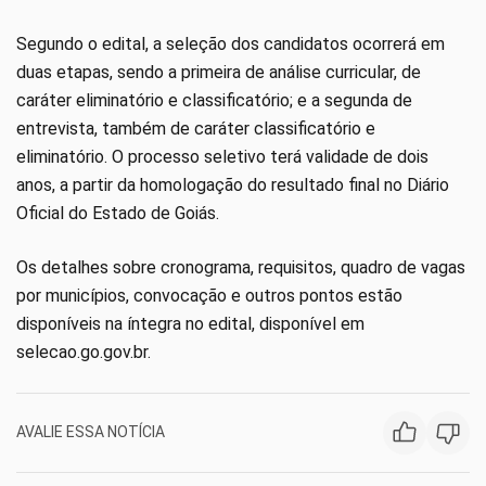
Segundo o edital, a seleção dos candidatos ocorrerá em
duas etapas, sendo a primeira de análise curricular, de
caráter eliminatório e classificatório; e a segunda de
entrevista, também de caráter classificatório e
eliminatório. O processo seletivo terá validade de dois
anos, a partir da homologação do resultado final no Diário
Oficial do Estado de Goiás.
Os detalhes sobre cronograma, requisitos, quadro de vagas
por municípios, convocação e outros pontos estão
disponíveis na íntegra no edital, disponível em
selecao.go.gov.br.
AVALIE ESSA NOTÍCIA