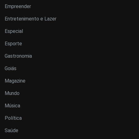
Empreender
Entretenimento e Lazer
Especial
Esporte
Gastronomia
Goiás
Magazine
Mundo
Música
Política
Saúde