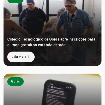
Colégio Tecnológico de Goiás abre inscrições para
cursos gratuitos em todo estado
Leia mais
Goiás