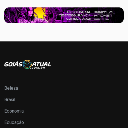
Beleza
Brasil
Economia
Educação