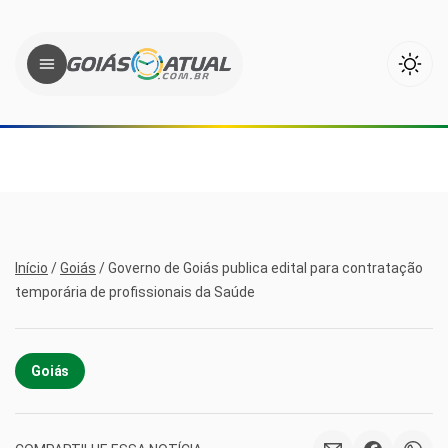
Início
/
Goiás
/
Governo de Goiás publica edital para contratação
temporária de profissionais da Saúde
Goiás