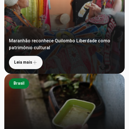
Maranhão reconhece Quilombo Liberdade como
patrimônio cultural
Leia mais
Brasil