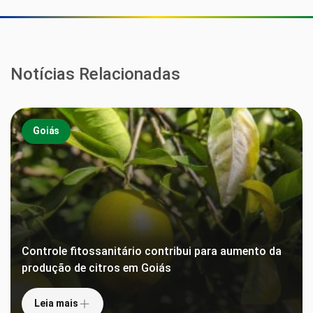
Notícias Relacionadas
Goiás
Controle fitossanitário contribui para aumento da
produção de citros em Goiás
Leia mais