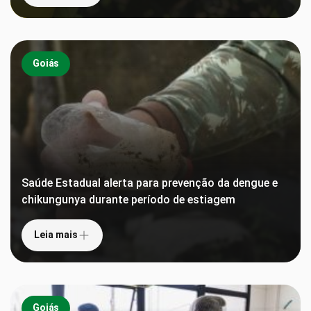
Goiás
Saúde Estadual alerta para prevenção da dengue e
chikungunya durante período de estiagem
Leia mais
Goiás