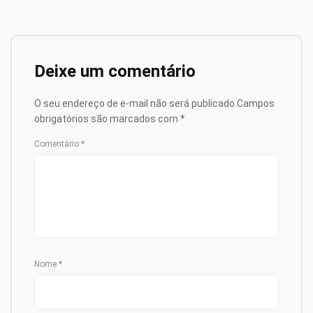
Deixe um comentário
O seu endereço de e-mail não será publicado.
Campos
obrigatórios são marcados com
*
Comentário
*
Nome
*