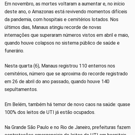
Em novembro, as mortes voltaram a aumentar e, no início
deste ano, o Amazonas está revivendo momentos difíceis
da pandemia, com hospitais e cemitérios lotados. Nos
últimos dias, Manaus atingiu recorde de novas
internações que superaram números vistos em abril e maio,
quando houve colapsos no sistema público de saúde e
funerário.
Nesta quarta (6), Manaus registrou 110 enterros nos
cemitérios, número que se aproxima do recorde registrado
em 26 de abril do ano passado, quando houve 140
sepultamentos.
Em Belém, também há temor de novo caos na saúde: quase
100% dos leitos de UTI já estão ocupados.
Na Grande São Paulo e no Rio de Janeiro, prefeituras fazem