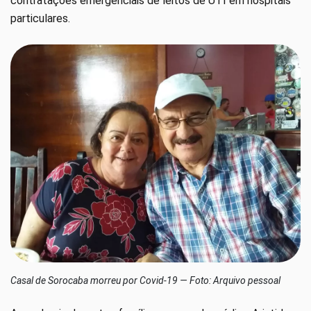
contratações emergenciais de leitos de UTI em hospitais
particulares.
Casal de Sorocaba morreu por Covid-19 — Foto: Arquivo pessoal