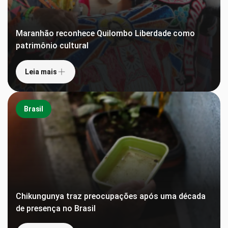
Maranhão reconhece Quilombo Liberdade como
patrimônio cultural
Leia mais
Brasil
Chikungunya traz preocupações após uma década
de presença no Brasil