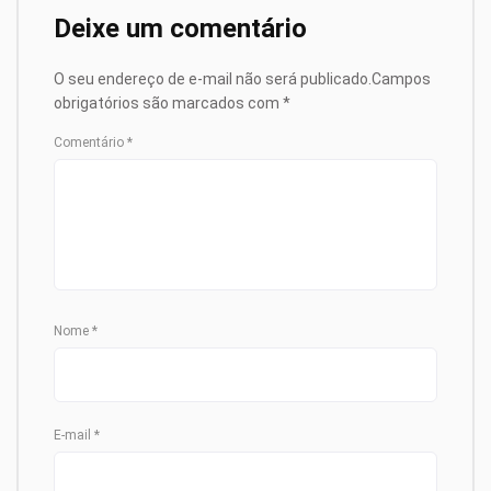
Deixe um comentário
O seu endereço de e-mail não será publicado.
Campos
obrigatórios são marcados com
*
Comentário
*
Nome
*
E-mail
*