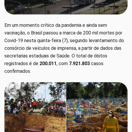
Em um momento crítico da pandemia e ainda sem
vacinação, o Brasil passou a marca de 200 mil mortes por
Covid-19 nesta quinta-feira (7), segundo levantamento do
consórcio de veículos de imprensa, a partir de dados das
secretarias estaduais de Saúde. O total de óbitos
registrados é de
200.011
, com
7.921.803
casos
confirmados.