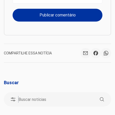
COMPARTILHE ESSA NOTÍCIA
Buscar