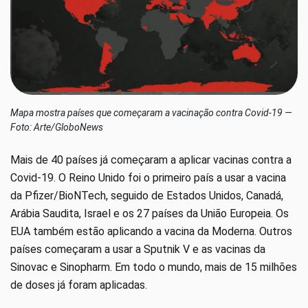
Mapa mostra países que começaram a vacinação contra Covid-19 —
Foto: Arte/GloboNews
Mais de 40 países já começaram a aplicar vacinas contra a
Covid-19. O Reino Unido foi o primeiro país a usar a vacina
da Pfizer/BioNTech, seguido de Estados Unidos, Canadá,
Arábia Saudita, Israel e os 27 países da União Europeia. Os
EUA também estão aplicando a vacina da Moderna. Outros
países começaram a usar a Sputnik V e as vacinas da
Sinovac e Sinopharm. Em todo o mundo, mais de 15 milhões
de doses já foram aplicadas.