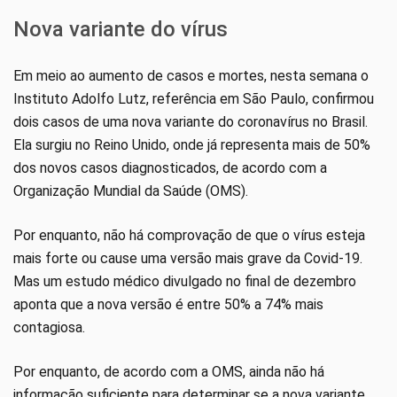
Nova variante do vírus
Em meio ao aumento de casos e mortes, nesta semana o
Instituto Adolfo Lutz, referência em São Paulo, confirmou
dois casos de uma nova variante do coronavírus no Brasil.
Ela surgiu no Reino Unido, onde já representa mais de 50%
dos novos casos diagnosticados, de acordo com a
Organização Mundial da Saúde (OMS).
Por enquanto, não há comprovação de que o vírus esteja
mais forte ou cause uma versão mais grave da Covid-19.
Mas um estudo médico divulgado no final de dezembro
aponta que a nova versão é entre 50% a 74% mais
contagiosa.
Por enquanto, de acordo com a OMS, ainda não há
informação suficiente para determinar se a nova variante