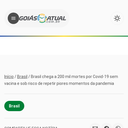
Início
/
Brasil
/
Brasil chega a 200 mil mortes por Covid-19 sem
vacina e sob risco de repetir piores momentos da pandemia
Brasil