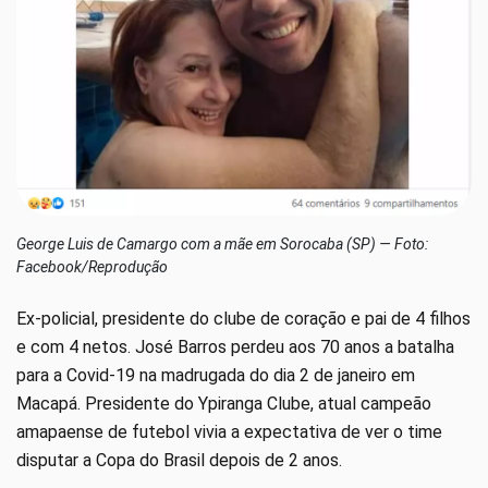
George Luis de Camargo com a mãe em Sorocaba (SP) — Foto:
Facebook/Reprodução
Ex-policial, presidente do clube de coração e pai de 4 filhos
e com 4 netos. José Barros perdeu aos 70 anos a batalha
para a Covid-19 na madrugada do dia 2 de janeiro em
Macapá. Presidente do Ypiranga Clube, atual campeão
amapaense de futebol vivia a expectativa de ver o time
disputar a Copa do Brasil depois de 2 anos.