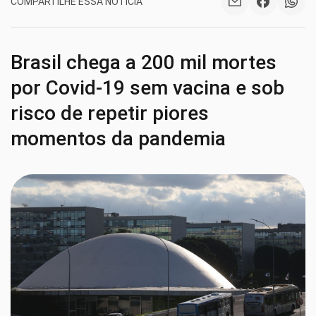
COMPARTILHE ESSA NOTÍCIA
Brasil chega a 200 mil mortes
por Covid-19 sem vacina e sob
risco de repetir piores
momentos da pandemia