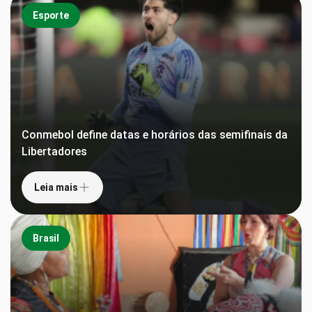
Esporte
Conmebol define datas e horários das semifinais da
Libertadores
Leia mais
Brasil