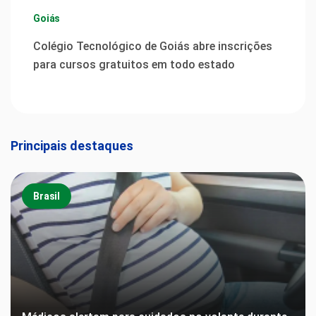
Goiás
Colégio Tecnológico de Goiás abre inscrições
para cursos gratuitos em todo estado
Principais destaques
Brasil