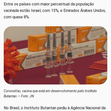
Entre os países com maior percentual da população
vacinada estão Israel, com 15%, e Emirados Árabes Unidos,
com quase 8%.
CoronaVac, vacina que está em desenvolvimento pelo Instituto
Butantan — Foto: JN
No Brasil, o Instituto Butantan pediu à Agência Nacional de