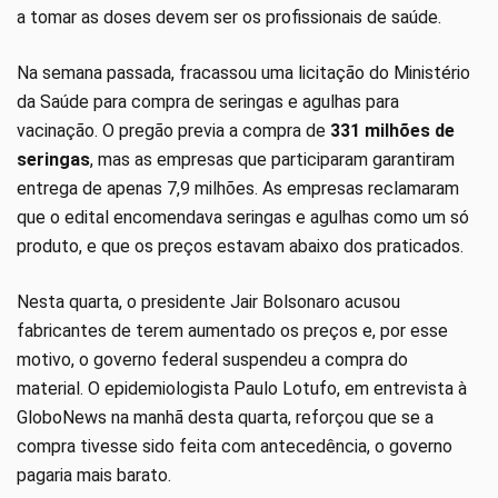
a tomar as doses devem ser os profissionais de saúde.
Na semana passada, fracassou uma licitação do Ministério
da Saúde para compra de seringas e agulhas para
vacinação. O pregão previa a compra de
331 milhões de
seringas
, mas as empresas que participaram garantiram
entrega de apenas 7,9 milhões. As empresas reclamaram
que o edital encomendava seringas e agulhas como um só
produto, e que os preços estavam abaixo dos praticados.
Nesta quarta, o presidente Jair Bolsonaro acusou
fabricantes de terem aumentado os preços e, por esse
motivo, o governo federal suspendeu a compra do
material. O epidemiologista Paulo Lotufo, em entrevista à
GloboNews na manhã desta quarta, reforçou que se a
compra tivesse sido feita com antecedência, o governo
pagaria mais barato.