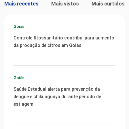
Mais recentes
Mais vistos
Mais curtidos
Goiás
Controle fitossanitário contribui para aumento
da produção de citros em Goiás
Goiás
Saúde Estadual alerta para prevenção da
dengue e chikungunya durante período de
estiagem