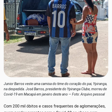
Junior Barros veste uma camisa do time do coração do pai, Ypiranga,
na despedida. José Barros, presidente do Ypiranga Clube, morreu de
Covid-19 em Macapá em janeiro deste ano — Foto: Arquivo pessoal
Com 200 mil óbitos e casos frequentes de aglomerações,