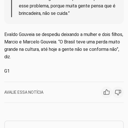
esse problema, porque muita gente pensa que é
brincadeira, não se cuida.”
Evaldo Gouveia se despediu deixando a mulher e dois filhos,
Marcio e Marcelo Gouveia. “O Brasil teve uma perda muito
grande na cultura, até hoje a gente não se conforma não”,
diz.
G1
AVALIE ESSA NOTÍCIA