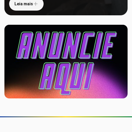
Leia mais