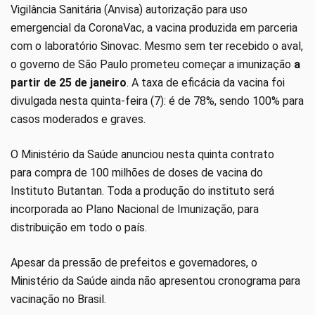
Vigilância Sanitária (Anvisa) autorização para uso
emergencial da CoronaVac, a vacina produzida em parceria
com o laboratório Sinovac. Mesmo sem ter recebido o aval,
o governo de São Paulo prometeu começar a imunização
a
partir de 25 de janeiro
. A taxa de eficácia da vacina foi
divulgada nesta quinta-feira (7): é de 78%, sendo 100% para
casos moderados e graves.
O Ministério da Saúde anunciou nesta quinta contrato
para compra de 100 milhões de doses de vacina do
Instituto Butantan. Toda a produção do instituto será
incorporada ao Plano Nacional de Imunização, para
distribuição em todo o país.
Apesar da pressão de prefeitos e governadores, o
Ministério da Saúde ainda não apresentou cronograma para
vacinação no Brasil.