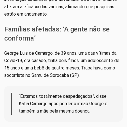
afetará a eficácia das vacinas, afirmando que pesquisas
estão em andamento.
Famílias afetadas: ‘A gente não se
conforma’
George Luis de Camargo, de 39 anos, uma das vítimas da
Covid-19, era casado, tinha dois filhos: um adolescente de
15 anos e uma bebê de quatro meses. Trabalhava como
socorrista no Samu de Sorocaba (SP).
“Estamos totalmente despedaçados”, disse
Kátia Camargo após perder o irmão George e
também a mãe pela mesma doença.