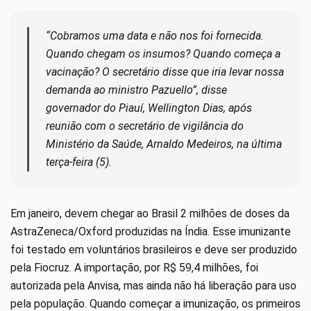
“Cobramos uma data e não nos foi fornecida.
Quando chegam os insumos? Quando começa a
vacinação? O secretário disse que iria levar nossa
demanda ao ministro Pazuello”, disse
governador do Piauí, Wellington Dias, após
reunião com o secretário de vigilância do
Ministério da Saúde, Arnaldo Medeiros, na última
terça-feira (5).
Em janeiro, devem chegar ao Brasil 2 milhões de doses da
AstraZeneca/Oxford produzidas na Índia. Esse imunizante
foi testado em voluntários brasileiros e deve ser produzido
pela Fiocruz. A importação, por R$ 59,4 milhões, foi
autorizada pela Anvisa, mas ainda não há liberação para uso
pela população. Quando começar a imunização, os primeiros