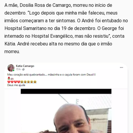
A mãe, Dosilia Rosa de Camargo, morreu no início de
dezembro. “Logo depois que minha mãe faleceu, meus
irmãos começaram a ter sintomas. O André foi entubado no
Hospital Samaritano no dia 19 de dezembro. O George foi
internado no Hospital Evangélico, mas não resistiu”, conta
Kátia. André recebeu alta no mesmo dia que o irmão
morreu.