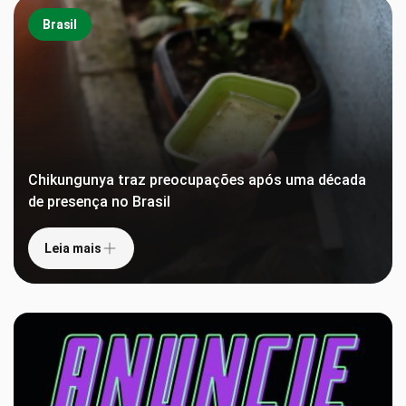
Brasil
Chikungunya traz preocupações após uma década
de presença no Brasil
Leia mais