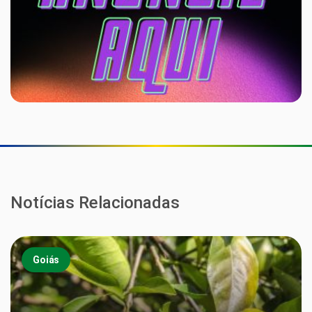
Notícias Relacionadas
Goiás