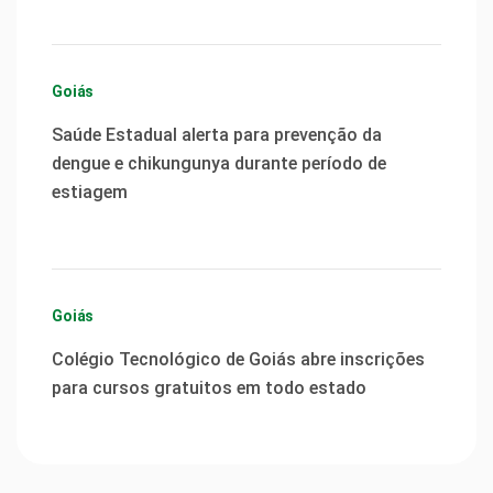
Goiás
Saúde Estadual alerta para prevenção da
dengue e chikungunya durante período de
estiagem
Goiás
Colégio Tecnológico de Goiás abre inscrições
para cursos gratuitos em todo estado