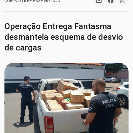
COMPARTILHE ESSA NOTÍCIA
Operação Entrega Fantasma
desmantela esquema de desvio
de cargas