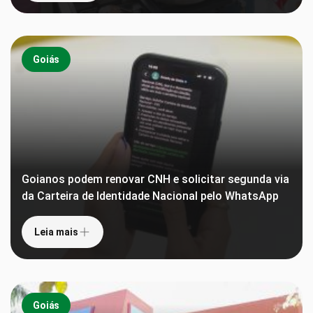
Goiás
Goianos podem renovar CNH e solicitar segunda via
da Carteira de Identidade Nacional pelo WhatsApp
Leia mais
Goiás