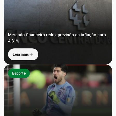
Mercado financeiro reduz previsão da inflação para
4,81%
Leia mais
Esporte