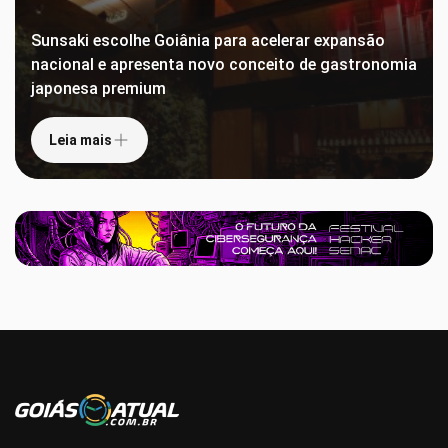
Sunsaki escolhe Goiânia para acelerar expansão
nacional e apresenta novo conceito de gastronomia
japonesa premium
Leia mais