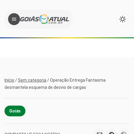
Início
/
Sem categoria
/
Operação Entrega Fantasma
desmantela esquema de desvio de cargas
Goiás