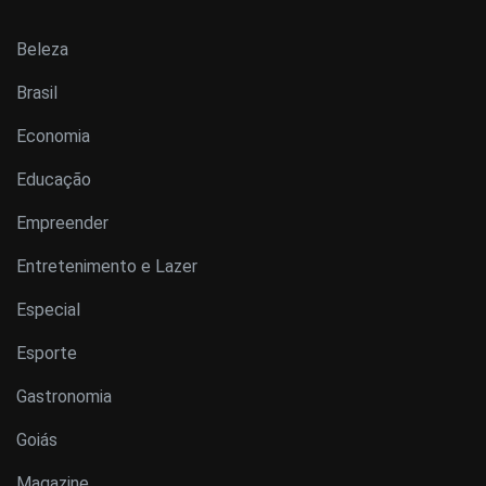
Beleza
Brasil
Economia
Educação
Empreender
Entretenimento e Lazer
Especial
Esporte
Gastronomia
Goiás
Magazine