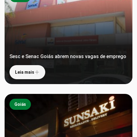
Sesc e Senac Goiás abrem novas vagas de emprego
Leia mais
Goiás