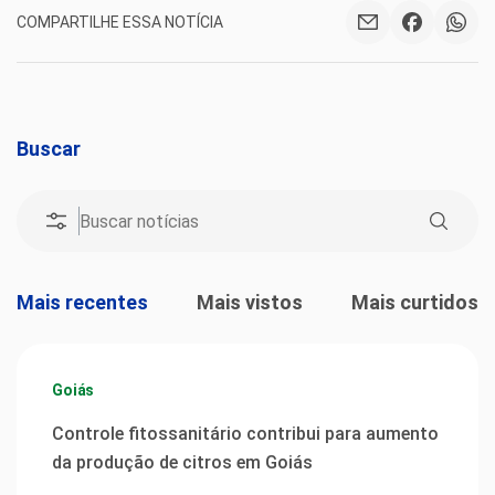
COMPARTILHE ESSA NOTÍCIA
Buscar
Mais recentes
Mais vistos
Mais curtidos
Goiás
Controle fitossanitário contribui para aumento
da produção de citros em Goiás