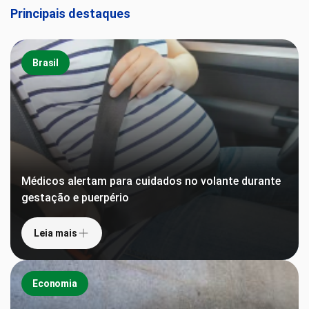
Principais destaques
Brasil
Médicos alertam para cuidados no volante durante
gestação e puerpério
Leia mais
Economia