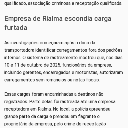
qualificado, associação criminosa e receptação qualificada.
Empresa de Rialma escondia carga
furtada
As investigações começaram após o dono da
transportadora identificar carregamentos fora dos padrões
internos. O sistema de rastreamento mostrou que, nos dias
10 e 11 de outubro de 2025, funcionários da empresa,
incluindo gerentes, encarregados e motoristas, autorizaram
carregamentos sem romaneios ou notas fiscais.
Essas cargas foram encaminhadas a destinos não
registrados. Parte delas foi rastreada até uma empresa
receptadora em Rialma. No local, a polícia apreendeu
grande parte da carga e prendeu em flagrante o
proprietário da empresa, pelo crime de receptação