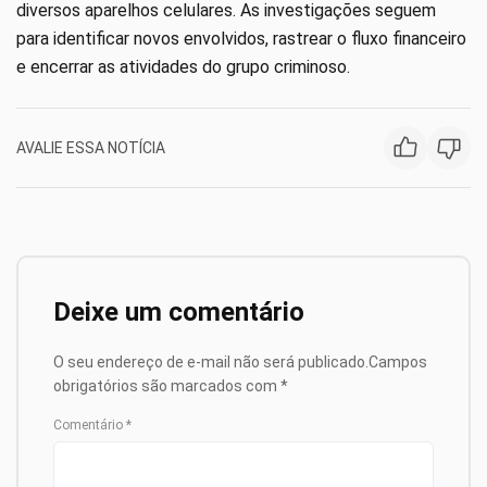
diversos aparelhos celulares. As investigações seguem
para identificar novos envolvidos, rastrear o fluxo financeiro
e encerrar as atividades do grupo criminoso.
AVALIE ESSA NOTÍCIA
Deixe um comentário
O seu endereço de e-mail não será publicado.
Campos
obrigatórios são marcados com
*
Comentário
*