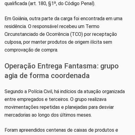
qualificada (art. 180, §1º, do Código Penal).
Em Goiânia, outra parte da carga foi encontrada em uma
residência. O responsável recebeu um Termo
Circunstanciado de Ocorrência (TCO) por receptação
culposa, por manter produtos de origem ilícita sem
comprovação de compra.
Operação Entrega Fantasma: grupo
agia de forma coordenada
Segundo a Polícia Civil, há indícios da atuação organizada
entre empregados e terceiros. O grupo realizava
movimentações repetidas e planejadas para desviar
mercadorias ao longo dos últimos meses.
Foram apreendidos centenas de caixas de produtos e