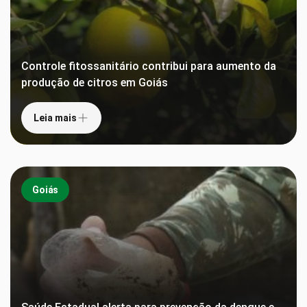
Controle fitossanitário contribui para aumento da
produção de citros em Goiás
Leia mais
Goiás