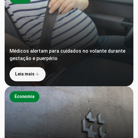
Médicos alertam para cuidados no volante durante
gestação e puerpério
Leia mais
Economia