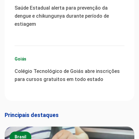
Saúde Estadual alerta para prevenção da
dengue e chikungunya durante período de
estiagem
Goiás
Colégio Tecnológico de Goiás abre inscrições
para cursos gratuitos em todo estado
Principais destaques
Brasil