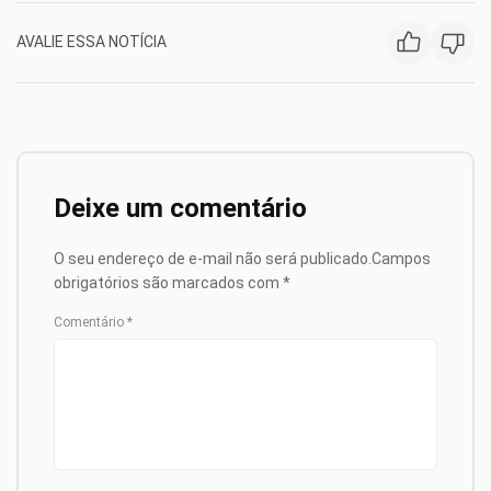
AVALIE ESSA NOTÍCIA
Deixe um comentário
O seu endereço de e-mail não será publicado.
Campos
obrigatórios são marcados com
*
Comentário
*