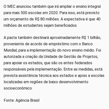
O MEC anunciou também que irá ampliar o ensino integral
para mais 500 escolas em 2020. Para isso, está previsto
um orçamento de R$ 80 milhões. A expectativa é que 40
milhões de estudantes sejam beneficiados.
A pasta também destinará aproximadamente R$ 1 bilhão,
proveniente de acordo de empréstimo com o Banco
Mundial, para a implementação do novo ensino médio. Foi
autorizada a criação da Unidade de Gestão de Projetos,
para apoiar os estados, que são os entes federados
responsáveis pela implementação. Entre as medidas, está
prevista assistência técnica aos estados e apoio a escolas
localizadas em regiões de baixo desenvolvimento
socioeconômico.
Fonte: Agência Brasil