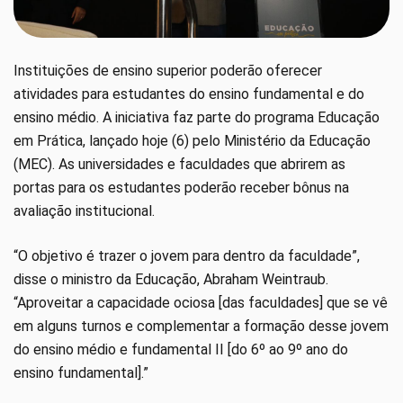
Instituições de ensino superior poderão oferecer
atividades para estudantes do ensino fundamental e do
ensino médio. A iniciativa faz parte do programa Educação
em Prática, lançado hoje (6) pelo Ministério da Educação
(MEC). As universidades e faculdades que abrirem as
portas para os estudantes poderão receber bônus na
avaliação institucional.
“O objetivo é trazer o jovem para dentro da faculdade”,
disse o ministro da Educação, Abraham Weintraub.
“Aproveitar a capacidade ociosa [das faculdades] que se vê
em alguns turnos e complementar a formação desse jovem
do ensino médio e fundamental II [do 6º ao 9º ano do
ensino fundamental].”