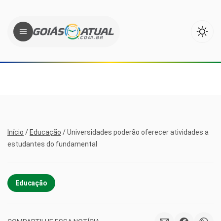
Início
/
Educação
/
Universidades poderão oferecer atividades a
estudantes do fundamental
Educação