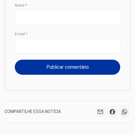
Nome
*
E-mail
*
COMPARTILHE ESSA NOTÍCIA