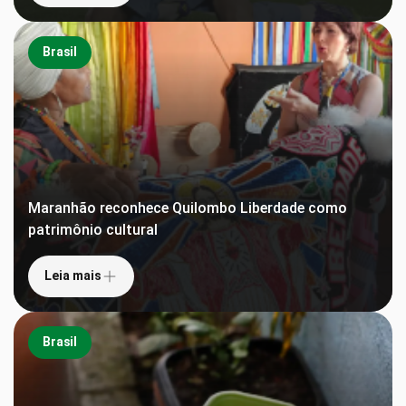
Brasil
Maranhão reconhece Quilombo Liberdade como
patrimônio cultural
Leia mais
Brasil