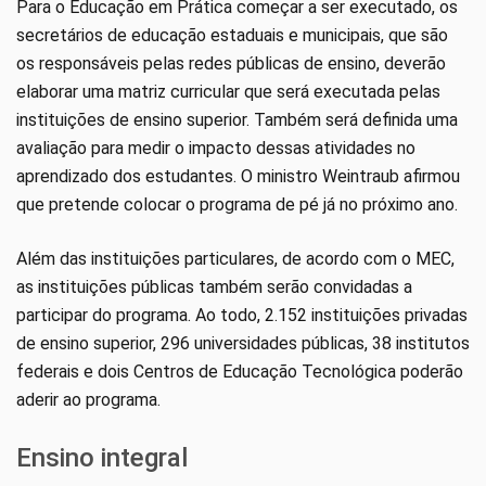
Para o Educação em Prática começar a ser executado, os
secretários de educação estaduais e municipais, que são
os responsáveis pelas redes públicas de ensino, deverão
elaborar uma matriz curricular que será executada pelas
instituições de ensino superior. Também será definida uma
avaliação para medir o impacto dessas atividades no
aprendizado dos estudantes. O ministro Weintraub afirmou
que pretende colocar o programa de pé já no próximo ano.
Além das instituições particulares, de acordo com o MEC,
as instituições públicas também serão convidadas a
participar do programa. Ao todo, 2.152 instituições privadas
de ensino superior, 296 universidades públicas, 38 institutos
federais e dois Centros de Educação Tecnológica poderão
aderir ao programa.
Ensino integral