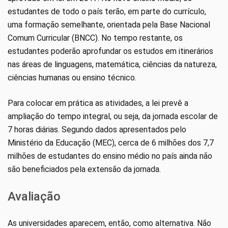
estudantes de todo o país terão, em parte do currículo,
uma formação semelhante, orientada pela Base Nacional
Comum Curricular (BNCC). No tempo restante, os
estudantes poderão aprofundar os estudos em itinerários
nas áreas de linguagens, matemática, ciências da natureza,
ciências humanas ou ensino técnico.
Para colocar em prática as atividades, a lei prevê a
ampliação do tempo integral, ou seja, da jornada escolar de
7 horas diárias. Segundo dados apresentados pelo
Ministério da Educação (MEC), cerca de 6 milhões dos 7,7
milhões de estudantes do ensino médio no país ainda não
são beneficiados pela extensão da jornada.
Avaliação
As universidades aparecem, então, como alternativa. Não