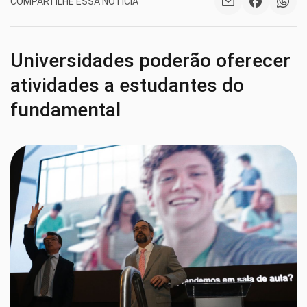
COMPARTILHE ESSA NOTÍCIA
Universidades poderão oferecer
atividades a estudantes do
fundamental