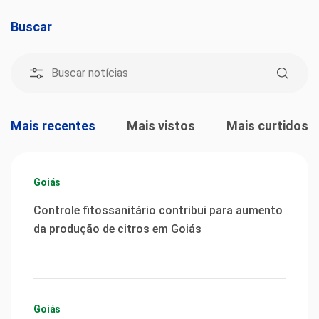
Buscar
Mais recentes
Mais vistos
Mais curtidos
Goiás
Controle fitossanitário contribui para aumento
da produção de citros em Goiás
Goiás