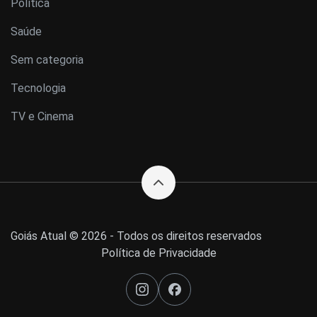
Política
Saúde
Sem categoria
Tecnologia
TV e Cinema
Goiás Atual © 2026 - Todos os direitos reservados
Política de Privacidade