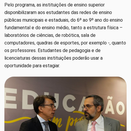
Pelo programa, as instituições de ensino superior
disponibilizaram aos estudantes das redes de ensino
públicas municipais e estaduais, do 6º ao 9º ano do ensino
fundamental e do ensino médio, tanto a estrutura física –
laboratórios de ciências, de robótica, sala de
computadores, quadras de esportes, por exemplo -, quanto
os professores. Estudantes de pedagogia e de
licenciaturas dessas instituições poderão usar a
oportunidade para estagiar.