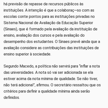
há previsão de repasse de recursos públicos às
instituições. A intenção é que a colaboraç~so com as
escolas conte pontos para as instituições privadas no
Sistema Nacional de Avaliação da Educação Superior
(Sinaes), que é formado pela avaliação da instituição de
ensino, avaliação dos cursos e pela avaliação do
desempenho dos estudantes. O Sinaes prevê ainda que a
avaliação considere as contribuições das instituições de
ensino superior à sociedade.
Segundo Macedo, a política não servirá para “inflar a nota
das universidades. A nota só vai ser adicionada se ela
estiver acima da nota mínima de qualidade. Se não tiver,
não terá adicional”, afirmou. O secretário ressaltou que os
critérios para definir a qualidade mínima ainda serão
definidos.