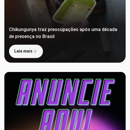
Chikungunya traz preocupações após uma década
de presença no Brasil
Leia mais