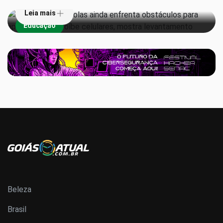
Leia mais
Educação
Beleza
Brasil