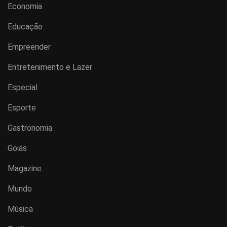
Economia
Educação
Empreender
Entretenimento e Lazer
Especial
Esporte
Gastronomia
Goiás
Magazine
Mundo
Música