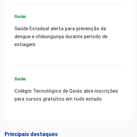
Goiás
Saúde Estadual alerta para prevenção da
dengue e chikungunya durante período de
estiagem
Goiás
Colégio Tecnológico de Goiás abre inscrições
para cursos gratuitos em todo estado
Principais destaques