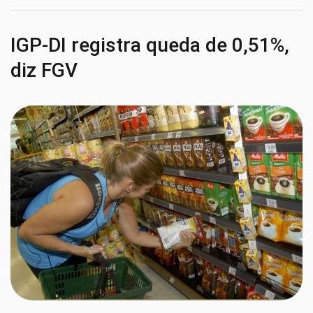
IGP-DI registra queda de 0,51%,
diz FGV