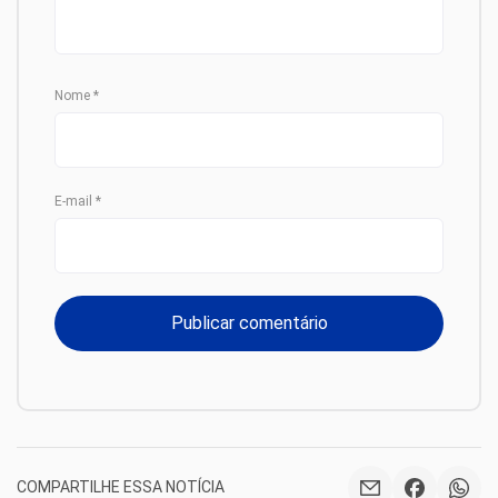
Nome
*
E-mail
*
COMPARTILHE ESSA NOTÍCIA