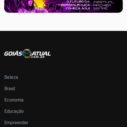
Beleza
Brasil
Economia
Educação
Empreender