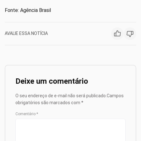
Fonte: Agência Brasil
AVALIE ESSA NOTÍCIA
Deixe um comentário
O seu endereço de e-mail não será publicado.
Campos
obrigatórios são marcados com
*
Comentário
*