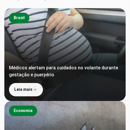
Brasil
Médicos alertam para cuidados no volante durante
gestação e puerpério
Leia mais
Economia