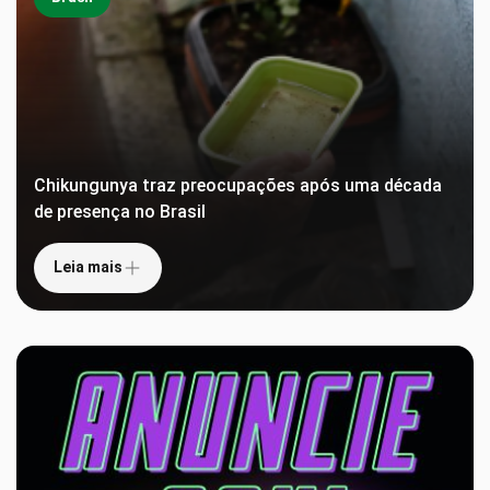
Chikungunya traz preocupações após uma década
de presença no Brasil
Leia mais