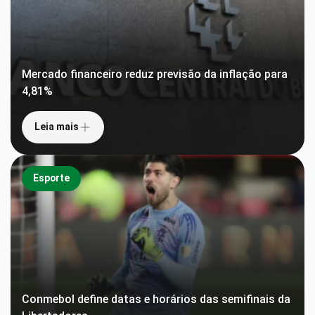
Mercado financeiro reduz previsão da inflação para
4,81%
Leia mais
Esporte
Conmebol define datas e horários das semifinais da