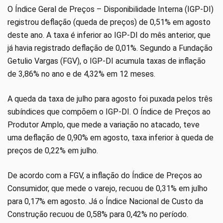
O Índice Geral de Preços – Disponibilidade Interna (IGP-DI)
registrou deflação (queda de preços) de 0,51% em agosto
deste ano. A taxa é inferior ao IGP-DI do mês anterior, que
já havia registrado deflação de 0,01%. Segundo a Fundação
Getulio Vargas (FGV), o IGP-DI acumula taxas de inflação
de 3,86% no ano e de 4,32% em 12 meses.
A queda da taxa de julho para agosto foi puxada pelos três
subíndices que compõem o IGP-DI. O Índice de Preços ao
Produtor Amplo, que mede a variação no atacado, teve
uma deflação de 0,90% em agosto, taxa inferior à queda de
preços de 0,22% em julho.
De acordo com a FGV, a inflação do Índice de Preços ao
Consumidor, que mede o varejo, recuou de 0,31% em julho
para 0,17% em agosto. Já o Índice Nacional de Custo da
Construção recuou de 0,58% para 0,42% no período.