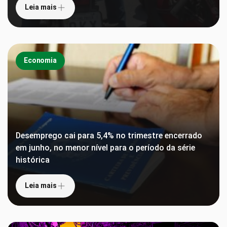
Leia mais
Economia
Desemprego cai para 5,4% no trimestre encerrado
em junho, no menor nível para o período da série
histórica
Leia mais