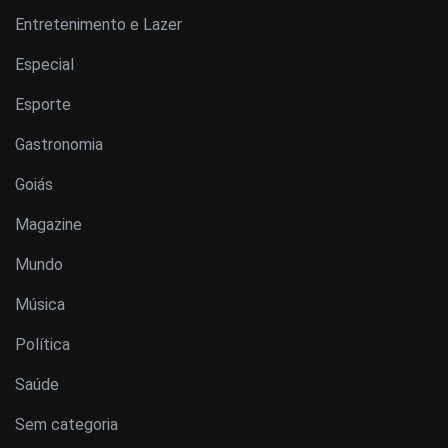
Entretenimento e Lazer
Especial
Esporte
Gastronomia
Goiás
Magazine
Mundo
Música
Política
Saúde
Sem categoria