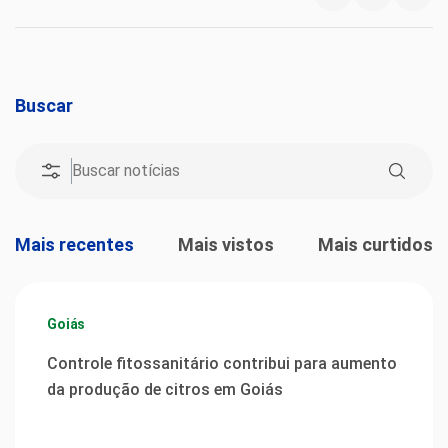
Buscar
Mais recentes
Mais vistos
Mais curtidos
Goiás
Controle fitossanitário contribui para aumento
da produção de citros em Goiás