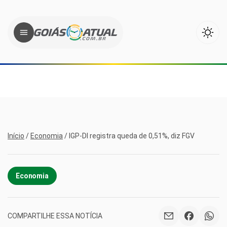
Início
/
Economia
/
IGP-DI registra queda de 0,51%, diz FGV
Economia
COMPARTILHE ESSA NOTÍCIA