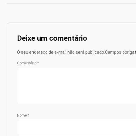
Deixe um comentário
O seu endereço de e-mail não será publicado.
Campos obriga
Comentário
*
Nome
*