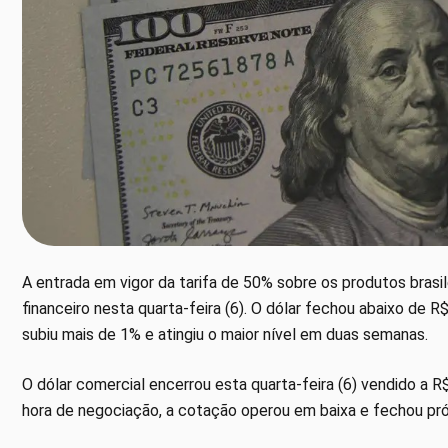
A entrada em vigor da tarifa de 50% sobre os produtos brasi
financeiro nesta quarta-feira (6). O dólar fechou abaixo de 
subiu mais de 1% e atingiu o maior nível em duas semanas.
O dólar comercial encerrou esta quarta-feira (6) vendido a R
hora de negociação, a cotação operou em baixa e fechou pró