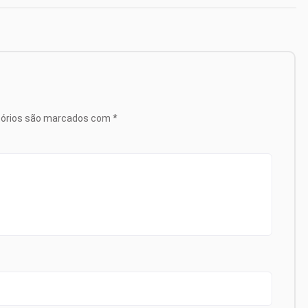
tórios são marcados com
*