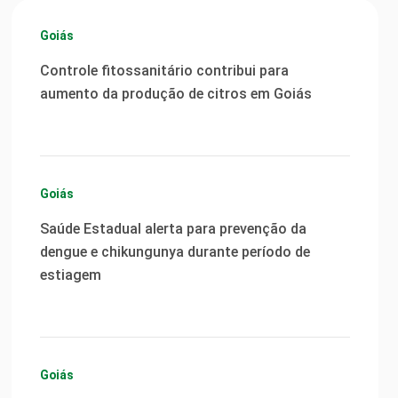
Goiás
Controle fitossanitário contribui para
aumento da produção de citros em Goiás
Goiás
Saúde Estadual alerta para prevenção da
dengue e chikungunya durante período de
estiagem
Goiás