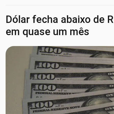
Dólar fecha abaixo de R
em quase um mês