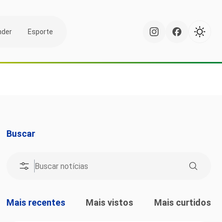
nder
Esporte
Buscar
Mais recentes
Mais vistos
Mais curtidos