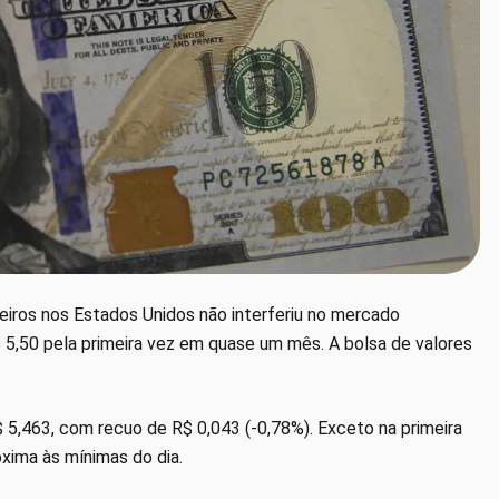
leiros nos Estados Unidos não interferiu no mercado
R$ 5,50 pela primeira vez em quase um mês. A bolsa de valores
$ 5,463, com recuo de R$ 0,043 (-0,78%). Exceto na primeira
xima às mínimas do dia.