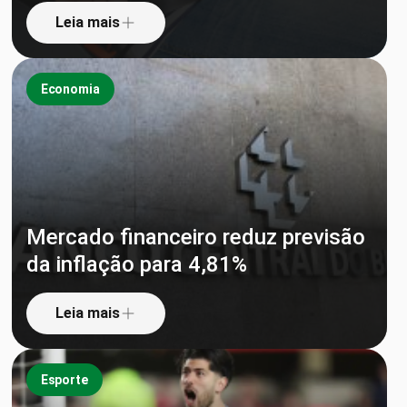
Leia mais
Economia
Mercado financeiro reduz previsão
da inflação para 4,81%
Leia mais
Esporte