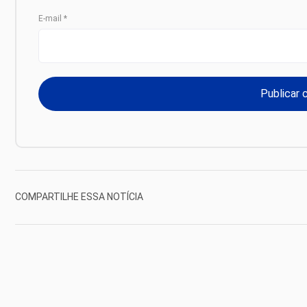
E-mail
*
COMPARTILHE ESSA NOTÍCIA