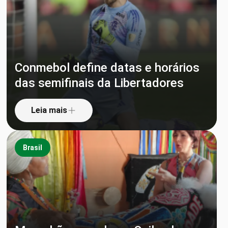
Conmebol define datas e horários
das semifinais da Libertadores
Leia mais
Brasil