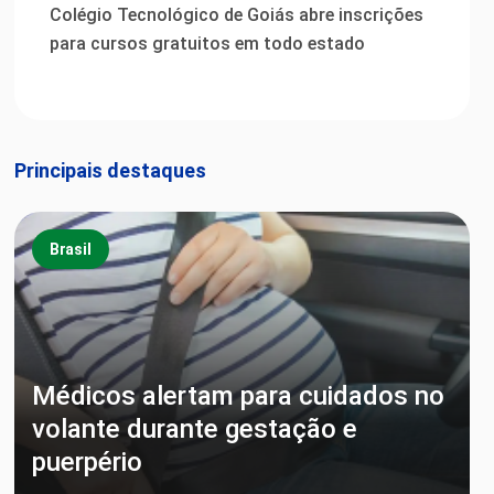
Colégio Tecnológico de Goiás abre inscrições
para cursos gratuitos em todo estado
Principais destaques
Brasil
Médicos alertam para cuidados no
volante durante gestação e
puerpério