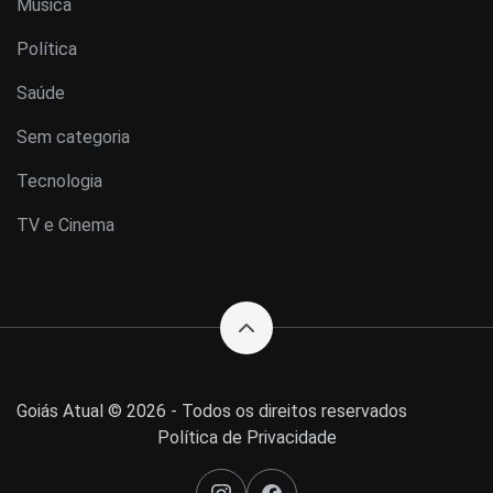
Música
Política
Saúde
Sem categoria
Tecnologia
TV e Cinema
Goiás Atual © 2026 - Todos os direitos reservados
Política de Privacidade