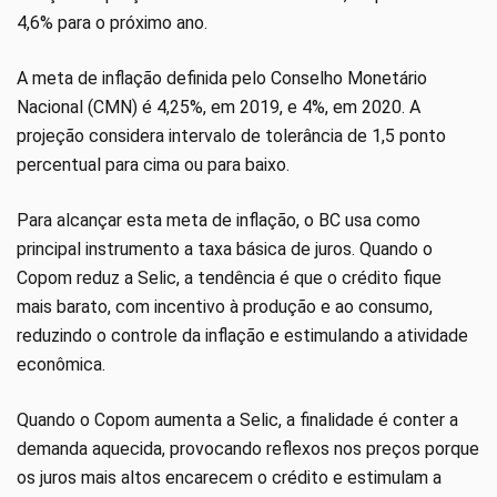
4,6% para o próximo ano.
A meta de inflação definida pelo Conselho Monetário
Nacional (CMN) é 4,25%, em 2019, e 4%, em 2020. A
projeção considera intervalo de tolerância de 1,5 ponto
percentual para cima ou para baixo.
Para alcançar esta meta de inflação, o BC usa como
principal instrumento a taxa básica de juros. Quando o
Copom reduz a Selic, a tendência é que o crédito fique
mais barato, com incentivo à produção e ao consumo,
reduzindo o controle da inflação e estimulando a atividade
econômica.
Quando o Copom aumenta a Selic, a finalidade é conter a
demanda aquecida, provocando reflexos nos preços porque
os juros mais altos encarecem o crédito e estimulam a