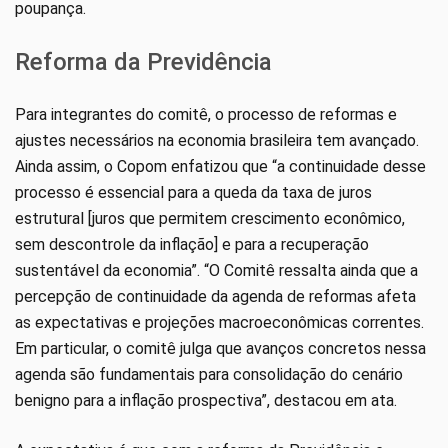
poupança.
Reforma da Previdência
Para integrantes do comitê, o processo de reformas e
ajustes necessários na economia brasileira tem avançado.
Ainda assim, o Copom enfatizou que “a continuidade desse
processo é essencial para a queda da taxa de juros
estrutural [juros que permitem crescimento econômico,
sem descontrole da inflação] e para a recuperação
sustentável da economia”. “O Comitê ressalta ainda que a
percepção de continuidade da agenda de reformas afeta
as expectativas e projeções macroeconômicas correntes.
Em particular, o comitê julga que avanços concretos nessa
agenda são fundamentais para consolidação do cenário
benigno para a inflação prospectiva”, destacou em ata.