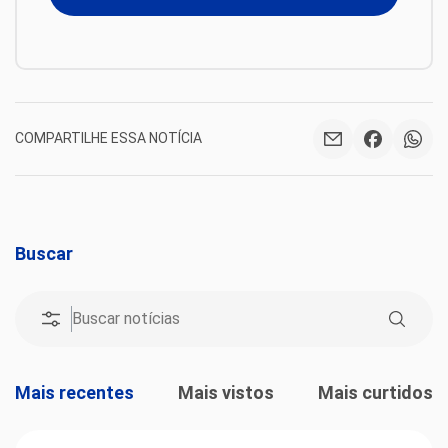
COMPARTILHE ESSA NOTÍCIA
Buscar
Mais recentes
Mais vistos
Mais curtidos