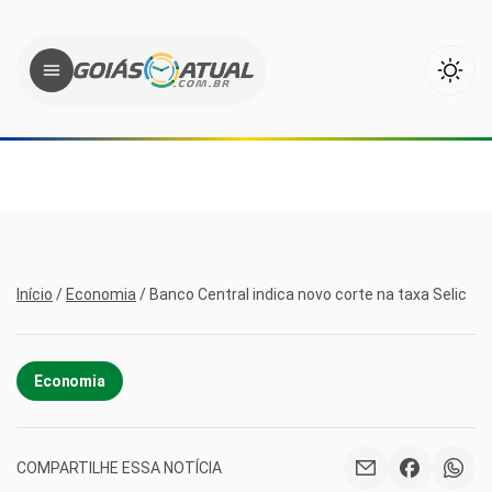
Início
/
Economia
/
Banco Central indica novo corte na taxa Selic
Economia
COMPARTILHE ESSA NOTÍCIA