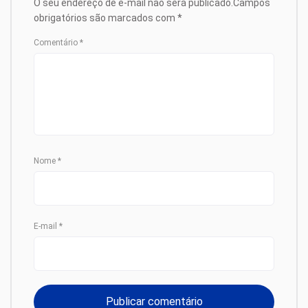
O seu endereço de e-mail não será publicado.
Campos
obrigatórios são marcados com
*
Comentário
*
Nome
*
E-mail
*