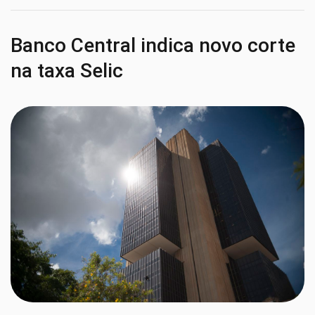
Banco Central indica novo corte
na taxa Selic