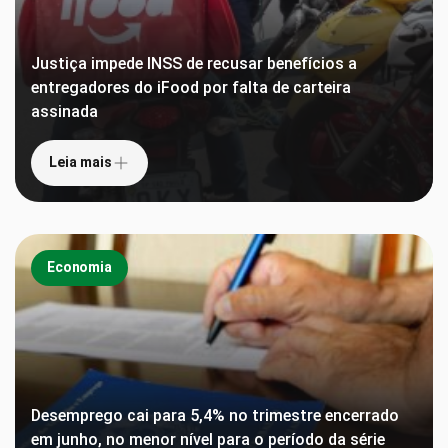
Justiça impede INSS de recusar benefícios a
entregadores do iFood por falta de carteira
assinada
Leia mais
Economia
Desemprego cai para 5,4% no trimestre encerrado
em junho, no menor nível para o período da série