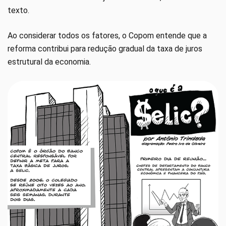
texto.
Ao considerar todos os fatores, o Copom entende que a
reforma contribui para redução gradual da taxa de juros
estrutural da economia.