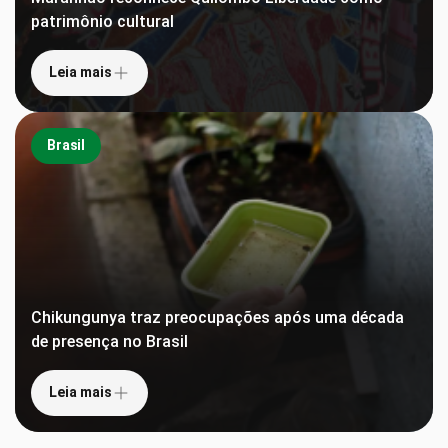
patrimônio cultural
Leia mais
Brasil
Chikungunya traz preocupações após uma década
de presença no Brasil
Leia mais