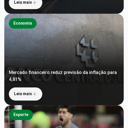
Leia mais
Economia
Mercado financeiro reduz previsão da inflação para
4,81%
Leia mais
Esporte