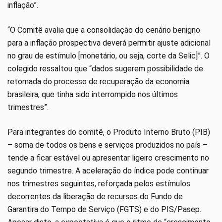
inflação”.
“O Comitê avalia que a consolidação do cenário benigno
para a inflação prospectiva deverá permitir ajuste adicional
no grau de estímulo [monetário, ou seja, corte da Selic]”. O
colegido ressaltou que “dados sugerem possibilidade de
retomada do processo de recuperação da economia
brasileira, que tinha sido interrompido nos últimos
trimestres”.
Para integrantes do comitê, o Produto Interno Bruto (PIB)
– soma de todos os bens e serviços produzidos no país –
tende a ficar estável ou apresentar ligeiro crescimento no
segundo trimestre. A aceleração do índice pode continuar
nos trimestres seguintes, reforçada pelos estímulos
decorrentes da liberação de recursos do Fundo de
Garantira do Tempo de Serviço (FGTS) e do PIS/Pasep.