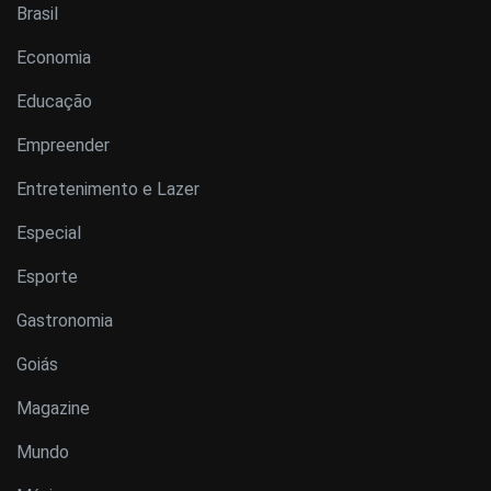
Brasil
Economia
Educação
Empreender
Entretenimento e Lazer
Especial
Esporte
Gastronomia
Goiás
Magazine
Mundo