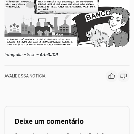
Infografia – Selic –
ArteDJOR
AVALIE ESSA NOTÍCIA
Deixe um comentário