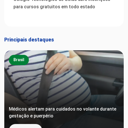
para cursos gratuitos em todo estado
Principais destaques
Brasil
Médicos alertam para cuidados no volante durante
gestação e puerpério