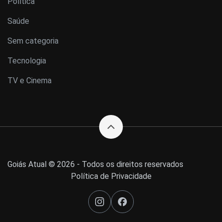
Política
Saúde
Sem categoria
Tecnologia
TV e Cinema
Goiás Atual © 2026 - Todos os direitos reservados
Política de Privacidade