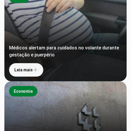
Médicos alertam para cuidados no volante durante
gestação e puerpério
Leia mais
Economia