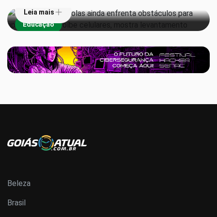
Leia mais
Educação
Beleza
Brasil