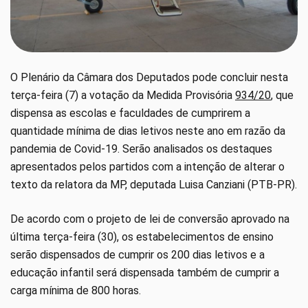
O Plenário da Câmara dos Deputados pode concluir nesta
terça-feira (7) a votação da Medida Provisória
934/20
, que
dispensa as escolas e faculdades de cumprirem a
quantidade mínima de dias letivos neste ano em razão da
pandemia de Covid-19. Serão analisados os destaques
apresentados pelos partidos com a intenção de alterar o
texto da relatora da MP, deputada Luisa Canziani (PTB-PR).
De acordo com o projeto de lei de conversão aprovado na
última terça-feira (30), os estabelecimentos de ensino
serão dispensados de cumprir os 200 dias letivos e a
educação infantil será dispensada também de cumprir a
carga mínima de 800 horas.