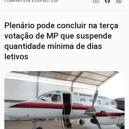
COMPARTILHE ESSA NOTÍCIA
Plenário pode concluir na terça
votação de MP que suspende
quantidade mínima de dias
letivos