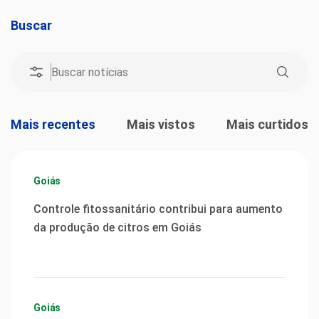
Buscar
Mais recentes
Mais vistos
Mais curtidos
Goiás
Controle fitossanitário contribui para aumento
da produção de citros em Goiás
Goiás