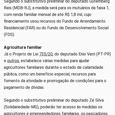
Segundo o substitutivo preliminar do deputado Gutemberg
Reis (MDB-RJ), a medida será para os mutuários da faixa 1,
com renda familiar mensal de até R$ 1,8 mil, cujo
financiamento usou recursos do Fundo de Arrendamento
Residencial (FAR) ou do Fundo de Desenvolvimento Social
(FDS).
Agricultura familiar
Já o Projeto de Lei
735/20
, do deputado Enio Verri (PT-PR)
e
outros
, estabelece várias medidas para ajudar
agricultores familiares durante o estado de calamidade
pública, como um benefício especial, recursos para
fomento da atividade e prorrogação de condições para o
pagamento de dívidas.
Segundo o substitutivo preliminar do deputado Zé Silva
(Solidariedade-MG), poderão ter acesso às medidas os
agricultores e empreendedores familiares, os pescadores,