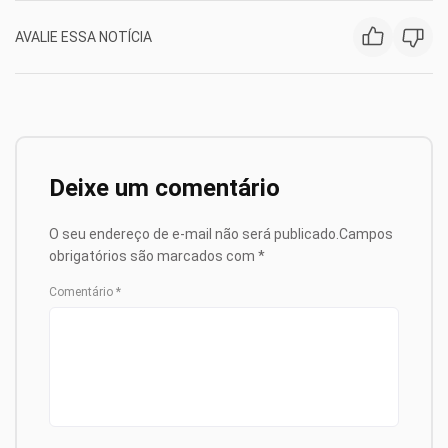
AVALIE ESSA NOTÍCIA
Deixe um comentário
O seu endereço de e-mail não será publicado.
Campos
obrigatórios são marcados com
*
Comentário
*