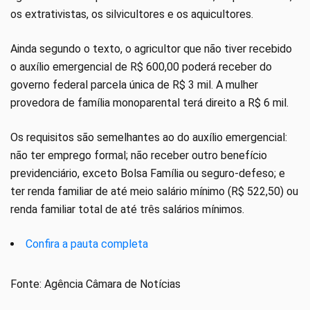
os extrativistas, os silvicultores e os aquicultores.
Ainda segundo o texto, o agricultor que não tiver recebido
o auxílio emergencial de R$ 600,00 poderá receber do
governo federal parcela única de R$ 3 mil. A mulher
provedora de família monoparental terá direito a R$ 6 mil.
Os requisitos são semelhantes ao do auxílio emergencial:
não ter emprego formal; não receber outro benefício
previdenciário, exceto Bolsa Família ou seguro-defeso; e
ter renda familiar de até meio salário mínimo (R$ 522,50) ou
renda familiar total de até três salários mínimos.
Confira a pauta completa
Fonte: Agência Câmara de Notícias