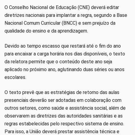
O Conselho Nacional de Educação (CNE) deverá editar
diretrizes nacionais para implantar a regra, segundo a Base
Nacional Comum Curricular (BNCC) e sem prejuízo da
qualidade do ensino e da aprendizagem.
Devido ao tempo escasso que restará até o fim do ano
para encaixar a carga horária nos dias disponíveis, o texto
da relatora permite que o conteúdo deste ano seja
aplicado no próximo ano, aglutinando duas séries ou anos
escolares.
O texto prevê que as estratégias de retorno das aulas
presenciais deverão ser adotadas em colaboração com
outros setores, como saúde e assistência social, além de
observarem as diretrizes das autoridades sanitárias e as
regras estabelecidas pelo respectivo sistema de ensino.
Para isso, a União deverá prestar assistência técnica e