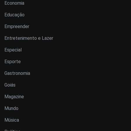
Economia
Educação
Empreender
Entretenimento e Lazer
Especial
Esporte
Gastronomia
Goiás
Magazine
Mundo
Música