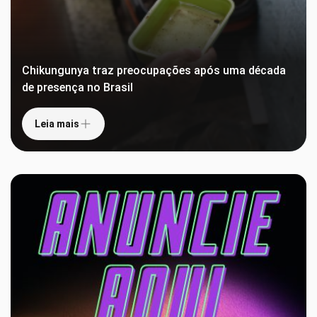
Chikungunya traz preocupações após uma década
de presença no Brasil
Leia mais