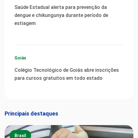
Saúde Estadual alerta para prevenção da
dengue e chikungunya durante período de
estiagem
Goiás
Colégio Tecnológico de Goiás abre inscrições
para cursos gratuitos em todo estado
Principais destaques
Brasil