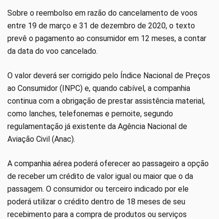
Sobre o reembolso em razão do cancelamento de voos
entre 19 de março e 31 de dezembro de 2020, o texto
prevê o pagamento ao consumidor em 12 meses, a contar
da data do voo cancelado.
O valor deverá ser corrigido pelo Índice Nacional de Preços
ao Consumidor (INPC) e, quando cabível, a companhia
continua com a obrigação de prestar assistência material,
como lanches, telefonemas e pernoite, segundo
regulamentação já existente da Agência Nacional de
Aviação Civil (Anac).
A companhia aérea poderá oferecer ao passageiro a opção
de receber um crédito de valor igual ou maior que o da
passagem. O consumidor ou terceiro indicado por ele
poderá utilizar o crédito dentro de 18 meses de seu
recebimento para a compra de produtos ou serviços