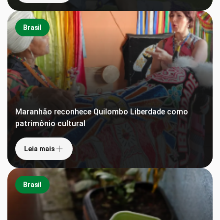
Brasil
Maranhão reconhece Quilombo Liberdade como
patrimônio cultural
Leia mais
Brasil