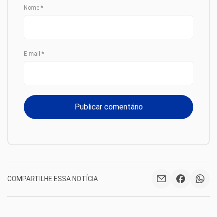
Nome
*
E-mail
*
COMPARTILHE ESSA NOTÍCIA