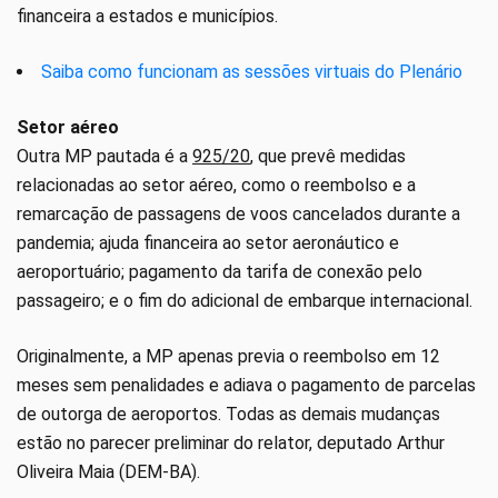
financeira a estados e municípios.
Saiba como funcionam as sessões virtuais do Plenário
Setor aéreo
Outra MP pautada é a
925/20
, que prevê medidas
relacionadas ao setor aéreo, como o reembolso e a
remarcação de passagens de voos cancelados durante a
pandemia; ajuda financeira ao setor aeronáutico e
aeroportuário; pagamento da tarifa de conexão pelo
passageiro; e o fim do adicional de embarque internacional.
Originalmente, a MP apenas previa o reembolso em 12
meses sem penalidades e adiava o pagamento de parcelas
de outorga de aeroportos. Todas as demais mudanças
estão no parecer preliminar do relator, deputado Arthur
Oliveira Maia (DEM-BA).