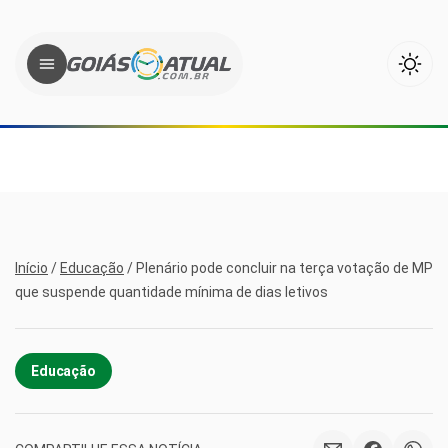
Início
/
Educação
/
Plenário pode concluir na terça votação de MP
que suspende quantidade mínima de dias letivos
Educação