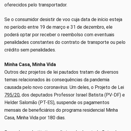
oferecidos pelo transportador.
Se o consumidor desistir de voo cuja data de início esteja
no período entre 19 de março e 31 de dezembro, ele
poderá optar por receber o reembolso com eventuais
penalidades constantes do contrato de transporte ou pelo
crédito sem penalidades.
Minha Casa, Minha Vida
Outros dez projetos de lei pautados tratam de diversos
temas relacionados às consequências da pandemia
causada pelo novo coronavírus. Um deles, o Projeto de Lei
795/20
, dos deputados Professor Israel Batista (PV-DF) e
Helder Salomão (PT-ES), suspende os pagamentos
mensais de beneficiários do programa residencial Minha
Casa, Minha Vida por 180 dias.