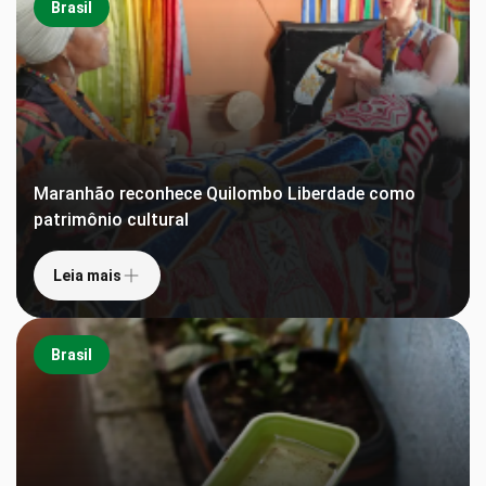
Brasil
Maranhão reconhece Quilombo Liberdade como
patrimônio cultural
Leia mais
Brasil