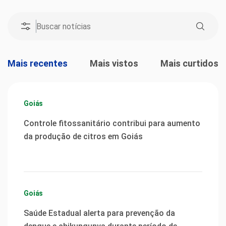
Mais recentes
Mais vistos
Mais curtidos
Goiás
Controle fitossanitário contribui para aumento
da produção de citros em Goiás
Goiás
Saúde Estadual alerta para prevenção da