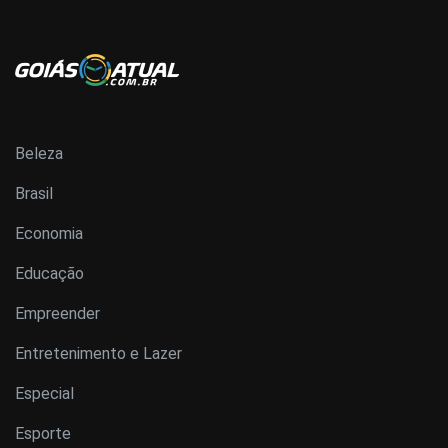
Beleza
Brasil
Economia
Educação
Empreender
Entretenimento e Lazer
Especial
Esporte