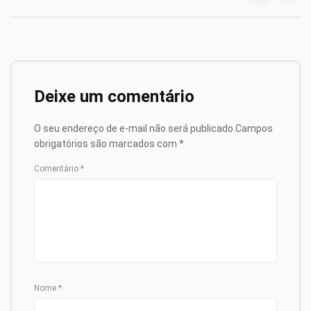
Deixe um comentário
O seu endereço de e-mail não será publicado.
Campos
obrigatórios são marcados com
*
Comentário
*
Nome
*