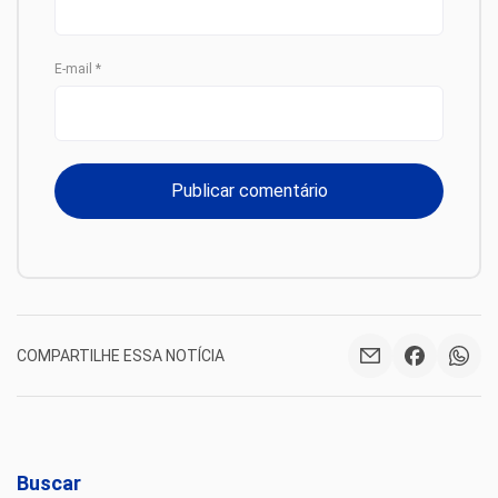
E-mail
*
COMPARTILHE ESSA NOTÍCIA
Buscar