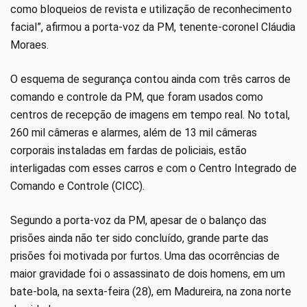
como bloqueios de revista e utilização de reconhecimento
facial”, afirmou a porta-voz da PM, tenente-coronel Cláudia
Moraes.
O esquema de segurança contou ainda com três carros de
comando e controle da PM, que foram usados como
centros de recepção de imagens em tempo real. No total,
260 mil câmeras e alarmes, além de 13 mil câmeras
corporais instaladas em fardas de policiais, estão
interligadas com esses carros e com o Centro Integrado de
Comando e Controle (CICC).
Segundo a porta-voz da PM, apesar de o balanço das
prisões ainda não ter sido concluído, grande parte das
prisões foi motivada por furtos. Uma das ocorrências de
maior gravidade foi o assassinato de dois homens, em um
bate-bola, na sexta-feira (28), em Madureira, na zona norte