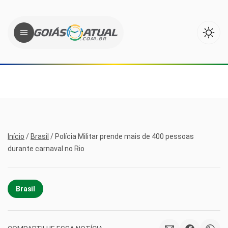
Início
/
Brasil
/
Polícia Militar prende mais de 400 pessoas
durante carnaval no Rio
Brasil