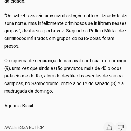
da cidade.
“Os bate-bolas são uma manifestação cultural da cidade da
zona norte, mas infelizmente criminosos se infiltram nesses
grupos”, destaca a porta-voz. Segundo a Polícia Militar, dez
criminosos infiltrados em grupos de bate-bolas foram
presos.
O esquema de segurança do carnaval continua até domingo
(9), uma vez que ainda estão previstos mais de 40 blocos
pela cidade do Rio, além do desfile das escolas de samba
campeãs, no Sambódromo, entre a noite de sábado (8) e a
madrugada de domingo.
Agência Brasil
AVALIE ESSA NOTÍCIA