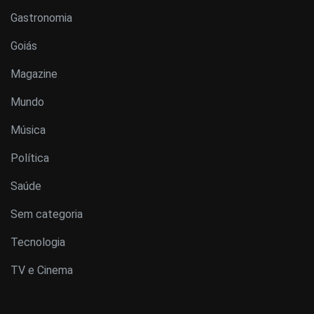
Gastronomia
Goiás
Magazine
Mundo
Música
Política
Saúde
Sem categoria
Tecnologia
TV e Cinema