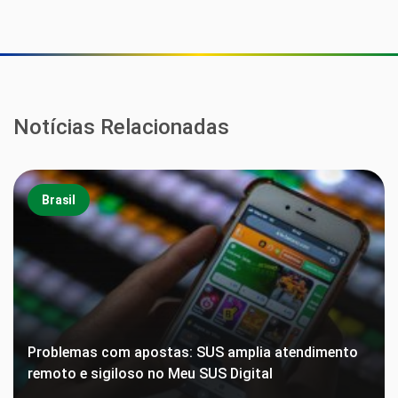
Notícias Relacionadas
Brasil
Problemas com apostas: SUS amplia atendimento
remoto e sigiloso no Meu SUS Digital