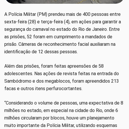
A Polícia Militar (PM) prendeu mais de 400 pessoas entre
sexta-feira (28) e terça-feira (4), em ações para garantir a
segurança do carnaval no estado do Rio de Janeiro. Entre
as prisões, 52 foram em cumprimento a mandados de
prisão. Câmeras de reconhecimento facial auxiliaram na
identificação de 12 dessas pessoas.
Além das prisões, foram feitas apreensões de 58
adolescentes. Nas ações de revista feitas na entrada do
Sambódromo e dos megablocos, foram apreendidos 213
facas e outros itens perfurocortantes.
“Considerando o volume de pessoas, uma expectativa de 8
milhões no estado, em especial na cidade do Rio, onde 6
milhões circularam por blocos, houve um planejamento
muito importante da Polícia Militar, utilizando esquemas