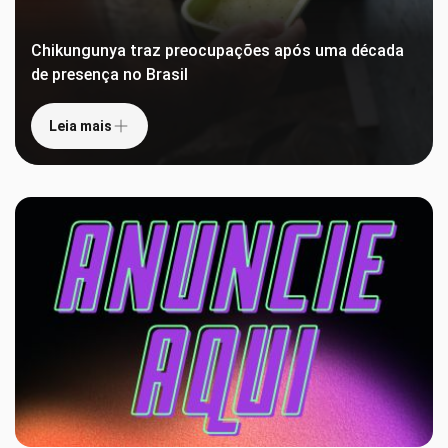
Chikungunya traz preocupações após uma década
de presença no Brasil
Leia mais