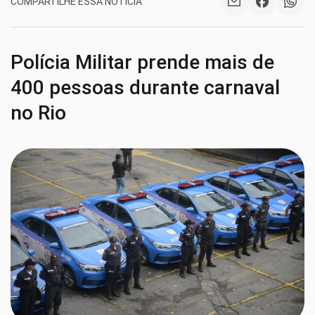
COMPARTILHE ESSA NOTÍCIA
Polícia Militar prende mais de
400 pessoas durante carnaval
no Rio