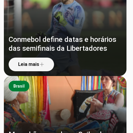
Conmebol define datas e horários
das semifinais da Libertadores
Leia mais
Brasil