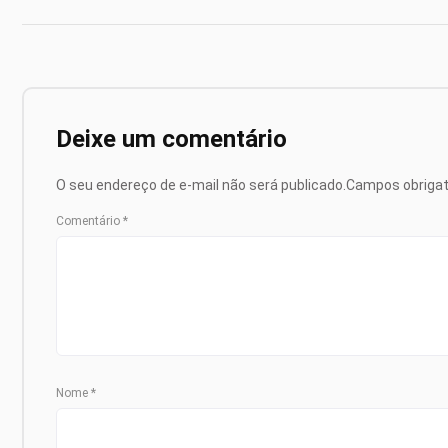
Deixe um comentário
O seu endereço de e-mail não será publicado.
Campos obriga
Comentário
*
Nome
*