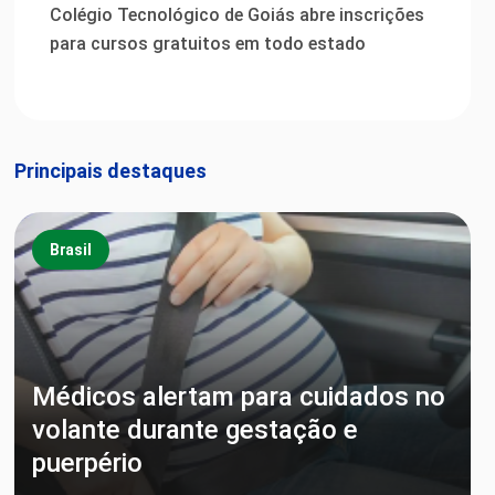
Colégio Tecnológico de Goiás abre inscrições
para cursos gratuitos em todo estado
Principais destaques
Brasil
Médicos alertam para cuidados no
volante durante gestação e
puerpério