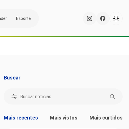
nder
Esporte
Buscar
Mais recentes
Mais vistos
Mais curtidos