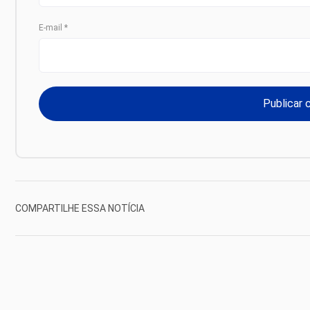
E-mail
*
COMPARTILHE ESSA NOTÍCIA