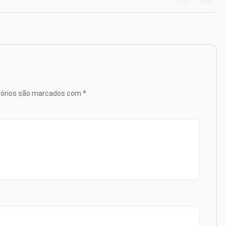
tórios são marcados com
*