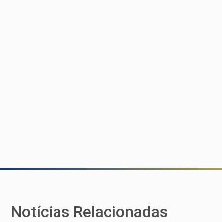
Notícias Relacionadas