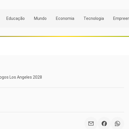
Educação
Mundo
Economia
Tecnologia
Empree
Jogos Los Angeles 2028