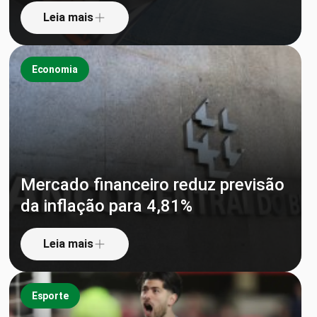
Leia mais
Economia
Mercado financeiro reduz previsão
da inflação para 4,81%
Leia mais
Esporte