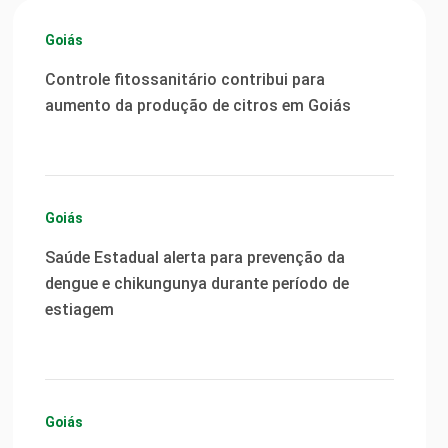
Goiás
Controle fitossanitário contribui para
aumento da produção de citros em Goiás
Goiás
Saúde Estadual alerta para prevenção da
dengue e chikungunya durante período de
estiagem
Goiás