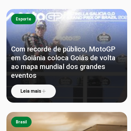
Esporte
Com recorde de público, MotoGP
em Goiânia coloca Goiás de volta
ao mapa mundial dos grandes
eventos
Leia mais
Brasil