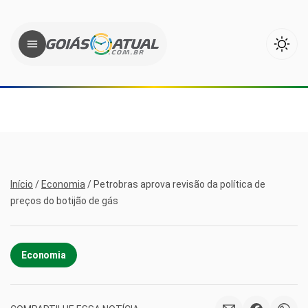
Início
/
Economia
/
Petrobras aprova revisão da política de
preços do botijão de gás
Economia