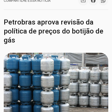
COMPARTILHE ESSA NOTÍCIA
Petrobras aprova revisão da
política de preços do botijão de
gás