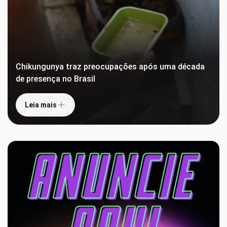
Chikungunya traz preocupações após uma década
de presença no Brasil
Leia mais