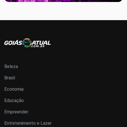
Beleza
Brasil
Economia
Educação
Empreender
Entretenimento e Lazer