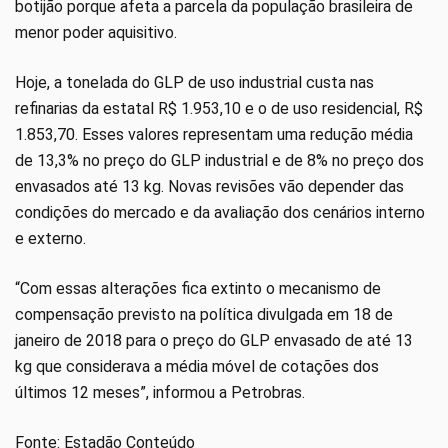
botijão porque afeta a parcela da população brasileira de
menor poder aquisitivo.
Hoje, a tonelada do GLP de uso industrial custa nas
refinarias da estatal R$ 1.953,10 e o de uso residencial, R$
1.853,70. Esses valores representam uma redução média
de 13,3% no preço do GLP industrial e de 8% no preço dos
envasados até 13 kg. Novas revisões vão depender das
condições do mercado e da avaliação dos cenários interno
e externo.
“Com essas alterações fica extinto o mecanismo de
compensação previsto na política divulgada em 18 de
janeiro de 2018 para o preço do GLP envasado de até 13
kg que considerava a média móvel de cotações dos
últimos 12 meses”, informou a Petrobras.
Fonte: Estadão Conteúdo