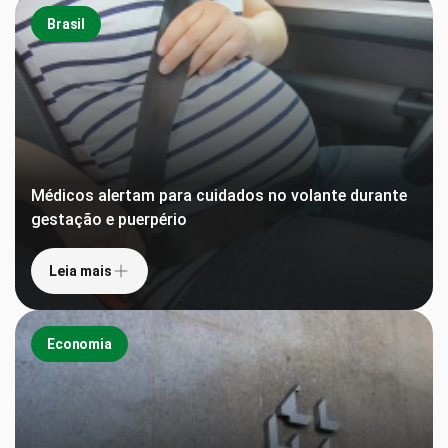
Brasil
Médicos alertam para cuidados no volante durante
gestação e puerpério
Leia mais
Economia