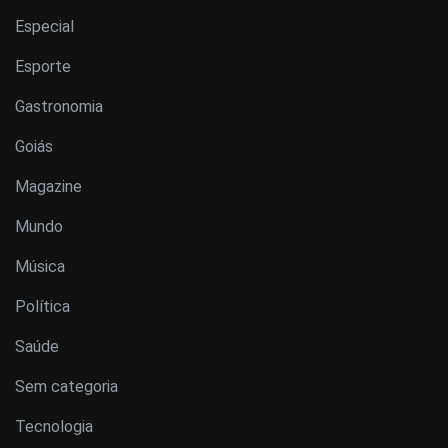
Especial
Esporte
Gastronomia
Goiás
Magazine
Mundo
Música
Política
Saúde
Sem categoria
Tecnologia