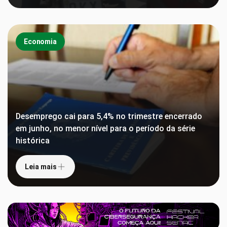
Economia
Desemprego cai para 5,4% no trimestre encerrado
em junho, no menor nível para o período da série
histórica
Leia mais