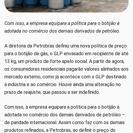
Com isso, a empresa equipara a política para o botijão à
adotada no comércio dos demais derivados de petróleo.
A diretoria da Petrobras definiu uma nova política de preço
para o botijão de gás, o GLP envasado em recipiente de até
13 kg, um produto de forte apelo social. A partir de agora,
os consumidores residenciais pagarão valores alinhados aos
mercado externo, como já acontece com o GLP destinado
à indústria e ao comércio. Houve ainda uma alteração no
prazo de reajuste, que passou a ser indefinido.
Com isso, a empresa equipara a política para o botijão à
adotada no comércio dos demais derivados de petróleo –
de paridade internacional. Assim como faz com os demais
produtos refinados, a Petrobras, ao definir o preço do