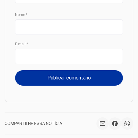
Nome
*
E-mail
*
COMPARTILHE ESSA NOTÍCIA