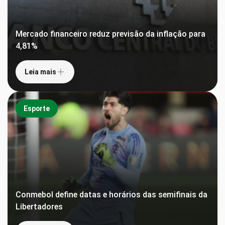
Mercado financeiro reduz previsão da inflação para
4,81%
Leia mais
Esporte
Conmebol define datas e horários das semifinais da
Libertadores