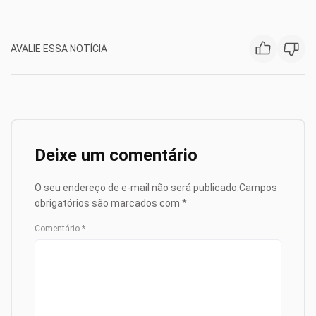
AVALIE ESSA NOTÍCIA
Deixe um comentário
O seu endereço de e-mail não será publicado.
Campos
obrigatórios são marcados com
*
Comentário
*