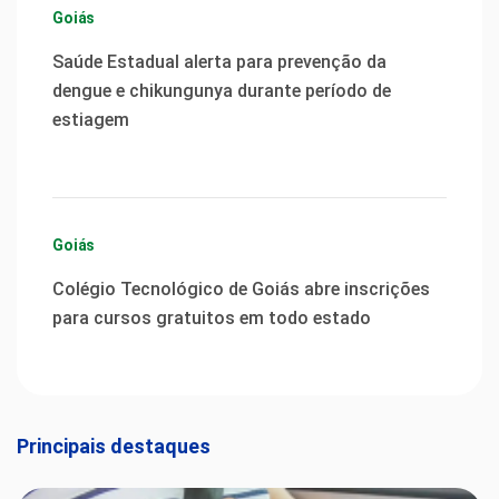
Goiás
Saúde Estadual alerta para prevenção da
dengue e chikungunya durante período de
estiagem
Goiás
Colégio Tecnológico de Goiás abre inscrições
para cursos gratuitos em todo estado
Principais destaques