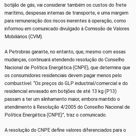
botijão de gás, vai considerar também os custos do frete
marítimo, despesas internas de transporte, e uma margem
para remuneração dos riscos inerentes à operação, como
informou em comunicado divulgado à Comissão de Valores
Mobiliários (CVM).
A Petrobras garante, no entanto, que, mesmo com essas
mudanças, continuará atendendo resolução do Conselho
Nacional de Política Energética (CNPE), que determina que
os consumidores residenciais devem pagar menos pelo
combustível. “Os preços do GLP industrial/comercial e do
residencial envasado em botijões de até 13 kg (P13)
passam a ter um alinhamento maior, embora mantido o
atendimento à Resolução 4/2005 do Conselho Nacional de
Política Energética (CNPE)”, traz o comunicado.
A resolução do CNPE define valores diferenciados para o