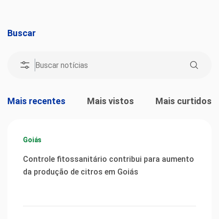
Buscar
Mais recentes
Mais vistos
Mais curtidos
Goiás
Controle fitossanitário contribui para aumento
da produção de citros em Goiás