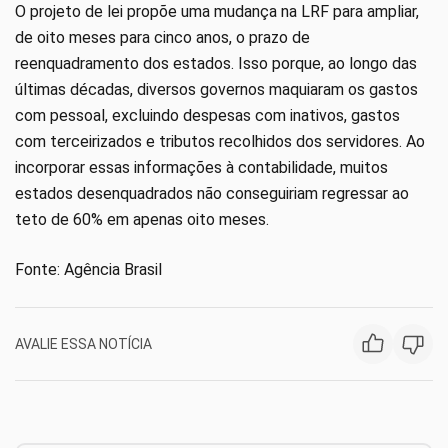
O projeto de lei propõe uma mudança na LRF para ampliar,
de oito meses para cinco anos, o prazo de
reenquadramento dos estados. Isso porque, ao longo das
últimas décadas, diversos governos maquiaram os gastos
com pessoal, excluindo despesas com inativos, gastos
com terceirizados e tributos recolhidos dos servidores. Ao
incorporar essas informações à contabilidade, muitos
estados desenquadrados não conseguiriam regressar ao
teto de 60% em apenas oito meses.
Fonte: Agência Brasil
AVALIE ESSA NOTÍCIA