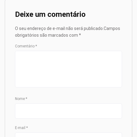
Deixe um comentário
O seu endereço de e-mail não será publicado.
Campos
obrigatórios são marcados com
*
Comentário
*
Nome
*
E-mail
*