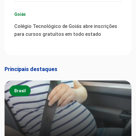
Goiás
Colégio Tecnológico de Goiás abre inscrições
para cursos gratuitos em todo estado
Principais destaques
Brasil