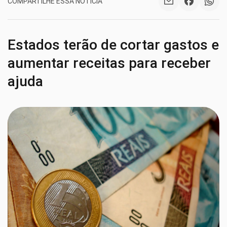
COMPARTILHE ESSA NOTÍCIA
Estados terão de cortar gastos e
aumentar receitas para receber
ajuda