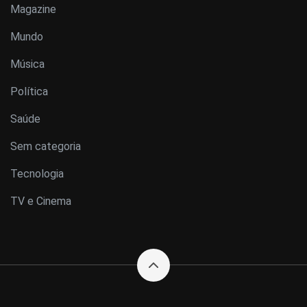
Magazine
Mundo
Música
Política
Saúde
Sem categoria
Tecnologia
TV e Cinema