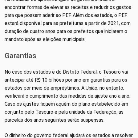
encontrar formas de elevar as receitas e reduzir os gastos
para que possam aderir ao PEF. Além dos estados, o PEF
estará disponível para as prefeituras a partir de 2021, com
duração de quatro anos para os prefeitos que iniciarem o
mandato após as eleições municipais.
Garantias
No caso dos estados e do Distrito Federal, o Tesouro vai
antecipar até R$ 10 bilhões por ano em garantias para os
estados por meio de empréstimos. A União, no entanto,
verificará o cumprimento das medidas de ajuste ano a ano.
Caso os ajustes fiquem aquém do plano estabelecido em
conjunto pelo Tesouro e pela unidade da Federação, as
parcelas dos anos seguintes serão suspensas.
O dinheiro do governo federal ajudará os estados a resolver