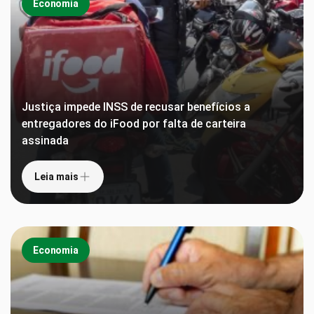
Economia
Justiça impede INSS de recusar benefícios a
entregadores do iFood por falta de carteira
assinada
Leia mais
Economia