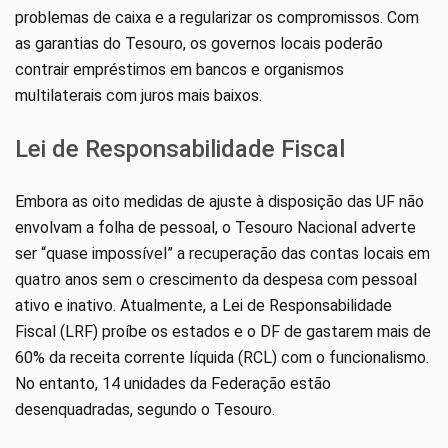
problemas de caixa e a regularizar os compromissos. Com
as garantias do Tesouro, os governos locais poderão
contrair empréstimos em bancos e organismos
multilaterais com juros mais baixos.
Lei de Responsabilidade Fiscal
Embora as oito medidas de ajuste à disposição das UF não
envolvam a folha de pessoal, o Tesouro Nacional adverte
ser “quase impossível” a recuperação das contas locais em
quatro anos sem o crescimento da despesa com pessoal
ativo e inativo. Atualmente, a Lei de Responsabilidade
Fiscal (LRF) proíbe os estados e o DF de gastarem mais de
60% da receita corrente líquida (RCL) com o funcionalismo.
No entanto, 14 unidades da Federação estão
desenquadradas, segundo o Tesouro.