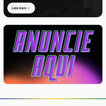
Leia mais