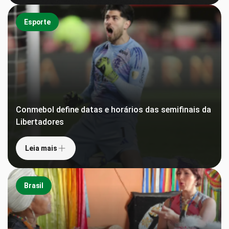
Esporte
Conmebol define datas e horários das semifinais da
Libertadores
Leia mais
Brasil