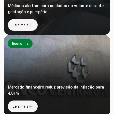
Médicos alertam para cuidados no volante durante
gestação e puerpério
Leia mais
Economia
Mercado financeiro reduz previsão da inflação para
4,81%
Leia mais