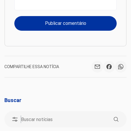
COMPARTILHE ESSA NOTÍCIA
Buscar