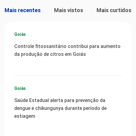
Mais recentes
Mais vistos
Mais curtidos
Goiás
Controle fitossanitário contribui para aumento
da produção de citros em Goiás
Goiás
Saúde Estadual alerta para prevenção da
dengue e chikungunya durante período de
estiagem