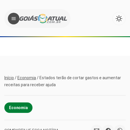
Início
/
Economia
/
Estados terão de cortar gastos e aumentar
receitas para receber ajuda
Economia