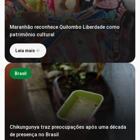
Maranhão reconhece Quilombo Liberdade como
patrimônio cultural
Leia mais
Brasil
Chikungunya traz preocupações após uma década
de presença no Brasil