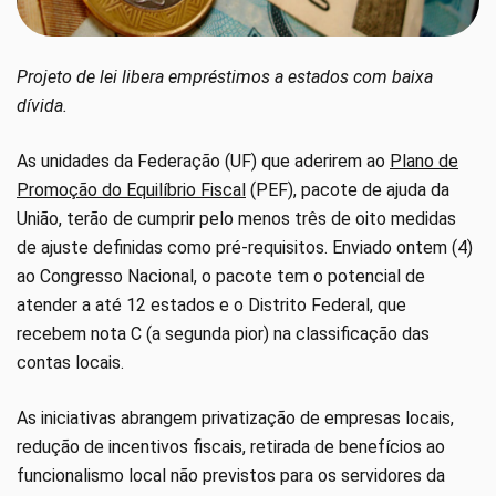
Projeto de lei libera empréstimos a estados com baixa
dívida.
As unidades da Federação (UF) que aderirem ao
Plano de
Promoção do Equilíbrio Fiscal
(PEF), pacote de ajuda da
União, terão de cumprir pelo menos três de oito medidas
de ajuste definidas como pré-requisitos. Enviado ontem (4)
ao Congresso Nacional, o pacote tem o potencial de
atender a até 12 estados e o Distrito Federal, que
recebem nota C (a segunda pior) na classificação das
contas locais.
As iniciativas abrangem privatização de empresas locais,
redução de incentivos fiscais, retirada de benefícios ao
funcionalismo local não previstos para os servidores da