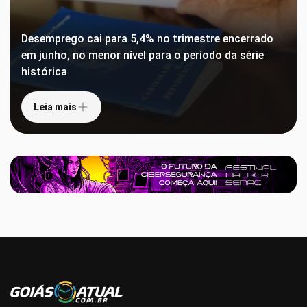
Desemprego cai para 5,4% no trimestre encerrado
em junho, no menor nível para o período da série
histórica
Leia mais