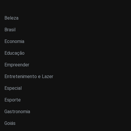
Beleza
Brasil
Economia
Educação
Empreender
Entretenimento e Lazer
Especial
Esporte
Gastronomia
Goiás