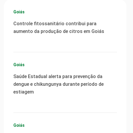
Goiás
Controle fitossanitário contribui para
aumento da produção de citros em Goiás
Goiás
Saúde Estadual alerta para prevenção da
dengue e chikungunya durante período de
estiagem
Goiás