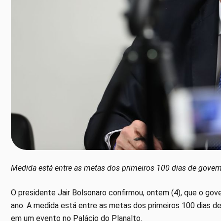
Medida está entre as metas dos primeiros 100 dias de gover
O presidente Jair Bolsonaro confirmou, ontem (4), que o gove
ano. A medida está entre as metas dos primeiros 100 dias d
em um evento no Palácio do Planalto.