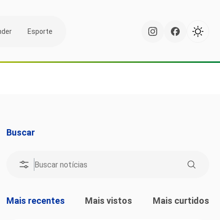
nder
Esporte
Buscar
Mais recentes
Mais vistos
Mais curtidos