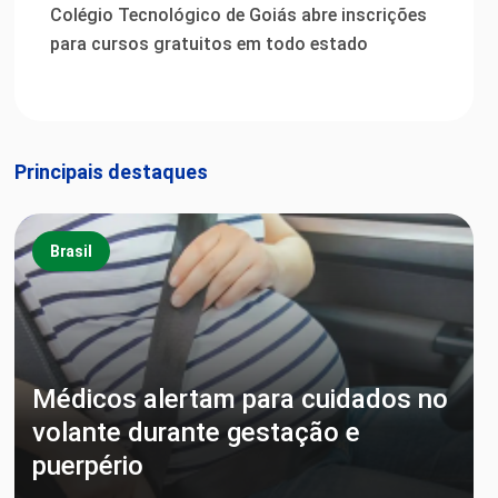
Colégio Tecnológico de Goiás abre inscrições
para cursos gratuitos em todo estado
Principais destaques
Brasil
Médicos alertam para cuidados no
volante durante gestação e
puerpério