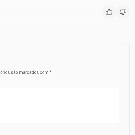
tórios são marcados com
*