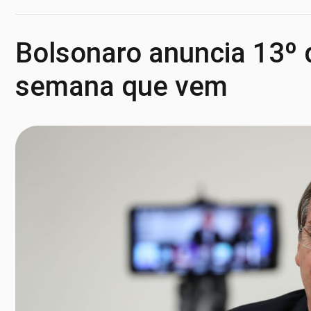
Bolsonaro anuncia 13º 
semana que vem