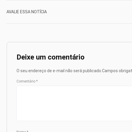
AVALIE ESSA NOTÍCIA
Deixe um comentário
O seu endereço de e-mail não será publicado.
Campos obriga
Comentário
*