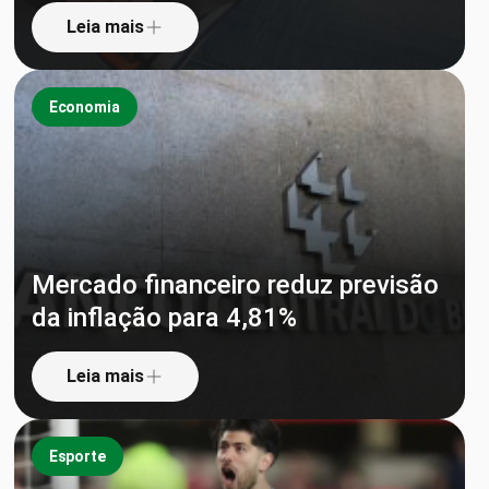
Leia mais
Economia
Mercado financeiro reduz previsão
da inflação para 4,81%
Leia mais
Esporte