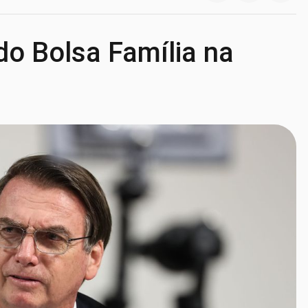
do Bolsa Família na