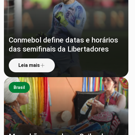
Conmebol define datas e horários
das semifinais da Libertadores
Leia mais
Brasil