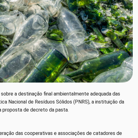
a sobre a destinação final ambientalmente adequada das
ica Nacional de Resíduos Sólidos (PNRS), a instituição da
a proposta de decreto da pasta.
eração das cooperativas e associações de catadores de