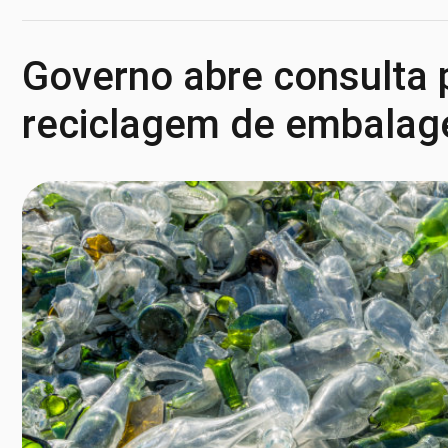
Governo abre consulta 
reciclagem de embalage