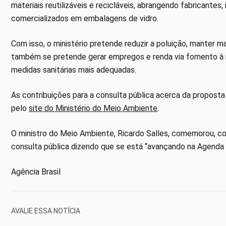
materiais reutilizáveis e recicláveis, abrangendo fabricantes
comercializados em embalagens de vidro.
Com isso, o ministério pretende reduzir a poluição, manter m
também se pretende gerar empregos e renda via fomento à r
medidas sanitárias mais adequadas.
As contribuições para a consulta pública acerca da proposta
pelo
site do Ministério do Meio Ambiente
.
O ministro do Meio Ambiente, Ricardo Salles, comemorou, co
consulta pública dizendo que se está “avançando na Agenda 
Agência Brasil
AVALIE ESSA NOTÍCIA