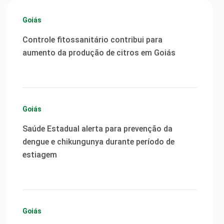
Goiás
Controle fitossanitário contribui para
aumento da produção de citros em Goiás
Goiás
Saúde Estadual alerta para prevenção da
dengue e chikungunya durante período de
estiagem
Goiás