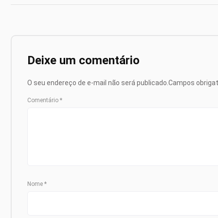
Deixe um comentário
O seu endereço de e-mail não será publicado.
Campos obriga
Comentário
*
Nome
*