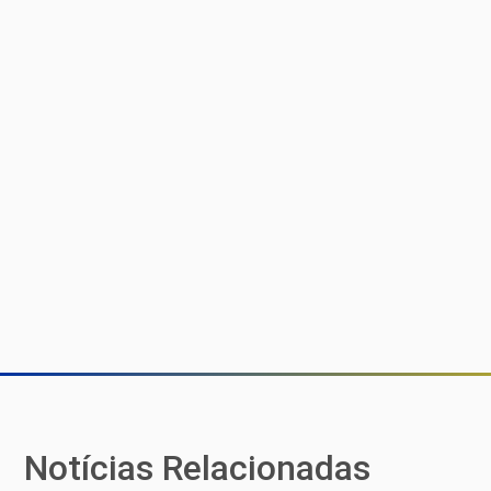
Notícias Relacionadas