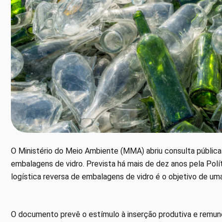
O Ministério do Meio Ambiente (MMA) abriu consulta públic
embalagens de vidro. Prevista há mais de dez anos pela Polít
logística reversa de embalagens de vidro é o objetivo de um
O documento prevê o estímulo à inserção produtiva e remun