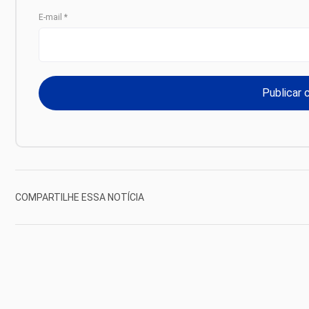
E-mail
*
COMPARTILHE ESSA NOTÍCIA