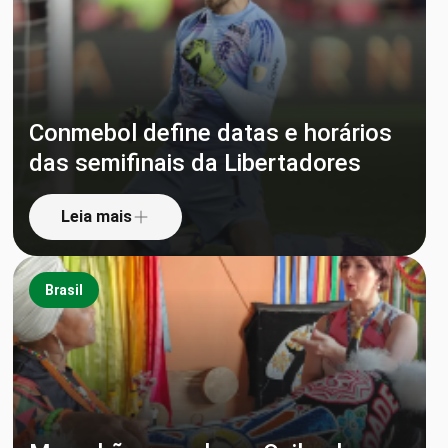
Conmebol define datas e horários
das semifinais da Libertadores
Leia mais
Brasil