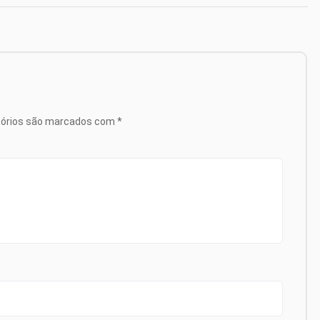
tórios são marcados com
*