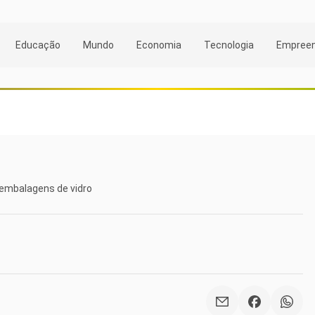
Educação
Mundo
Economia
Tecnologia
Empree
 embalagens de vidro