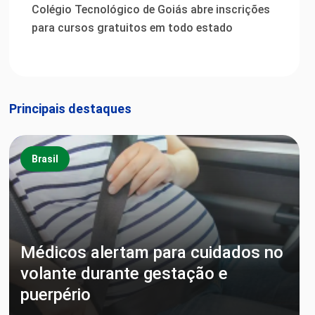
Colégio Tecnológico de Goiás abre inscrições
para cursos gratuitos em todo estado
Principais destaques
Brasil
Médicos alertam para cuidados no
volante durante gestação e
puerpério