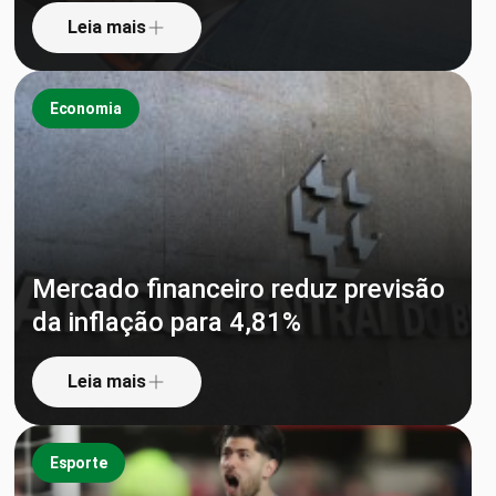
Leia mais
Economia
Mercado financeiro reduz previsão
da inflação para 4,81%
Leia mais
Esporte