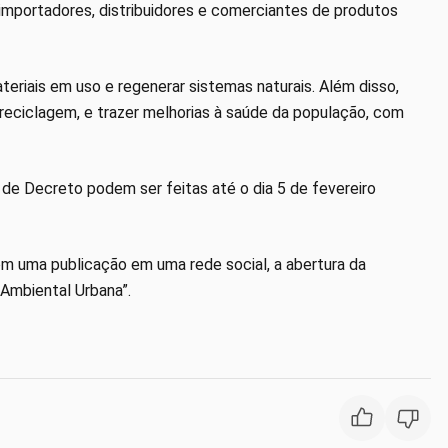
, importadores, distribuidores e comerciantes de produtos
ateriais em uso e regenerar sistemas naturais. Além disso,
eciclagem, e trazer melhorias à saúde da população, com
 de Decreto podem ser feitas até o dia 5 de fevereiro
m uma publicação em uma rede social, a abertura da
Ambiental Urbana”.