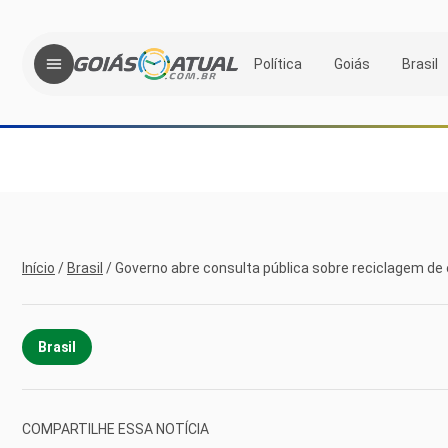
Política
Goiás
Brasil
Início
/
Brasil
/
Governo abre consulta pública sobre reciclagem de
Brasil
COMPARTILHE ESSA NOTÍCIA