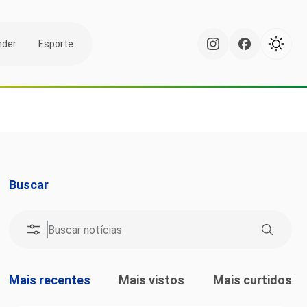
nder
Esporte
Buscar
Mais recentes
Mais vistos
Mais curtidos