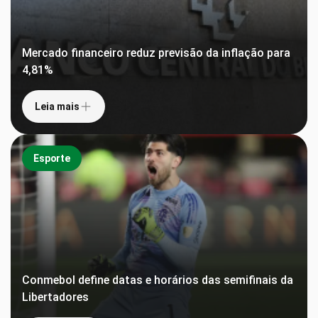
Mercado financeiro reduz previsão da inflação para
4,81%
Leia mais
Esporte
Conmebol define datas e horários das semifinais da
Libertadores