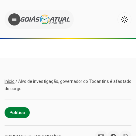
Início
/
Alvo de investigação, governador do Tocantins é afastado
do cargo
Política