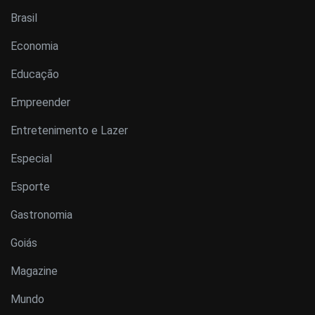
Brasil
Economia
Educação
Empreender
Entretenimento e Lazer
Especial
Esporte
Gastronomia
Goiás
Magazine
Mundo