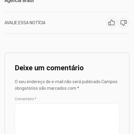
Agência Brasil
AVALIE ESSA NOTÍCIA
Deixe um comentário
O seu endereço de e-mail não será publicado.
Campos
obrigatórios são marcados com
*
Comentário
*