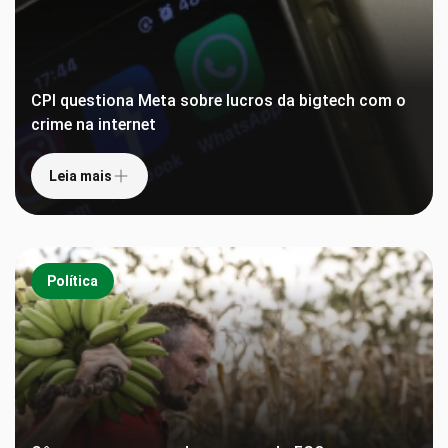
CPI questiona Meta sobre lucros da bigtech com o
crime na internet
Leia mais
Política