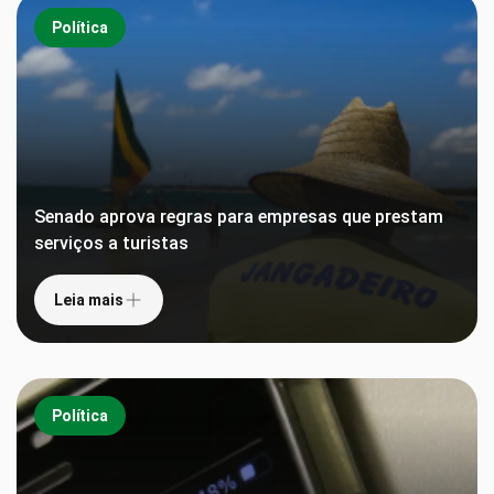
Política
Senado aprova regras para empresas que prestam
serviços a turistas
Leia mais
Política