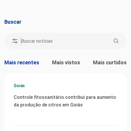
Buscar
Mais recentes
Mais vistos
Mais curtidos
Goiás
Controle fitossanitário contribui para aumento
da produção de citros em Goiás