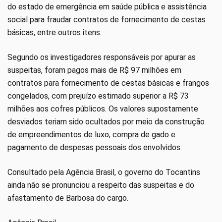
do estado de emergência em saúde pública e assistência
social para fraudar contratos de fornecimento de cestas
básicas, entre outros itens.
Segundo os investigadores responsáveis por apurar as
suspeitas, foram pagos mais de R$ 97 milhões em
contratos para fornecimento de cestas básicas e frangos
congelados, com prejuízo estimado superior a R$ 73
milhões aos cofres públicos. Os valores supostamente
desviados teriam sido ocultados por meio da construção
de empreendimentos de luxo, compra de gado e
pagamento de despesas pessoais dos envolvidos.
Consultado pela Agência Brasil, o governo do Tocantins
ainda não se pronunciou a respeito das suspeitas e do
afastamento de Barbosa do cargo.