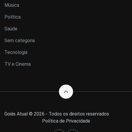
Música
Política
Saúde
Sem categoria
Tecnologia
TV e Cinema
Goiás Atual © 2026 - Todos os direitos reservados
Política de Privacidade