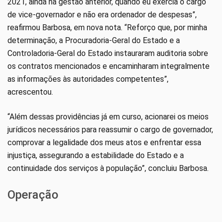
2021, ainda na gestão anterior, quando eu exercia o cargo
de vice-governador e não era ordenador de despesas”,
reafirmou Barbosa, em nova nota. “Reforço que, por minha
determinação, a Procuradoria-Geral do Estado e a
Controladoria-Geral do Estado instauraram auditoria sobre
os contratos mencionados e encaminharam integralmente
as informações às autoridades competentes”,
acrescentou.
“Além dessas providências já em curso, acionarei os meios
jurídicos necessários para reassumir o cargo de governador,
comprovar a legalidade dos meus atos e enfrentar essa
injustiça, assegurando a estabilidade do Estado e a
continuidade dos serviços à população”, concluiu Barbosa.
Operação