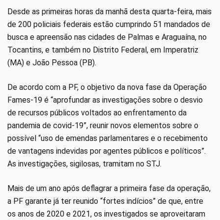
Desde as primeiras horas da manhã desta quarta-feira, mais
de 200 policiais federais estão cumprindo 51 mandados de
busca e apreensão nas cidades de Palmas e Araguaína, no
Tocantins, e também no Distrito Federal, em Imperatriz
(MA) e João Pessoa (PB).
De acordo com a PF, o objetivo da nova fase da Operação
Fames-19 é “aprofundar as investigações sobre o desvio
de recursos públicos voltados ao enfrentamento da
pandemia de covid-19”, reunir novos elementos sobre o
possível “uso de emendas parlamentares e o recebimento
de vantagens indevidas por agentes públicos e políticos”.
As investigações, sigilosas, tramitam no STJ.
Mais de um ano após deflagrar a primeira fase da operação,
a PF garante já ter reunido “fortes indícios” de que, entre
os anos de 2020 e 2021, os investigados se aproveitaram