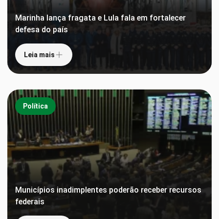
Marinha lança fragata e Lula fala em fortalecer
defesa do país
Leia mais
Política
Municípios inadimplentes poderão receber recursos
federais