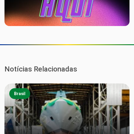
Notícias Relacionadas
Brasil