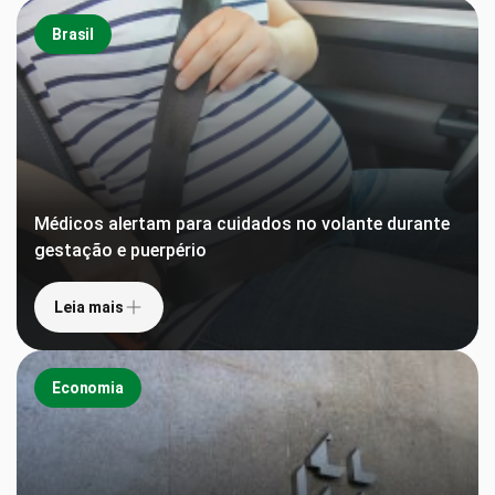
Brasil
Médicos alertam para cuidados no volante durante
gestação e puerpério
Leia mais
Economia