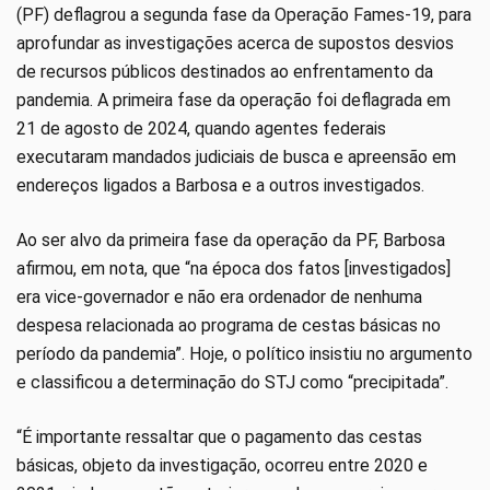
(PF) deflagrou a segunda fase da Operação Fames-19, para
aprofundar as investigações acerca de supostos desvios
de recursos públicos destinados ao enfrentamento da
pandemia. A primeira fase da operação foi deflagrada em
21 de agosto de 2024, quando agentes federais
executaram mandados judiciais de busca e apreensão em
endereços ligados a Barbosa e a outros investigados.
Ao ser alvo da primeira fase da operação da PF, Barbosa
afirmou, em nota, que “na época dos fatos [investigados]
era vice-governador e não era ordenador de nenhuma
despesa relacionada ao programa de cestas básicas no
período da pandemia”. Hoje, o político insistiu no argumento
e classificou a determinação do STJ como “precipitada”.
“É importante ressaltar que o pagamento das cestas
básicas, objeto da investigação, ocorreu entre 2020 e