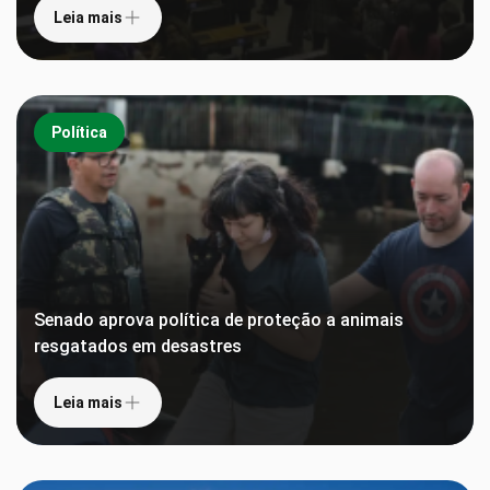
Leia mais
Política
Senado aprova política de proteção a animais
resgatados em desastres
Leia mais