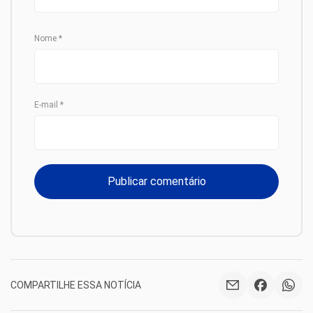
Nome
*
E-mail
*
COMPARTILHE ESSA NOTÍCIA