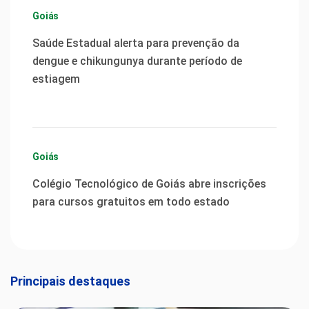
Goiás
Saúde Estadual alerta para prevenção da
dengue e chikungunya durante período de
estiagem
Goiás
Colégio Tecnológico de Goiás abre inscrições
para cursos gratuitos em todo estado
Principais destaques