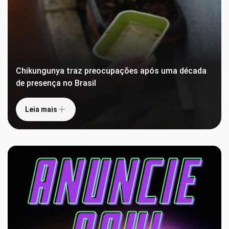
Chikungunya traz preocupações após uma década
de presença no Brasil
Leia mais