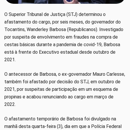
O Superior Tribunal de Justiça (STJ) determinou o
afastamento do cargo, por seis meses, do governador do
Tocantins, Wanderley Barbosa (Republicanos). Investigado
por suspeita de envolvimento em fraudes na compra de
cestas básicas durante a pandemia de covid-19, Barbosa
está à frente do Executivo estadual desde outubro de
2021.
O antecessor de Barbosa, o ex-governador Mauro Carlesse,
também foi afastado por decisão do STJ, em outubro de
2021, por suspeitas de participação em um esquema de
propinas e acabou renunciando ao cargo em março de
2022.
O afastamento temporário de Barbosa foi divulgado na
manhã desta quarta-feira (3), dia em que a Polícia Federal