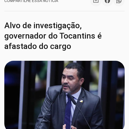
COMPARTILHE ESSA NOTÍCIA
Alvo de investigação,
governador do Tocantins é
afastado do cargo